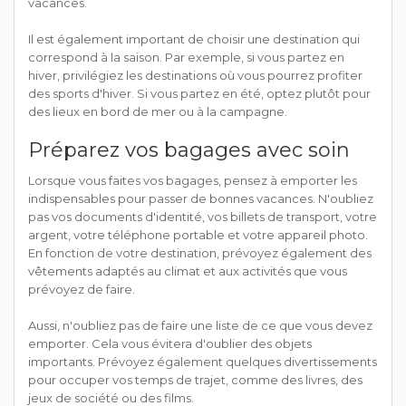
vacances.
Il est également important de choisir une destination qui
correspond à la saison. Par exemple, si vous partez en
hiver, privilégiez les destinations où vous pourrez profiter
des sports d'hiver. Si vous partez en été, optez plutôt pour
des lieux en bord de mer ou à la campagne.
Préparez vos bagages avec soin
Lorsque vous faites vos bagages, pensez à emporter les
indispensables pour passer de bonnes vacances. N'oubliez
pas vos documents d'identité, vos billets de transport, votre
argent, votre téléphone portable et votre appareil photo.
En fonction de votre destination, prévoyez également des
vêtements adaptés au climat et aux activités que vous
prévoyez de faire.
Aussi, n'oubliez pas de faire une liste de ce que vous devez
emporter. Cela vous évitera d'oublier des objets
importants. Prévoyez également quelques divertissements
pour occuper vos temps de trajet, comme des livres, des
jeux de société ou des films.