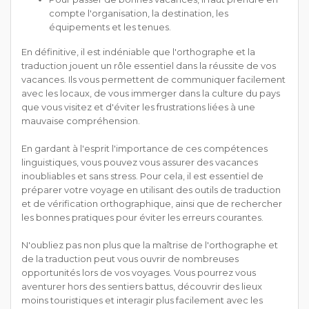
compte l'organisation, la destination, les
équipements et les tenues.
En définitive, il est indéniable que l'orthographe et la
traduction jouent un rôle essentiel dans la réussite de vos
vacances. Ils vous permettent de communiquer facilement
avec les locaux, de vous immerger dans la culture du pays
que vous visitez et d'éviter les frustrations liées à une
mauvaise compréhension.
En gardant à l'esprit l'importance de ces compétences
linguistiques, vous pouvez vous assurer des vacances
inoubliables et sans stress. Pour cela, il est essentiel de
préparer votre voyage en utilisant des outils de traduction
et de vérification orthographique, ainsi que de rechercher
les bonnes pratiques pour éviter les erreurs courantes.
N'oubliez pas non plus que la maîtrise de l'orthographe et
de la traduction peut vous ouvrir de nombreuses
opportunités lors de vos voyages. Vous pourrez vous
aventurer hors des sentiers battus, découvrir des lieux
moins touristiques et interagir plus facilement avec les