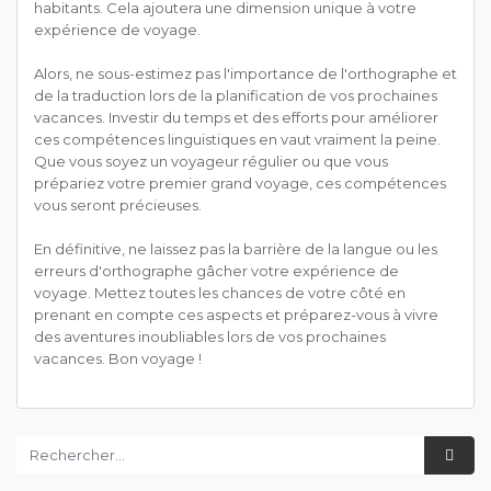
habitants. Cela ajoutera une dimension unique à votre
expérience de voyage.
Alors, ne sous-estimez pas l'importance de l'orthographe et
de la traduction lors de la planification de vos prochaines
vacances. Investir du temps et des efforts pour améliorer
ces compétences linguistiques en vaut vraiment la peine.
Que vous soyez un voyageur régulier ou que vous
prépariez votre premier grand voyage, ces compétences
vous seront précieuses.
En définitive, ne laissez pas la barrière de la langue ou les
erreurs d'orthographe gâcher votre expérience de
voyage. Mettez toutes les chances de votre côté en
prenant en compte ces aspects et préparez-vous à vivre
des aventures inoubliables lors de vos prochaines
vacances. Bon voyage !