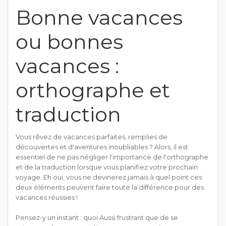
Bonne vacances
ou bonnes
vacances :
orthographe et
traduction
Vous rêvez de vacances parfaites, remplies de
découvertes et d'aventures inoubliables ? Alors, il est
essentiel de ne pas négliger l'importance de l'orthographe
et de la traduction lorsque vous planifiez votre prochain
voyage. Eh oui, vous ne devinerez jamais à quel point ces
deux éléments peuvent faire toute la différence pour des
vacances réussies !
Pensez-y un instant : quoi Aussi frustrant que de se