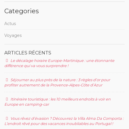
Categories
Actus
Voyages
ARTICLES RÉCENTS
Le décalage horaire Europe-Martinique : une étonnante
différence qui va vous surprendre !
Séjourner au plus près de la nature : 3 règles d’or pour
profiter autrement de la Provence-Alpes-Côte d’Azur
Itinéraire touristique : les 10 meilleurs endroits à voir en
Europe en camping-car
Vous rêvez d’évasion ? Découvrez la Villa Alma Da Comporta :
L’endroit rêvé pour des vacances inoubliables au Portugal !