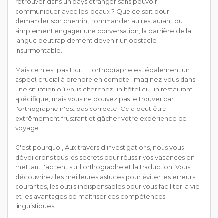
retrouver dans un pays étranger sans pouvoir
communiquer avec les locaux ? Que ce soit pour
demander son chemin, commander au restaurant ou
simplement engager une conversation, la barrière de la
langue peut rapidement devenir un obstacle
insurmontable.
Mais ce n'est pas tout ! L'orthographe est également un
aspect crucial à prendre en compte. Imaginez-vous dans
une situation où vous cherchez un hôtel ou un restaurant
spécifique, mais vous ne pouvez pas le trouver car
l'orthographe n'est pas correcte. Cela peut être
extrêmement frustrant et gâcher votre expérience de
voyage.
C'est pourquoi, Aux travers d'investigations, nous vous
dévoilerons tous les secrets pour réussir vos vacances en
mettant l'accent sur l'orthographe et la traduction. Vous
découvrirez les meilleures astuces pour éviter les erreurs
courantes, les outils indispensables pour vous faciliter la vie
et les avantages de maîtriser ces compétences
linguistiques.