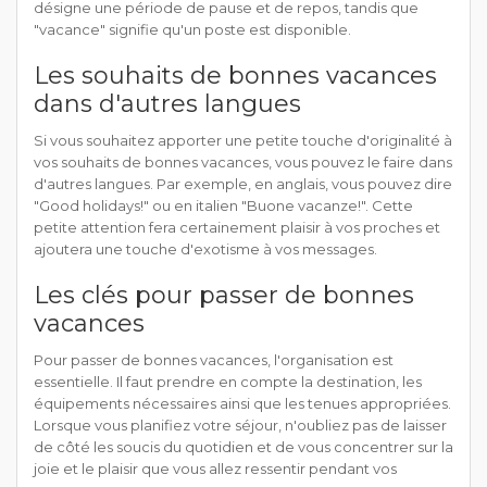
désigne une période de pause et de repos, tandis que
"vacance" signifie qu'un poste est disponible.
Les souhaits de bonnes vacances
dans d'autres langues
Si vous souhaitez apporter une petite touche d'originalité à
vos souhaits de bonnes vacances, vous pouvez le faire dans
d'autres langues. Par exemple, en anglais, vous pouvez dire
"Good holidays!" ou en italien "Buone vacanze!". Cette
petite attention fera certainement plaisir à vos proches et
ajoutera une touche d'exotisme à vos messages.
Les clés pour passer de bonnes
vacances
Pour passer de bonnes vacances, l'organisation est
essentielle. Il faut prendre en compte la destination, les
équipements nécessaires ainsi que les tenues appropriées.
Lorsque vous planifiez votre séjour, n'oubliez pas de laisser
de côté les soucis du quotidien et de vous concentrer sur la
joie et le plaisir que vous allez ressentir pendant vos