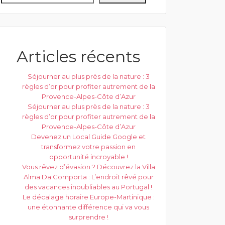
Articles récents
Séjourner au plus près de la nature : 3
règles d’or pour profiter autrement de la
Provence-Alpes-Côte d’Azur
Séjourner au plus près de la nature : 3
règles d’or pour profiter autrement de la
Provence-Alpes-Côte d’Azur
Devenez un Local Guide Google et
transformez votre passion en
opportunité incroyable !
Vous rêvez d’évasion ? Découvrez la Villa
Alma Da Comporta : L’endroit rêvé pour
des vacances inoubliables au Portugal !
Le décalage horaire Europe-Martinique :
une étonnante différence qui va vous
surprendre !