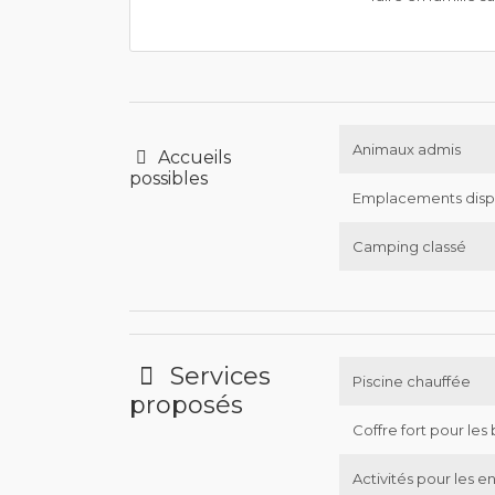
Animaux admis
Accueils
possibles
Emplacements disp
Camping classé
Services
Piscine chauffée
proposés
Coffre fort pour les 
Activités pour les e