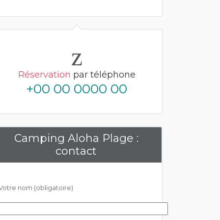
Réservation
par téléphone
+00 00 0000 00
Camping Aloha Plage :
contact
Votre nom (obligatoire)