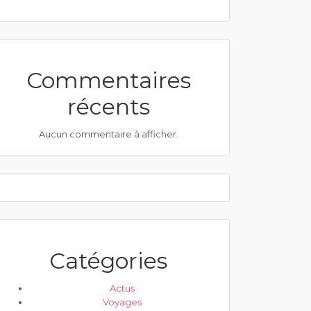
Commentaires
récents
Aucun commentaire à afficher.
Catégories
Actus
Voyages