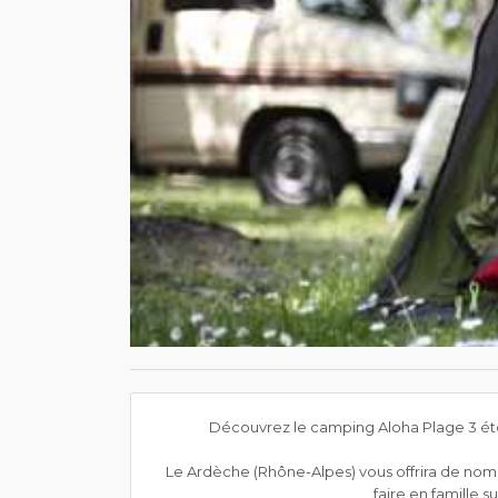
Découvrez le camping Aloha Plage 3 éto
Le Ardèche (Rhône-Alpes) vous offrira de nombre
faire en famille 