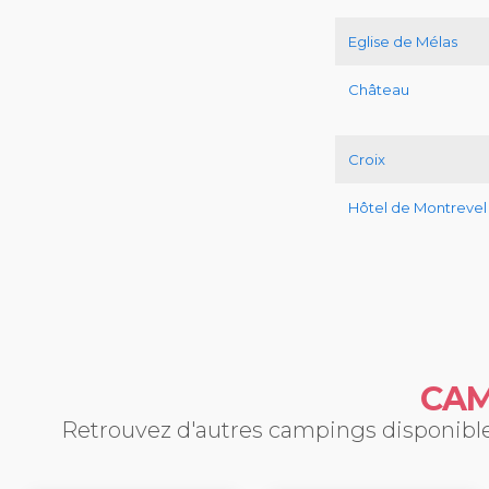
Eglise de Mélas
Château
Croix
Hôtel de Montrevel
CAM
Retrouvez d'autres campings disponibles