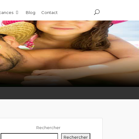
acances
Blog
Contact
Rechercher
Rechercher