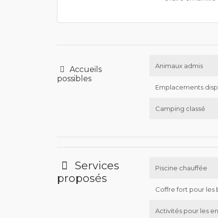
Animaux admis
Accueils
possibles
Emplacements disp
Camping classé
Services
Piscine chauffée
proposés
Coffre fort pour les 
Activités pour les e