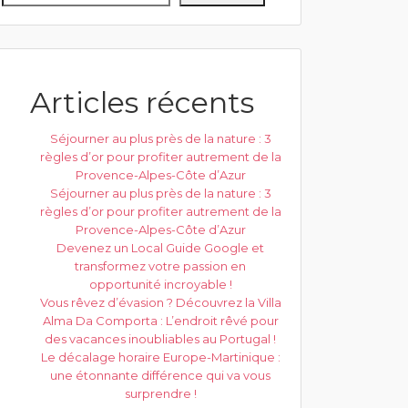
Articles récents
Séjourner au plus près de la nature : 3
règles d’or pour profiter autrement de la
Provence-Alpes-Côte d’Azur
Séjourner au plus près de la nature : 3
règles d’or pour profiter autrement de la
Provence-Alpes-Côte d’Azur
Devenez un Local Guide Google et
transformez votre passion en
opportunité incroyable !
Vous rêvez d’évasion ? Découvrez la Villa
Alma Da Comporta : L’endroit rêvé pour
des vacances inoubliables au Portugal !
Le décalage horaire Europe-Martinique :
une étonnante différence qui va vous
surprendre !