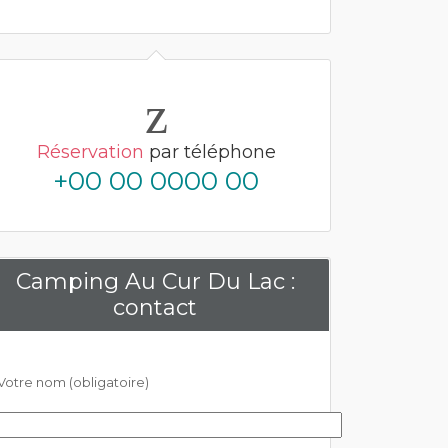
Réservation
par téléphone
+00 00 0000 00
Camping Au Cur Du Lac :
contact
Votre nom (obligatoire)