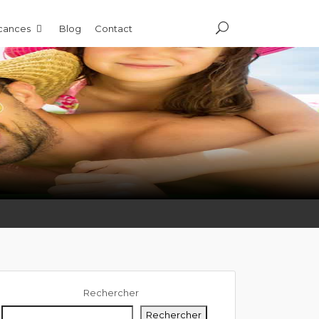
acances
Blog
Contact
Rechercher
Rechercher