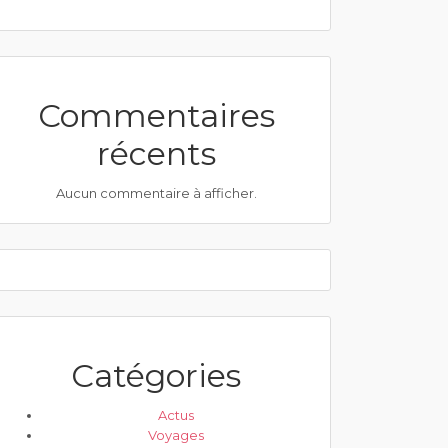
Commentaires
récents
Aucun commentaire à afficher.
Catégories
Actus
Voyages