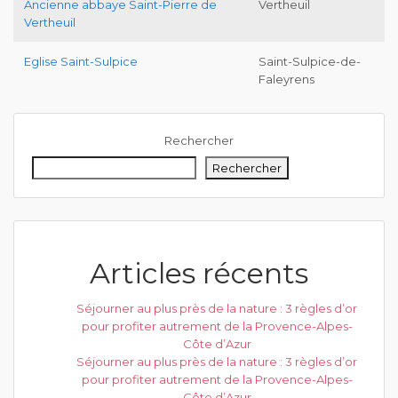
Ancienne abbaye Saint-Pierre de
Vertheuil
Vertheuil
Eglise Saint-Sulpice
Saint-Sulpice-de-
Faleyrens
Rechercher
Rechercher
Articles récents
Séjourner au plus près de la nature : 3 règles d’or
pour profiter autrement de la Provence-Alpes-
Côte d’Azur
Séjourner au plus près de la nature : 3 règles d’or
pour profiter autrement de la Provence-Alpes-
Côte d’Azur