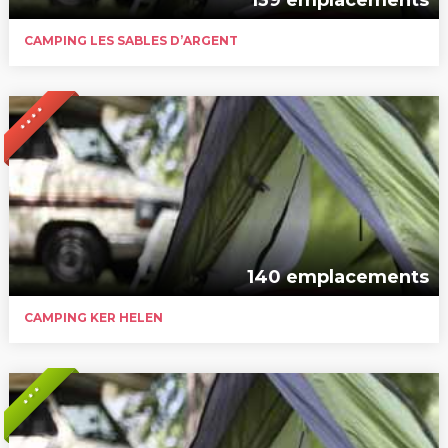
CAMPING LES SABLES D’ARGENT
* * * *
140 emplacements
CAMPING KER HELEN
* * *