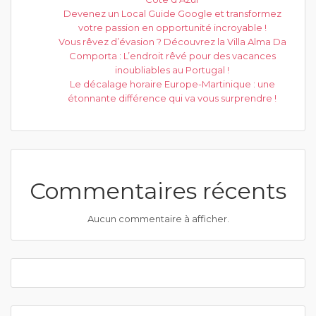
Devenez un Local Guide Google et transformez
votre passion en opportunité incroyable !
Vous rêvez d’évasion ? Découvrez la Villa Alma Da
Comporta : L’endroit rêvé pour des vacances
inoubliables au Portugal !
Le décalage horaire Europe-Martinique : une
étonnante différence qui va vous surprendre !
Commentaires récents
Aucun commentaire à afficher.