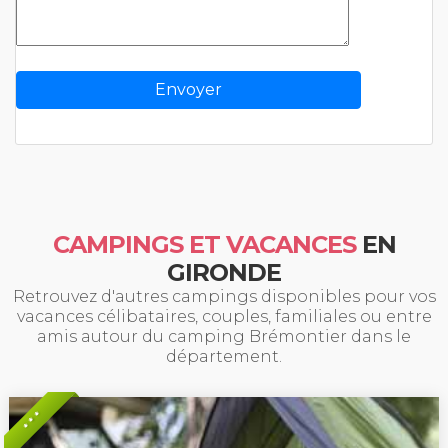
CAMPINGS ET VACANCES
EN
GIRONDE
Retrouvez d'autres campings disponibles pour vos
vacances célibataires, couples, familiales ou entre
amis autour du camping Brémontier dans le
département.
* * *