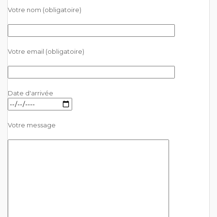
Votre nom (obligatoire)
Votre email (obligatoire)
Date d'arrivée
Votre message