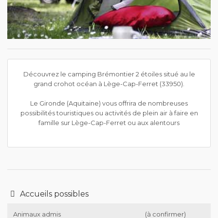
Découvrez le camping Brémontier 2 étoiles situé au le
grand crohot océan à Lège-Cap-Ferret (33950).
Le Gironde (Aquitaine) vous offrira de nombreuses
possibilités touristiques ou activités de plein air à faire en
famille sur Lège-Cap-Ferret ou aux alentours
Accueils possibles
Animaux admis
(à confirmer)