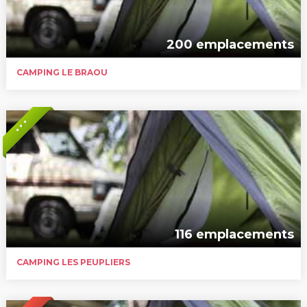
200 emplacements
CAMPING LE BRAOU
* * *
116 emplacements
CAMPING LES PEUPLIERS