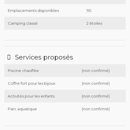
Emplacements disponibles
110
Camping classé
2 étoiles
Services proposés
Piscine chauffée
(non confirmé)
Coffre fort pour les bijoux
(non confirmé)
Activités pour les enfants
(non confirmé)
Parc aquatique
(non confirmé)