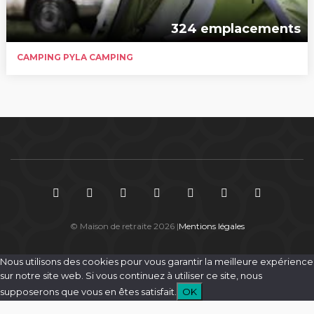
324 emplacements
CAMPING PYLA CAMPING
© Maison de retraite 2026 |
Mentions légales
Nous utilisons des cookies pour vous garantir la meilleure expérience
sur notre site web. Si vous continuez à utiliser ce site, nous
supposerons que vous en êtes satisfait.
OK