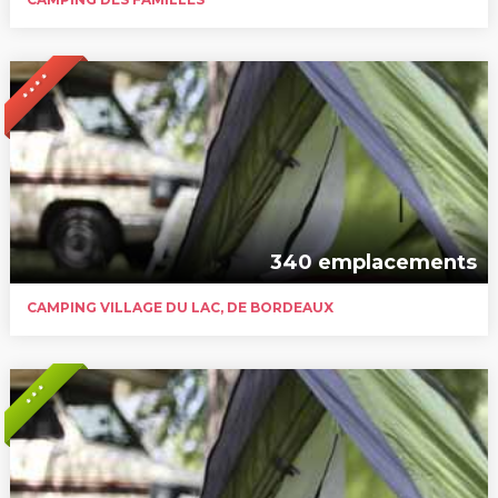
* * * *
340 emplacements
CAMPING VILLAGE DU LAC, DE BORDEAUX
* * *