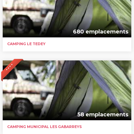
680 emplacements
CAMPING LE TEDEY
* * * *
58 emplacements
CAMPING MUNICIPAL LES GABARREYS