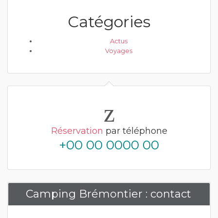
Catégories
Actus
Voyages
Réservation
par téléphone
+00 00 0000 00
Camping Brémontier : contact