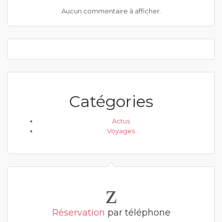
Aucun commentaire à afficher.
Catégories
Actus
Voyages
Réservation
par téléphone