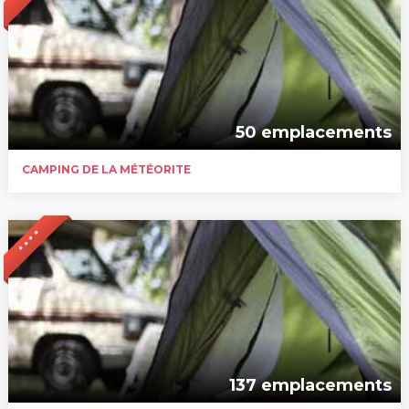
50 emplacements
CAMPING DE LA MÉTÉORITE
* * * *
137 emplacements