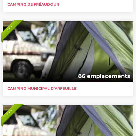
CAMPING DE FRÉAUDOUR
* * *
86 emplacements
CAMPING MUNICIPAL D’ARFEUILLE
* * *