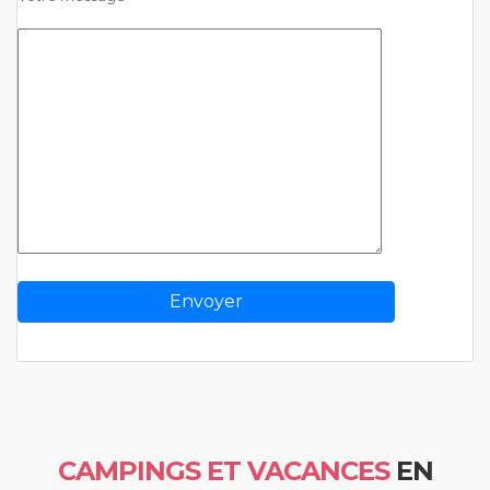
CAMPINGS ET VACANCES
EN