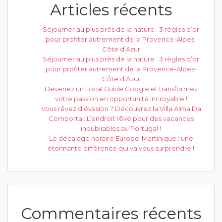
Articles récents
Séjourner au plus près de la nature : 3 règles d’or
pour profiter autrement de la Provence-Alpes-
Côte d’Azur
Séjourner au plus près de la nature : 3 règles d’or
pour profiter autrement de la Provence-Alpes-
Côte d’Azur
Devenez un Local Guide Google et transformez
votre passion en opportunité incroyable !
Vous rêvez d’évasion ? Découvrez la Villa Alma Da
Comporta : L’endroit rêvé pour des vacances
inoubliables au Portugal !
Le décalage horaire Europe-Martinique : une
étonnante différence qui va vous surprendre !
Commentaires récents