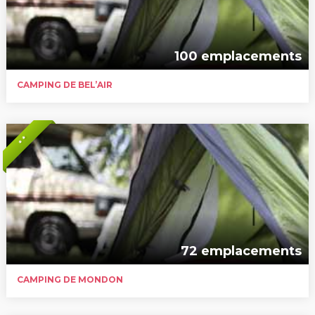
100 emplacements
CAMPING DE BEL’AIR
* *
72 emplacements
CAMPING DE MONDON