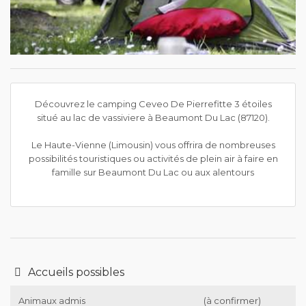
Découvrez le camping Ceveo De Pierrefitte 3 étoiles
situé au lac de vassiviere à Beaumont Du Lac (87120).
Le Haute-Vienne (Limousin) vous offrira de nombreuses
possibilités touristiques ou activités de plein air à faire en
famille sur Beaumont Du Lac ou aux alentours
Accueils possibles
Animaux admis
(à confirmer)