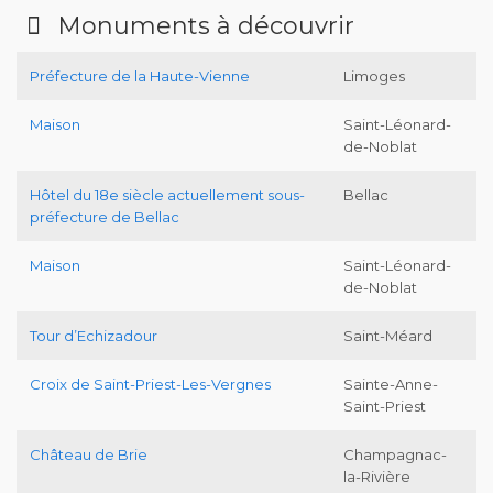
Monuments à découvrir
Préfecture de la Haute-Vienne
Limoges
Maison
Saint-Léonard-
de-Noblat
Hôtel du 18e siècle actuellement sous-
Bellac
préfecture de Bellac
Maison
Saint-Léonard-
de-Noblat
Tour d’Echizadour
Saint-Méard
Croix de Saint-Priest-Les-Vergnes
Sainte-Anne-
Saint-Priest
Château de Brie
Champagnac-
la-Rivière