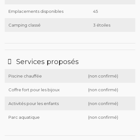
Emplacements disponibles
45
Camping classé
3 étoiles
Services proposés
Piscine chauffée
(non confirmé)
Coffre fort pour les bijoux
(non confirmé)
Activités pour les enfants
(non confirmé)
Parc aquatique
(non confirmé)