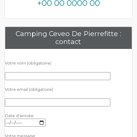
+00 00 0000 00
Camping Ceveo De Pierrefitte :
contact
Votre nom (obligatoire)
Votre email (obligatoire)
Date d'arrivée
Votre message