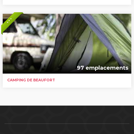
* * *
97 emplacements
CAMPING DE BEAUFORT