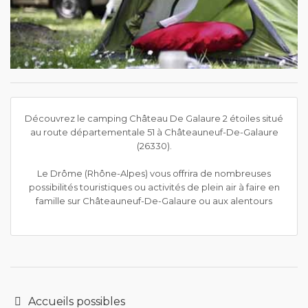
Découvrez le camping Château De Galaure 2 étoiles situé
au route départementale 51 à Châteauneuf-De-Galaure
(26330).
Le Drôme (Rhône-Alpes) vous offrira de nombreuses
possibilités touristiques ou activités de plein air à faire en
famille sur Châteauneuf-De-Galaure ou aux alentours
Accueils possibles