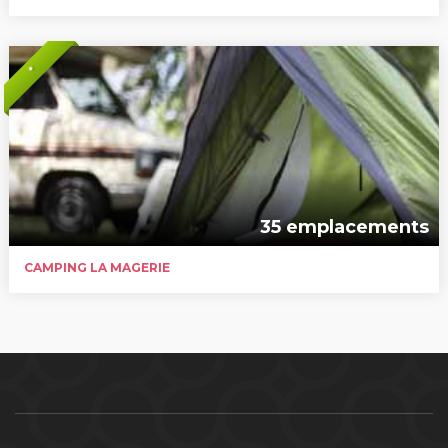
*
35 emplacements
CAMPING LA MAGERIE