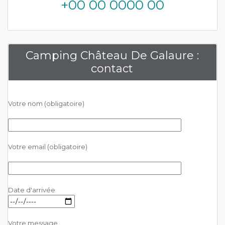
+00 00 0000 00
Camping Château De Galaure :
contact
Votre nom (obligatoire)
Votre email (obligatoire)
Date d'arrivée
Votre message