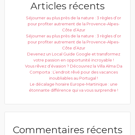
Articles récents
Séjourner au plus près de la nature : 3 règles d’or
pour profiter autrement de la Provence-Alpes-
Côte d’Azur
Séjourner au plus près de la nature : 3 règles d’or
pour profiter autrement de la Provence-Alpes-
Côte d’Azur
Devenez un Local Guide Google et transformez
votre passion en opportunité incroyable !
Vous rêvez d’évasion ? Découvrez la Villa Alma Da
Comporta : L’endroit rêvé pour des vacances
inoubliables au Portugal !
Le décalage horaire Europe-Martinique : une
étonnante différence qui va vous surprendre !
Commentaires récents