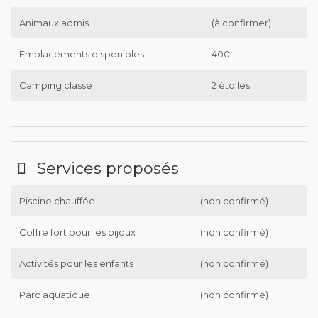
Animaux admis
(à confirmer)
Emplacements disponibles
400
Camping classé
2 étoiles
Services proposés
Piscine chauffée
(non confirmé)
Coffre fort pour les bijoux
(non confirmé)
Activités pour les enfants
(non confirmé)
Parc aquatique
(non confirmé)