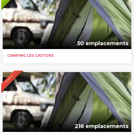
50 emplacements
CAMPING LES CASTORS
* * * *
216 emplacements