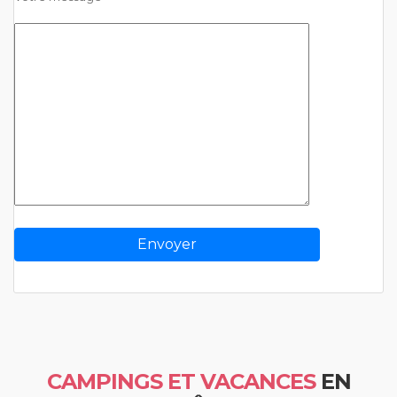
CAMPINGS ET VACANCES
EN