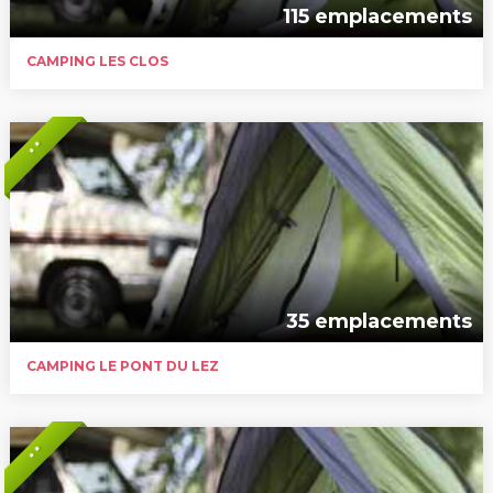
115 emplacements
CAMPING LES CLOS
* *
35 emplacements
CAMPING LE PONT DU LEZ
* *