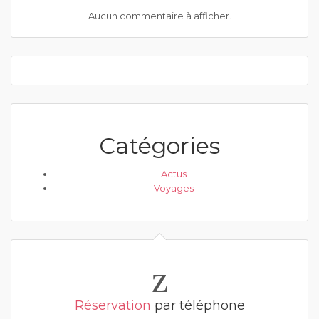
Aucun commentaire à afficher.
Catégories
Actus
Voyages
Réservation
par téléphone