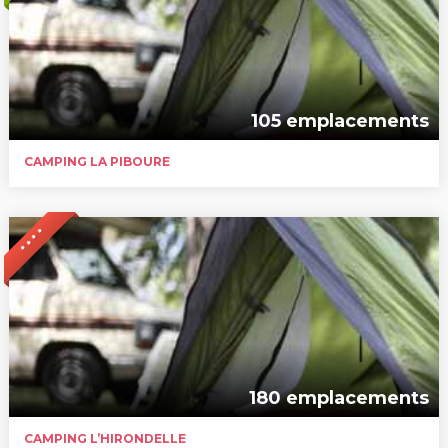
105 emplacements
CAMPING LA PIBOURE
* * * *
180 emplacements
CAMPING L’HIRONDELLE