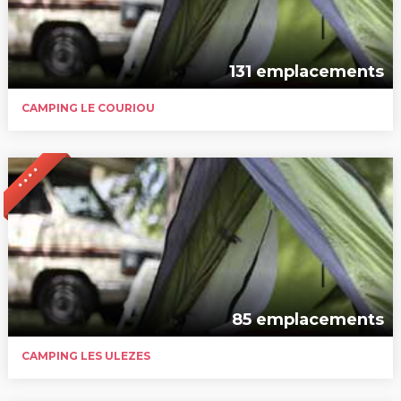
131 emplacements
CAMPING LE COURIOU
* * * *
85 emplacements
CAMPING LES ULEZES