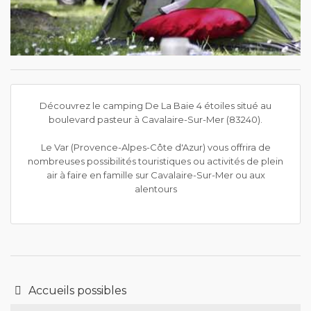
Découvrez le camping De La Baie 4 étoiles situé au
boulevard pasteur à Cavalaire-Sur-Mer (83240).
Le Var (Provence-Alpes-Côte d'Azur) vous offrira de
nombreuses possibilités touristiques ou activités de plein
air à faire en famille sur Cavalaire-Sur-Mer ou aux
alentours
Accueils possibles