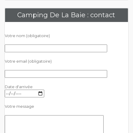
Camping De La Baie : contact
Votre nom (obligatoire)
Votre email (obligatoire)
Date d'arrivée
Votre message