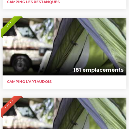
CAMPING LES RESTANQUES
* * *
181 emplacements
CAMPING L’ARTAUDOIS
* * * * *