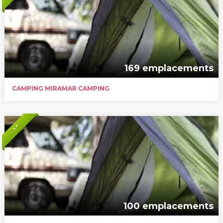
169 emplacements
CAMPING MIRAMAR CAMPING
* *
100 emplacements