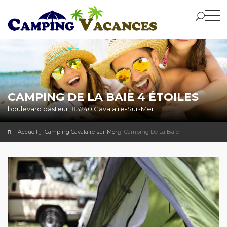
CAMPING DE LA BAIE 4 ÉTOILES
boulevard pasteur, 83240 Cavalaire-Sur-Mer.
Accueil
Camping Cavalaire-sur-Mer
Camping De La Baie