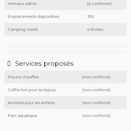
Animaux admis
(à confirmer)
Emplacements disponibles
350
Camping classé
4 étoiles
Services proposés
Piscine chauffée
(non confirmé)
Coffre fort pour les bijoux
(non confirmé)
Activités pour les enfants
(non confirmé)
Parc aquatique
(non confirmé)