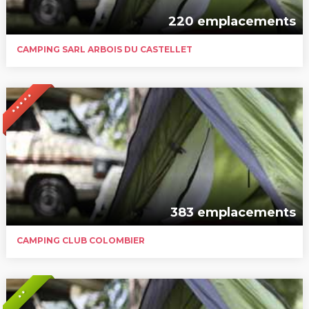
220 emplacements
CAMPING SARL ARBOIS DU CASTELLET
* * * * *
383 emplacements
CAMPING CLUB COLOMBIER
* *