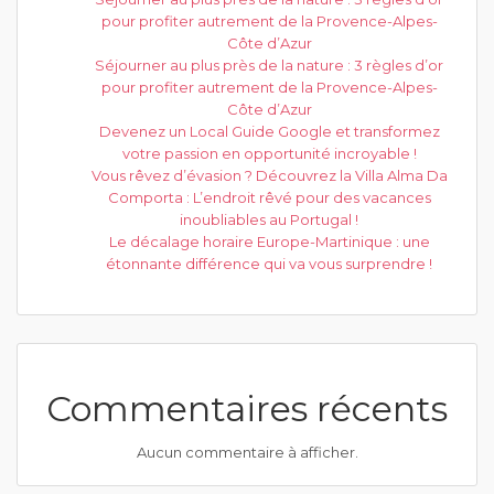
pour profiter autrement de la Provence-Alpes-
Côte d’Azur
Séjourner au plus près de la nature : 3 règles d’or
pour profiter autrement de la Provence-Alpes-
Côte d’Azur
Devenez un Local Guide Google et transformez
votre passion en opportunité incroyable !
Vous rêvez d’évasion ? Découvrez la Villa Alma Da
Comporta : L’endroit rêvé pour des vacances
inoubliables au Portugal !
Le décalage horaire Europe-Martinique : une
étonnante différence qui va vous surprendre !
Commentaires récents
Aucun commentaire à afficher.