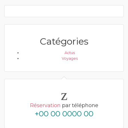
Catégories
Actus
Voyages
Réservation
par téléphone
+00 00 0000 00