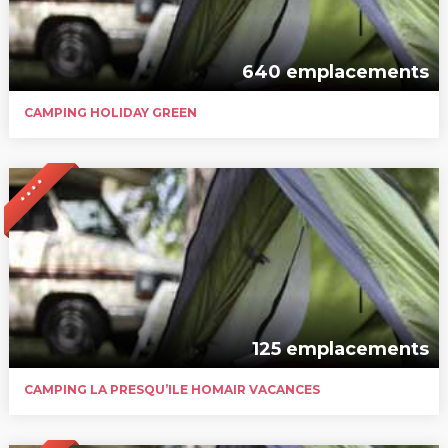
640 emplacements
CAMPING HOLIDAY GREEN
* * * *
125 emplacements
CAMPING LA PRESQU’ILE HOMAIR VACANCES