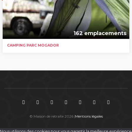
162 emplacements
CAMPING PARC MOGADOR
© Maison de retraite 2026 |
Mentions légales
Nous utilisons des cookies pour vous garantir la meilleure expérience