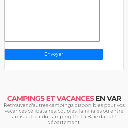
CAMPINGS ET VACANCES
EN VAR
Retrouvez d'autres campings disponibles pour vos
vacances célibataires, couples, familiales ou entre
amis autour du camping De La Baie dans le
département.