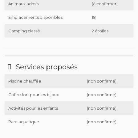
Animaux admis
(à confirmer)
Emplacements disponibles
18
Camping classé
2 étoiles
Services proposés
Piscine chauffée
(non confirmé)
Coffre fort pour les bijoux
(non confirmé)
Activités pour les enfants
(non confirmé)
Parc aquatique
(non confirmé)