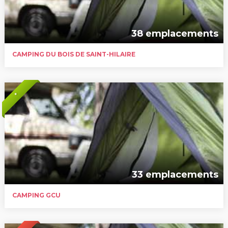
38 emplacements
CAMPING DU BOIS DE SAINT-HILAIRE
*
33 emplacements
CAMPING GCU