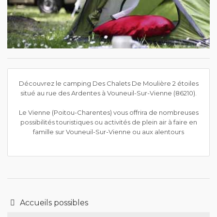
Découvrez le camping Des Chalets De Moulière 2 étoiles
situé au rue des Ardentes à Vouneuil-Sur-Vienne (86210).
Le Vienne (Poitou-Charentes) vous offrira de nombreuses
possibilités touristiques ou activités de plein air à faire en
famille sur Vouneuil-Sur-Vienne ou aux alentours
Accueils possibles