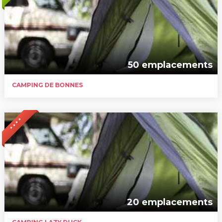
50 emplacements
CAMPING DE BONNES
* * * *
20 emplacements