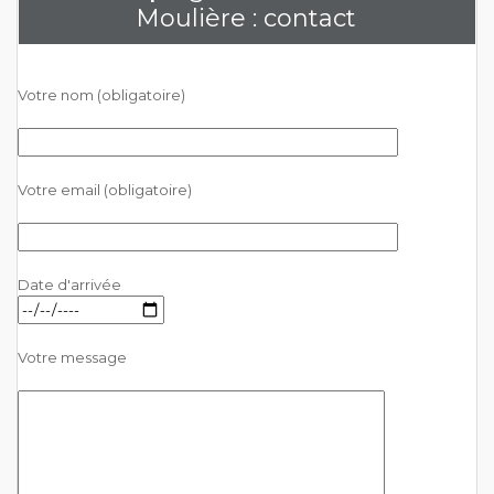
Moulière : contact
Votre nom (obligatoire)
Votre email (obligatoire)
Date d'arrivée
Votre message