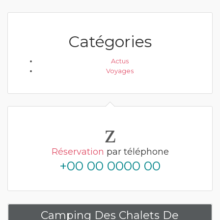
Catégories
Actus
Voyages
Réservation
par téléphone
+00 00 0000 00
Camping Des Chalets De