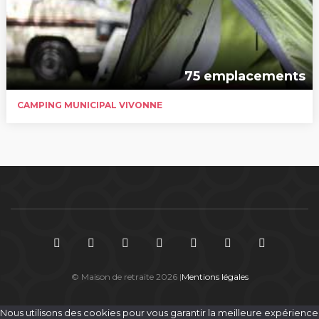
75 emplacements
CAMPING MUNICIPAL VIVONNE
© Maison de retraite 2026 |
Mentions légales
Nous utilisons des cookies pour vous garantir la meilleure expérience