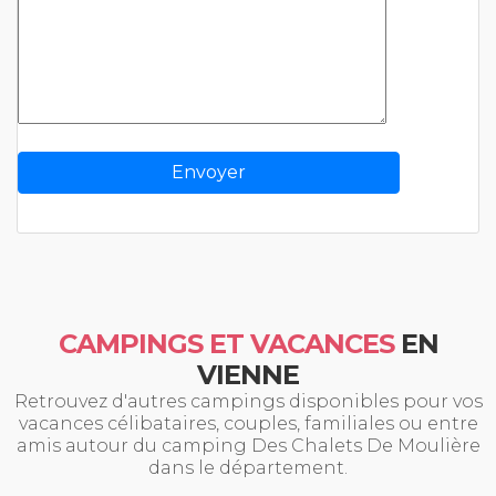
CAMPINGS ET VACANCES
EN
VIENNE
Retrouvez d'autres campings disponibles pour vos
vacances célibataires, couples, familiales ou entre
amis autour du camping Des Chalets De Moulière
dans le département.