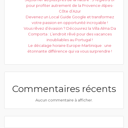
pour profiter autrement de la Provence-Alpes-
Côte d’Azur
Devenez un Local Guide Google et transformez
votre passion en opportunité incroyable !
Vous rêvez d’évasion ? Découvrez la Villa Alma Da
Comporta : L’endroit rêvé pour des vacances
inoubliables au Portugal !
Le décalage horaire Europe-Martinique : une
étonnante différence qui va vous surprendre !
Commentaires récents
Aucun commentaire à afficher.