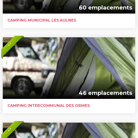
60 emplacements
CAMPING MUNICIPAL LES AULNES
* *
46 emplacements
CAMPING INTERCOMMUNAL DES ORMES
* *