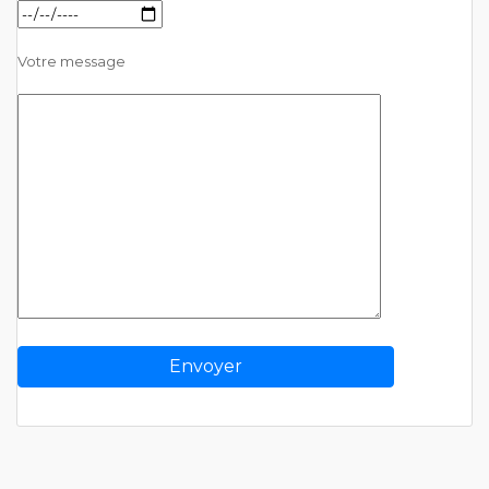
Votre message