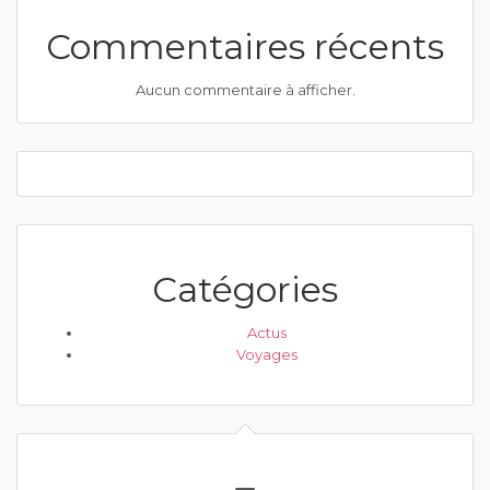
Commentaires récents
Aucun commentaire à afficher.
Catégories
Actus
Voyages