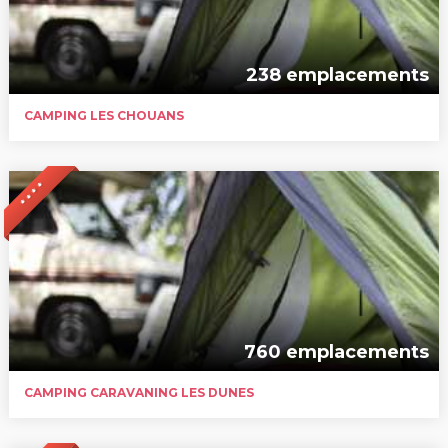
238 emplacements
CAMPING LES CHOUANS
* * * *
760 emplacements
CAMPING CARAVANING LES DUNES