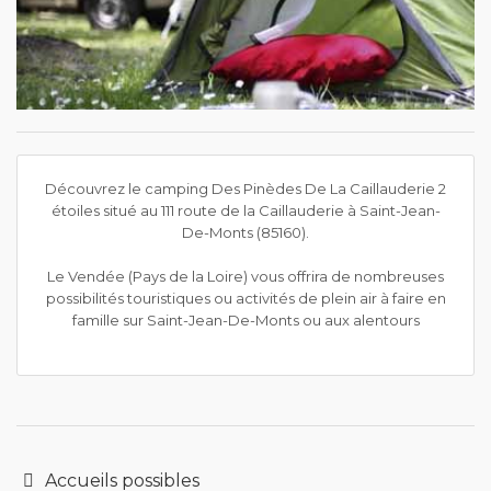
Découvrez le camping Des Pinèdes De La Caillauderie 2
étoiles situé au 111 route de la Caillauderie à Saint-Jean-
De-Monts (85160).
Le Vendée (Pays de la Loire) vous offrira de nombreuses
possibilités touristiques ou activités de plein air à faire en
famille sur Saint-Jean-De-Monts ou aux alentours
Accueils possibles