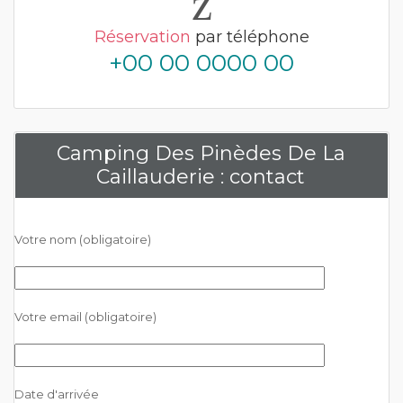
Réservation
par téléphone
+00 00 0000 00
Camping Des Pinèdes De La
Caillauderie : contact
Votre nom (obligatoire)
Votre email (obligatoire)
Date d'arrivée