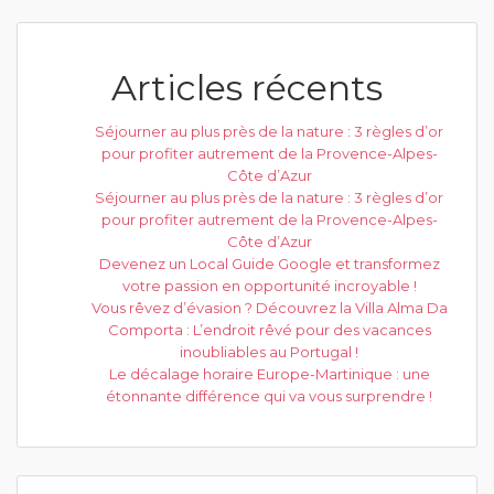
Articles récents
Séjourner au plus près de la nature : 3 règles d’or
pour profiter autrement de la Provence-Alpes-
Côte d’Azur
Séjourner au plus près de la nature : 3 règles d’or
pour profiter autrement de la Provence-Alpes-
Côte d’Azur
Devenez un Local Guide Google et transformez
votre passion en opportunité incroyable !
Vous rêvez d’évasion ? Découvrez la Villa Alma Da
Comporta : L’endroit rêvé pour des vacances
inoubliables au Portugal !
Le décalage horaire Europe-Martinique : une
étonnante différence qui va vous surprendre !