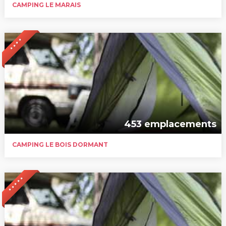
CAMPING LE MARAIS
* * * *
453 emplacements
CAMPING LE BOIS DORMANT
* * * * *