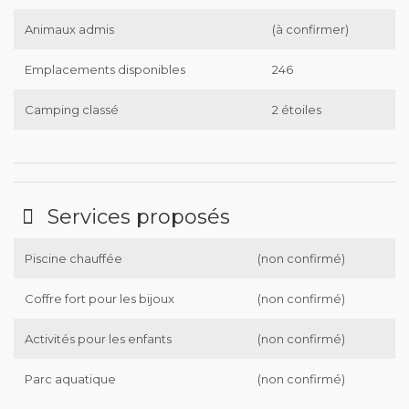
Animaux admis
(à confirmer)
Emplacements disponibles
246
Camping classé
2 étoiles
Services proposés
Piscine chauffée
(non confirmé)
Coffre fort pour les bijoux
(non confirmé)
Activités pour les enfants
(non confirmé)
Parc aquatique
(non confirmé)