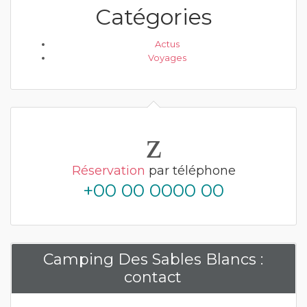
Catégories
Actus
Voyages
Réservation
par téléphone
+00 00 0000 00
Camping Des Sables Blancs :
contact