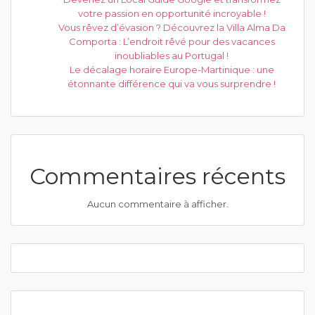
votre passion en opportunité incroyable !
Vous rêvez d’évasion ? Découvrez la Villa Alma Da
Comporta : L’endroit rêvé pour des vacances
inoubliables au Portugal !
Le décalage horaire Europe-Martinique : une
étonnante différence qui va vous surprendre !
Commentaires récents
Aucun commentaire à afficher.