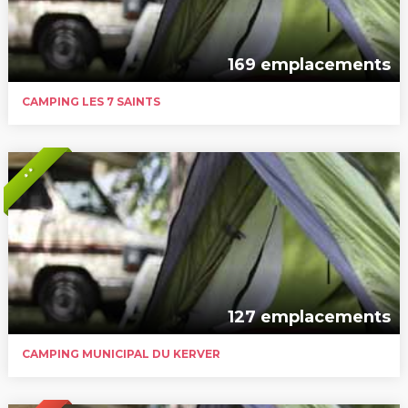
169 emplacements
CAMPING LES 7 SAINTS
* *
127 emplacements
CAMPING MUNICIPAL DU KERVER