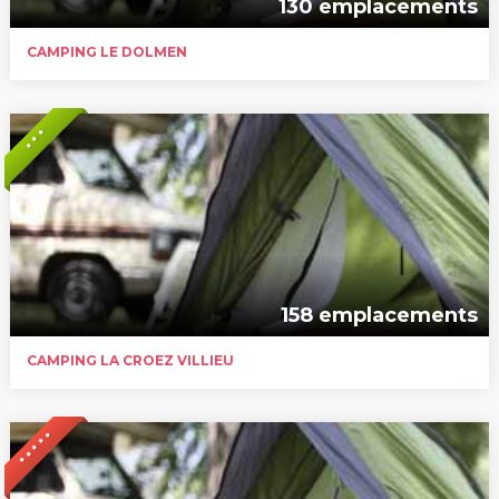
130 emplacements
CAMPING LE DOLMEN
* * *
158 emplacements
CAMPING LA CROEZ VILLIEU
* * * * *