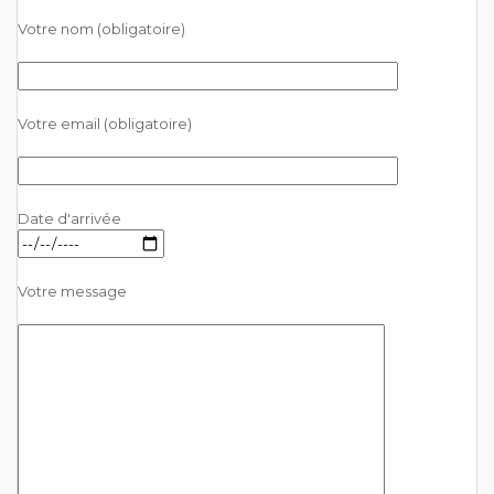
Votre nom (obligatoire)
Votre email (obligatoire)
Date d'arrivée
Votre message