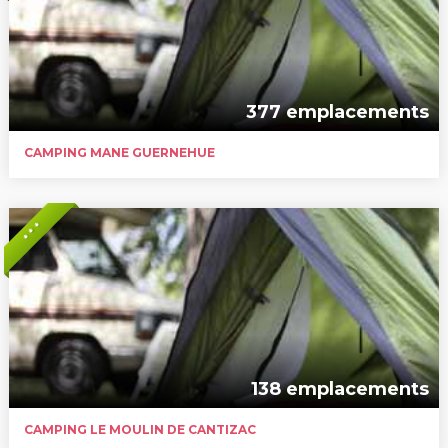
377 emplacements
CAMPING MANE GUERNEHUE
* * *
138 emplacements
CAMPING LE MOULIN DE CANTIZAC