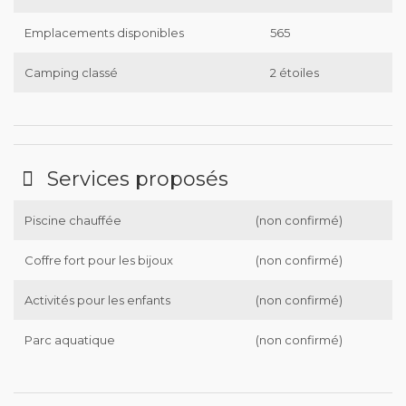
Emplacements disponibles
565
Camping classé
2 étoiles
Services proposés
Piscine chauffée
(non confirmé)
Coffre fort pour les bijoux
(non confirmé)
Activités pour les enfants
(non confirmé)
Parc aquatique
(non confirmé)