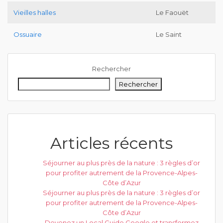
Vieilles halles
Le Faouët
Ossuaire
Le Saint
Rechercher
Rechercher
Articles récents
Séjourner au plus près de la nature : 3 règles d’or
pour profiter autrement de la Provence-Alpes-
Côte d’Azur
Séjourner au plus près de la nature : 3 règles d’or
pour profiter autrement de la Provence-Alpes-
Côte d’Azur
Devenez un Local Guide Google et transformez