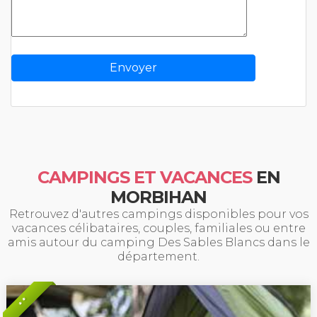
CAMPINGS ET VACANCES
EN
MORBIHAN
Retrouvez d'autres campings disponibles pour vos
vacances célibataires, couples, familiales ou entre
amis autour du camping Des Sables Blancs dans le
département.
* *