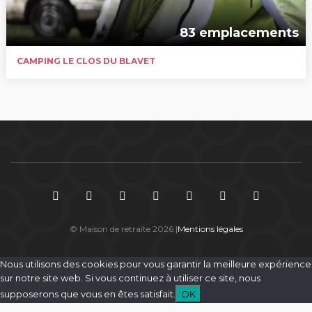
83 emplacements
CAMPING LE CLOS DU BLAVET
© Maison de retraite 2026 |
Mentions légales
Nous utilisons des cookies pour vous garantir la meilleure expérience
sur notre site web. Si vous continuez à utiliser ce site, nous
supposerons que vous en êtes satisfait.
OK