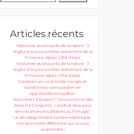
Articles récents
Séjourner au plus près de la nature : 3
règles d’or pour profiter autrement de la
Provence-Alpes-Côte d’Azur
Séjourner au plus près de la nature : 3
règles d’or pour profiter autrement de la
Provence-Alpes-Côte d’Azur
Devenez un Local Guide Google et
transformez votre passion en
opportunité incroyable !
Vous rêvez d’évasion ? Découvrez la Villa
Alma Da Comporta : L’endroit rêvé pour
des vacances inoubliables au Portugal !
Le décalage horaire Europe-Martinique :
une étonnante différence qui va vous
surprendre !