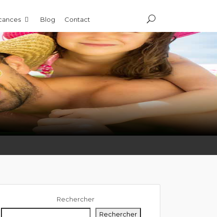
acances
Blog
Contact
Rechercher
Rechercher