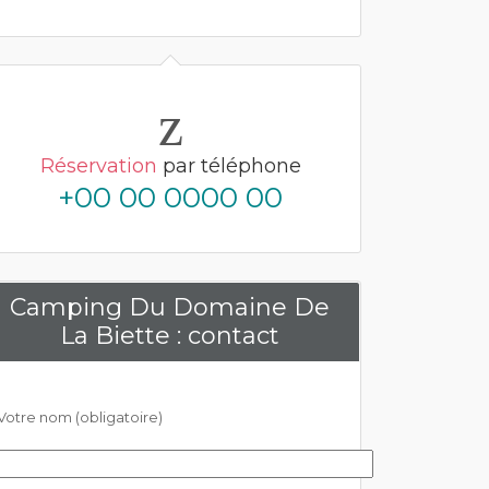
Réservation
par téléphone
+00 00 0000 00
Camping Du Domaine De
La Biette : contact
Votre nom (obligatoire)