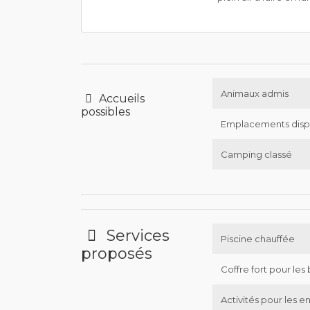
Animaux admis
Accueils
possibles
Emplacements disp
Camping classé
Services
Piscine chauffée
proposés
Coffre fort pour les 
Activités pour les e