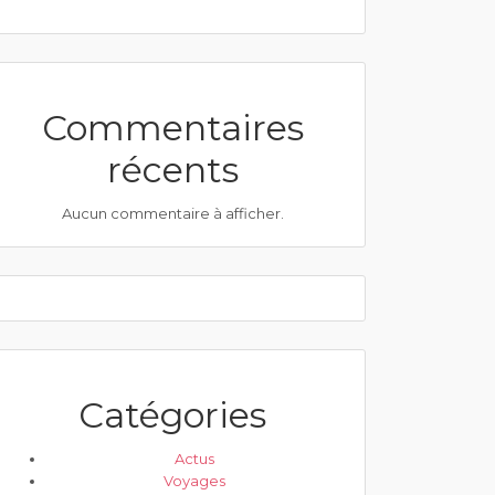
Commentaires
récents
Aucun commentaire à afficher.
Catégories
Actus
Voyages