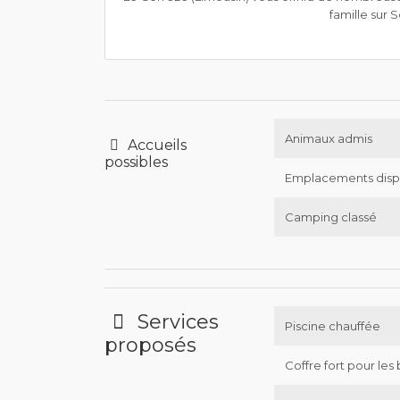
famille sur 
Animaux admis
Accueils
possibles
Emplacements disp
Camping classé
Services
Piscine chauffée
proposés
Coffre fort pour les 