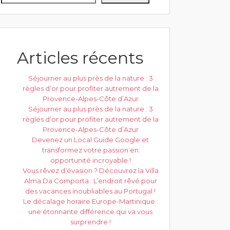
Articles récents
Séjourner au plus près de la nature : 3
règles d’or pour profiter autrement de la
Provence-Alpes-Côte d’Azur
Séjourner au plus près de la nature : 3
règles d’or pour profiter autrement de la
Provence-Alpes-Côte d’Azur
Devenez un Local Guide Google et
transformez votre passion en
opportunité incroyable !
Vous rêvez d’évasion ? Découvrez la Villa
Alma Da Comporta : L’endroit rêvé pour
des vacances inoubliables au Portugal !
Le décalage horaire Europe-Martinique :
une étonnante différence qui va vous
surprendre !