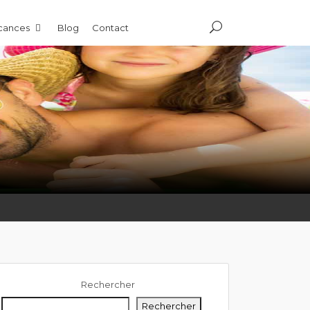
acances
Blog
Contact
Rechercher
Rechercher