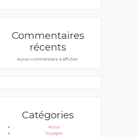
Commentaires
récents
Aucun commentaire à afficher.
Catégories
Actus
Voyages