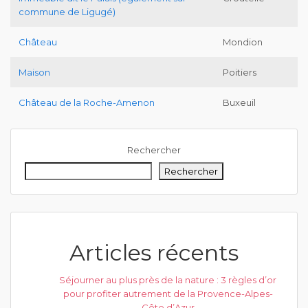
commune de Ligugé)
Château
Mondion
Maison
Poitiers
Château de la Roche-Amenon
Buxeuil
Rechercher
Rechercher
Articles récents
Séjourner au plus près de la nature : 3 règles d’or
pour profiter autrement de la Provence-Alpes-
Côte d’Azur