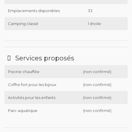
Emplacements disponibles
33
Camping classé
1 étoile
Services proposés
Piscine chauffée
(non confirmé)
Coffre fort pour les bijoux
(non confirmé)
Activités pour les enfants
(non confirmé)
Parc aquatique
(non confirmé)