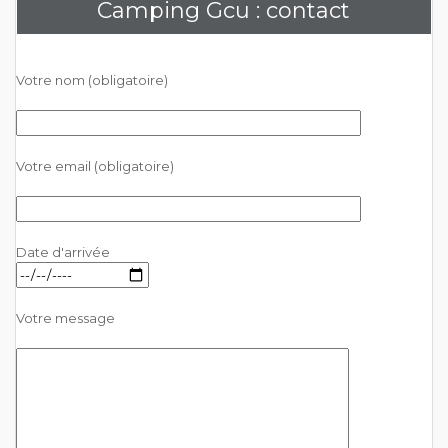
Camping Gcu : contact
Votre nom (obligatoire)
Votre email (obligatoire)
Date d'arrivée
Votre message