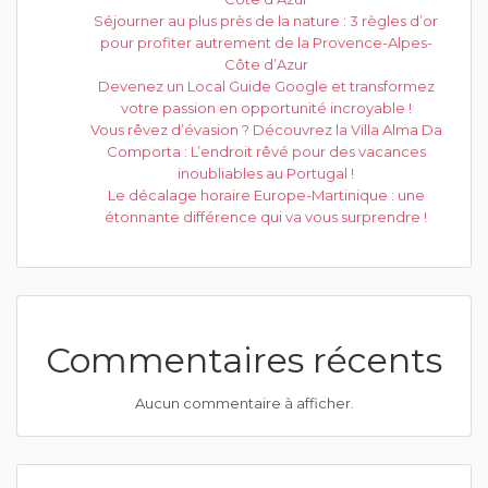
Séjourner au plus près de la nature : 3 règles d’or
pour profiter autrement de la Provence-Alpes-
Côte d’Azur
Devenez un Local Guide Google et transformez
votre passion en opportunité incroyable !
Vous rêvez d’évasion ? Découvrez la Villa Alma Da
Comporta : L’endroit rêvé pour des vacances
inoubliables au Portugal !
Le décalage horaire Europe-Martinique : une
étonnante différence qui va vous surprendre !
Commentaires récents
Aucun commentaire à afficher.