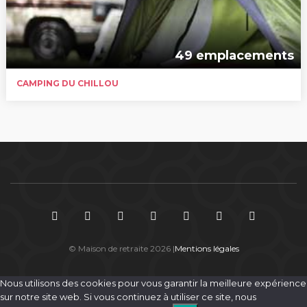
49 emplacements
CAMPING DU CHILLOU
© Maison de retraite 2026 |
Mentions légales
Nous utilisons des cookies pour vous garantir la meilleure expérience
sur notre site web. Si vous continuez à utiliser ce site, nous