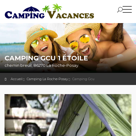
CAMPING GCU 1 ÉTOILE
chemin breuil, 86270 La Roche-Posay.
Accueil
Camping La Roche-Posay
Camping Gcu