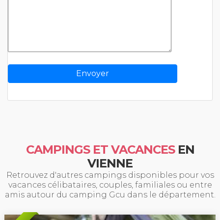
CAMPINGS ET VACANCES
EN
VIENNE
Retrouvez d'autres campings disponibles pour vos
vacances célibataires, couples, familiales ou entre
amis autour du camping Gcu dans le département.