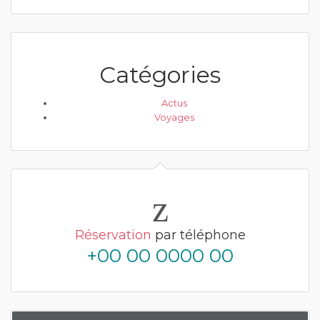
Catégories
Actus
Voyages
Réservation
par téléphone
+00 00 0000 00