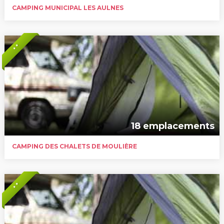
CAMPING MUNICIPAL LES AULNES
* *
18 emplacements
CAMPING DES CHALETS DE MOULIÈRE
* *