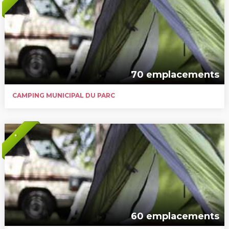
70 emplacements
CAMPING MUNICIPAL DU PARC
*
60 emplacements