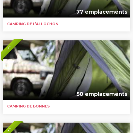
77 emplacements
CAMPING DE L’ALLOCHON
* *
50 emplacements
CAMPING DE BONNES
* *