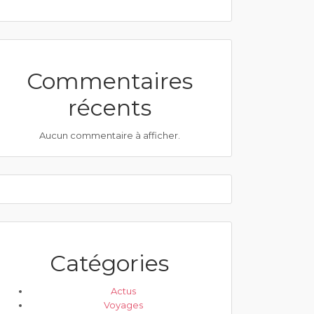
Commentaires
récents
Aucun commentaire à afficher.
Catégories
Actus
Voyages