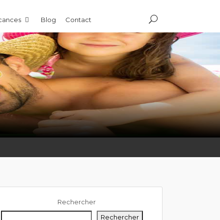
acances
Blog
Contact
Rechercher
Rechercher