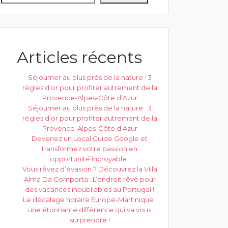
Articles récents
Séjourner au plus près de la nature : 3
règles d’or pour profiter autrement de la
Provence-Alpes-Côte d’Azur
Séjourner au plus près de la nature : 3
règles d’or pour profiter autrement de la
Provence-Alpes-Côte d’Azur
Devenez un Local Guide Google et
transformez votre passion en
opportunité incroyable !
Vous rêvez d’évasion ? Découvrez la Villa
Alma Da Comporta : L’endroit rêvé pour
des vacances inoubliables au Portugal !
Le décalage horaire Europe-Martinique :
une étonnante différence qui va vous
surprendre !