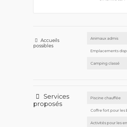
Animaux admis
Accueils
possibles
Emplacements disp
Camping classé
Services
Piscine chauffée
proposés
Coffre fort pour les 
Activités pour les e