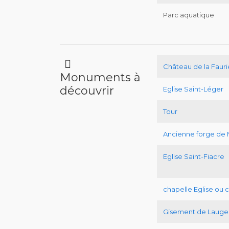
Parc aquatique
Château de la Fauri
Monuments à
découvrir
Eglise Saint-Léger
Tour
Ancienne forge de 
Eglise Saint-Fiacre
chapelle Eglise ou 
Gisement de Lauge