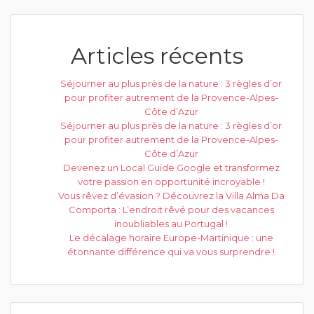
Articles récents
Séjourner au plus près de la nature : 3 règles d’or
pour profiter autrement de la Provence-Alpes-
Côte d’Azur
Séjourner au plus près de la nature : 3 règles d’or
pour profiter autrement de la Provence-Alpes-
Côte d’Azur
Devenez un Local Guide Google et transformez
votre passion en opportunité incroyable !
Vous rêvez d’évasion ? Découvrez la Villa Alma Da
Comporta : L’endroit rêvé pour des vacances
inoubliables au Portugal !
Le décalage horaire Europe-Martinique : une
étonnante différence qui va vous surprendre !