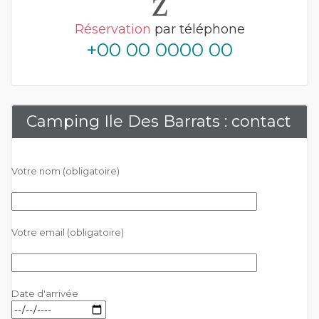
Réservation
par téléphone
+00 00 0000 00
Camping Ile Des Barrats : contact
Votre nom (obligatoire)
Votre email (obligatoire)
Date d'arrivée