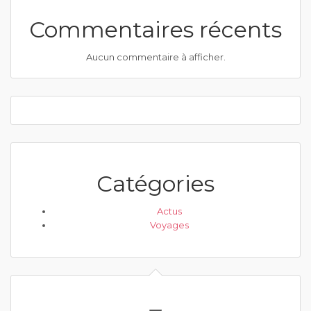
Commentaires récents
Aucun commentaire à afficher.
Catégories
Actus
Voyages