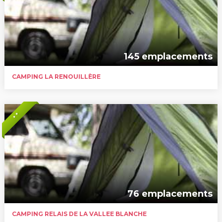
145 emplacements
CAMPING LA RENOUILLÈRE
* *
76 emplacements
CAMPING RELAIS DE LA VALLEE BLANCHE