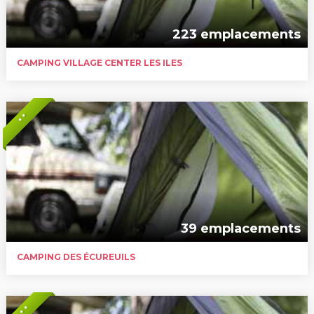
223 emplacements
CAMPING VILLAGE CENTER LES ILES
* *
39 emplacements
CAMPING DES ÉCUREUILS
* * *