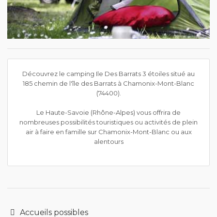
Découvrez le camping Ile Des Barrats 3 étoiles situé au
185 chemin de l'île des Barrats à Chamonix-Mont-Blanc
(74400).
Le Haute-Savoie (Rhône-Alpes) vous offrira de
nombreuses possibilités touristiques ou activités de plein
air à faire en famille sur Chamonix-Mont-Blanc ou aux
alentours
Accueils possibles