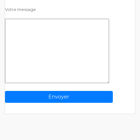
Votre message