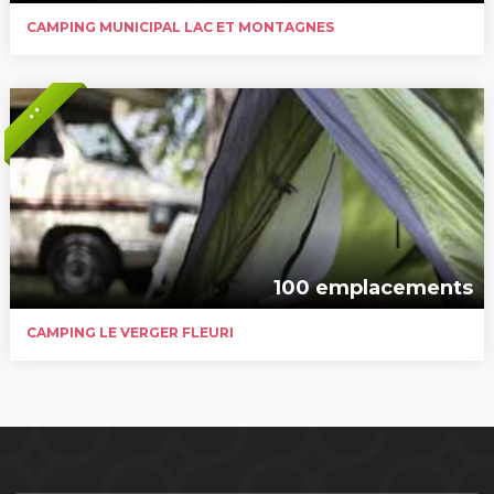
CAMPING MUNICIPAL LAC ET MONTAGNES
* *
100 emplacements
CAMPING LE VERGER FLEURI