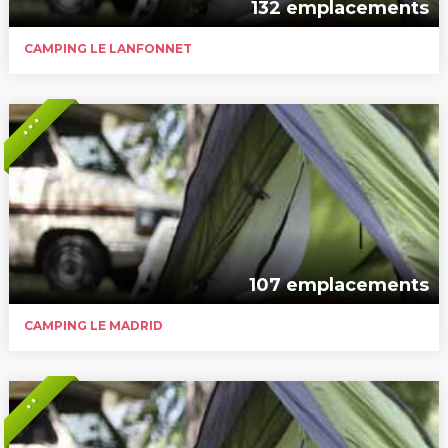
132 emplacements
CAMPING LE LANFONNET
* * *
107 emplacements
CAMPING LE MADRID
* *