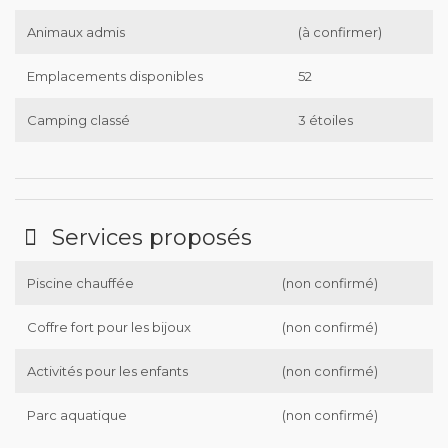
Animaux admis
(à confirmer)
Emplacements disponibles
52
Camping classé
3 étoiles
Services proposés
Piscine chauffée
(non confirmé)
Coffre fort pour les bijoux
(non confirmé)
Activités pour les enfants
(non confirmé)
Parc aquatique
(non confirmé)