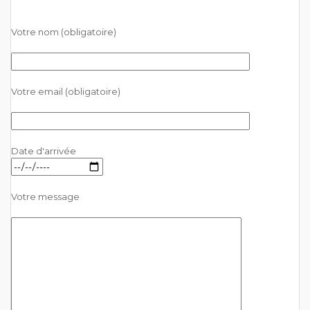
Votre nom (obligatoire)
Votre email (obligatoire)
Date d'arrivée
Votre message