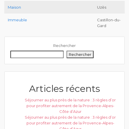
Maison
Uzès
Immeuble
Castillon-du-
Gard
Rechercher
Rechercher
Articles récents
Séjourner au plus près de la nature : 3 règles d’or
pour profiter autrement de la Provence-Alpes-
Côte d’Azur
Séjourner au plus près de la nature : 3 règles d’or
pour profiter autrement de la Provence-Alpes-
Côte d’Azur