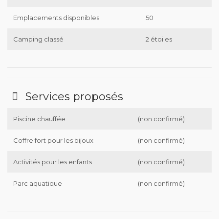
Emplacements disponibles
50
Camping classé
2 étoiles
Services proposés
Piscine chauffée
(non confirmé)
Coffre fort pour les bijoux
(non confirmé)
Activités pour les enfants
(non confirmé)
Parc aquatique
(non confirmé)