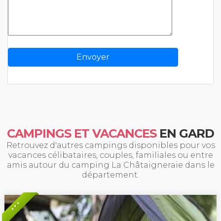
CAMPINGS ET VACANCES
EN GARD
Retrouvez d'autres campings disponibles pour vos
vacances célibataires, couples, familiales ou entre
amis autour du camping La Châtaigneraie dans le
département.
* * *