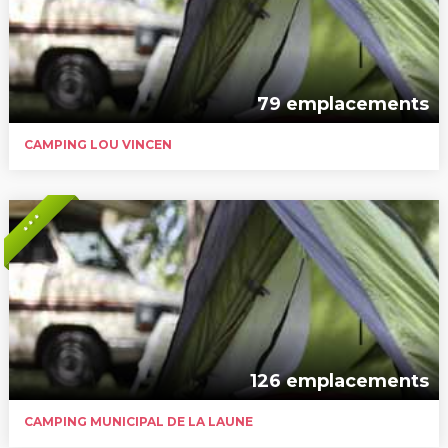
79 emplacements
CAMPING LOU VINCEN
* * *
126 emplacements
CAMPING MUNICIPAL DE LA LAUNE