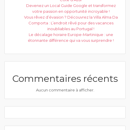
Devenez un Local Guide Google et transformez
votre passion en opportunité incroyable !
Vous rêvez d’évasion ? Découvrez la Villa Alma Da
Comporta : L’endroit rêvé pour des vacances
inoubliables au Portugal !
Le décalage horaire Europe-Martinique : une
étonnante différence qui va vous surprendre !
Commentaires récents
Aucun commentaire à afficher.