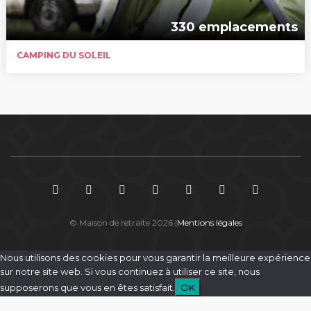
330 emplacements
CAMPING DU SOLEIL
© Maison de retraite 2026 |
Mentions légales
Nous utilisons des cookies pour vous garantir la meilleure expérience
sur notre site web. Si vous continuez à utiliser ce site, nous
supposerons que vous en êtes satisfait.
OK