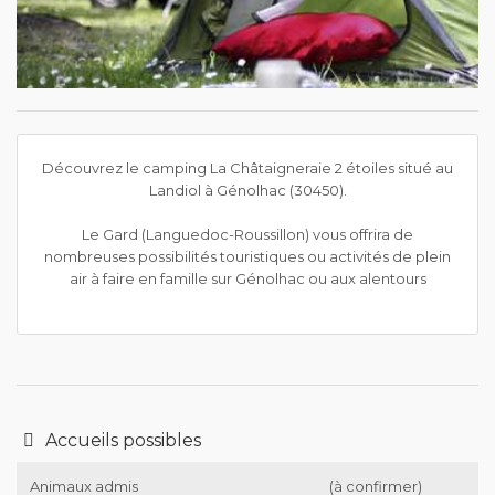
Découvrez le camping La Châtaigneraie 2 étoiles situé au
Landiol à Génolhac (30450).
Le Gard (Languedoc-Roussillon) vous offrira de
nombreuses possibilités touristiques ou activités de plein
air à faire en famille sur Génolhac ou aux alentours
Accueils possibles
Animaux admis
(à confirmer)