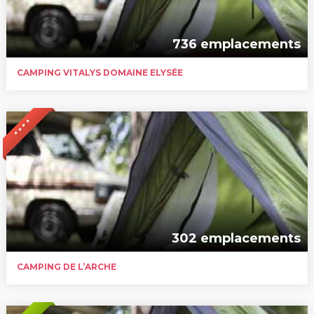
736 emplacements
CAMPING VITALYS DOMAINE ELYSÉE
* * * *
302 emplacements
CAMPING DE L’ARCHE