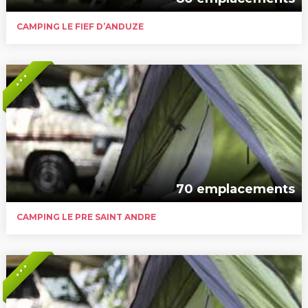
CAMPING LE FIEF D’ANDUZE
* * *
70 emplacements
CAMPING LE PRE SAINT ANDRE
* * *