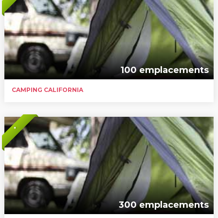
100 emplacements
CAMPING CALIFORNIA
*
300 emplacements