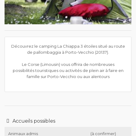
Découvrez le camping La Chiappa 3 étoiles situé au route
de pallombaggia à Porto-Vecchio (20137).
Le Corse (Limousin) vous offrira de nombreuses
possibilités touristiques ou activités de plein air à faire en
famille sur Porto-Vecchio ou aux alentours
Accueils possibles
Animaux admis
(à confirmer)