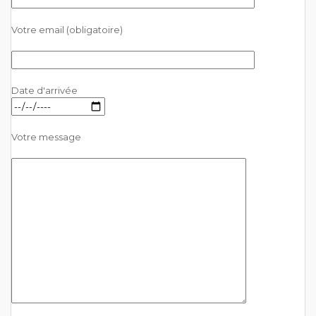
Votre email (obligatoire)
Date d'arrivée
Votre message