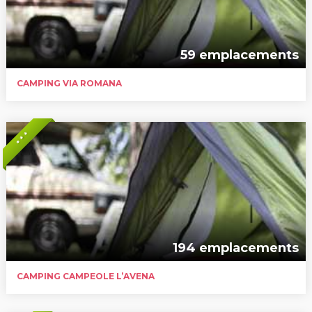
59 emplacements
CAMPING VIA ROMANA
* * *
194 emplacements
CAMPING CAMPEOLE L’AVENA