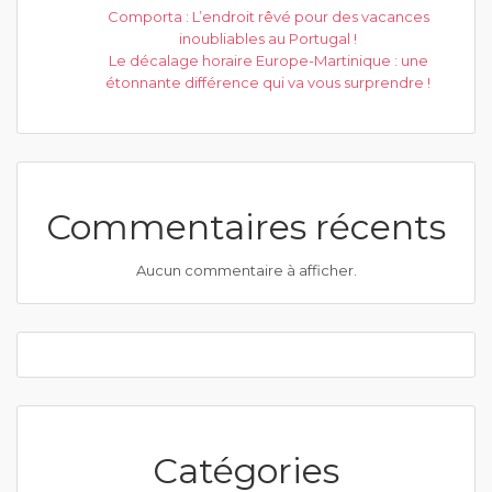
Comporta : L’endroit rêvé pour des vacances
inoubliables au Portugal !
Le décalage horaire Europe-Martinique : une
étonnante différence qui va vous surprendre !
Commentaires récents
Aucun commentaire à afficher.
Catégories