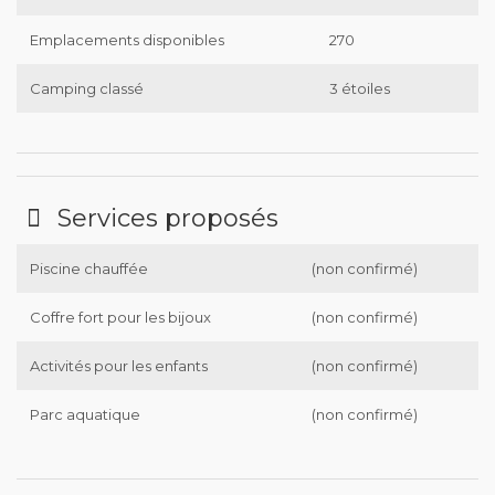
Emplacements disponibles
270
Camping classé
3 étoiles
Services proposés
Piscine chauffée
(non confirmé)
Coffre fort pour les bijoux
(non confirmé)
Activités pour les enfants
(non confirmé)
Parc aquatique
(non confirmé)