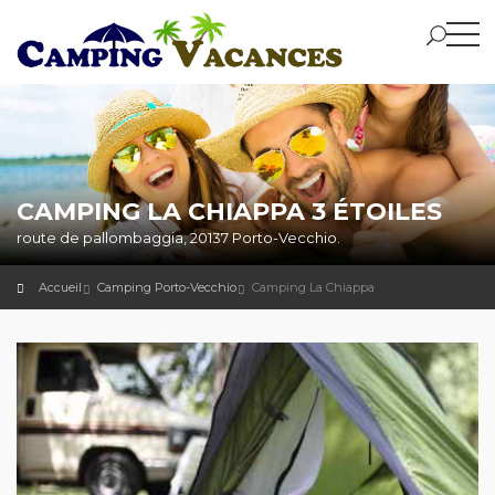
CAMPING LA CHIAPPA 3 ÉTOILES
route de pallombaggia, 20137 Porto-Vecchio.
Accueil
Camping Porto-Vecchio
Camping La Chiappa