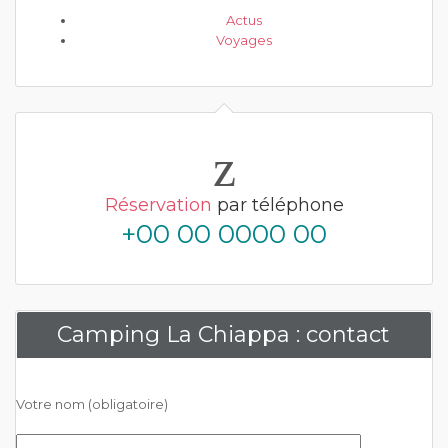
Actus
Voyages
Réservation
par téléphone
+00 00 0000 00
Camping La Chiappa : contact
Votre nom (obligatoire)