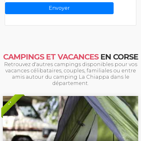
CAMPINGS ET VACANCES
EN CORSE
Retrouvez d'autres campings disponibles pour vos
vacances célibataires, couples, familiales ou entre
amis autour du camping La Chiappa dans le
département.
* *