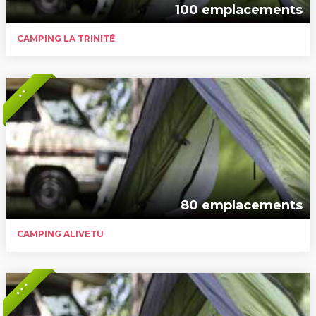
100 emplacements
CAMPING LA TRINITÉ
* *
80 emplacements
CAMPING ALIVETU
* * *