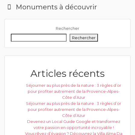
Monuments à découvrir
Rechercher
Rechercher
Articles récents
Séjourner au plus près de la nature : 3 règles d’or
pour profiter autrement de la Provence-Alpes-
Côte d’Azur
Séjourner au plus près de la nature : 3 règles d’or
pour profiter autrement de la Provence-Alpes-
Côte d’Azur
Devenez un Local Guide Google et transformez
votre passion en opportunité incroyable !
Vous rêvez d’évasion ? Découvrez la Villa Alma Da