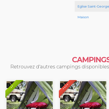
Eglise Saint-Georg
Maison
CAMPINGS
Retrouvez d'autres campings disponibles 
* * * *
* *