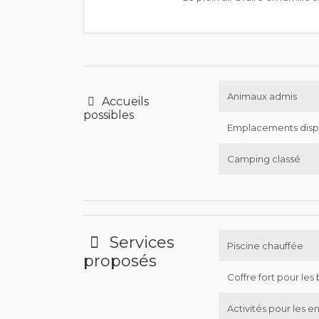
Animaux admis
Accueils
possibles
Emplacements disp
Camping classé
Services
Piscine chauffée
proposés
Coffre fort pour les 
Activités pour les e