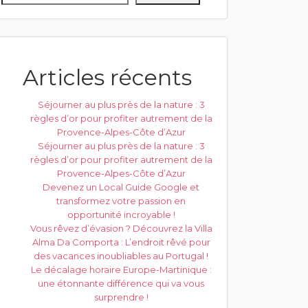
Articles récents
Séjourner au plus près de la nature : 3
règles d’or pour profiter autrement de la
Provence-Alpes-Côte d’Azur
Séjourner au plus près de la nature : 3
règles d’or pour profiter autrement de la
Provence-Alpes-Côte d’Azur
Devenez un Local Guide Google et
transformez votre passion en
opportunité incroyable !
Vous rêvez d’évasion ? Découvrez la Villa
Alma Da Comporta : L’endroit rêvé pour
des vacances inoubliables au Portugal !
Le décalage horaire Europe-Martinique :
une étonnante différence qui va vous
surprendre !