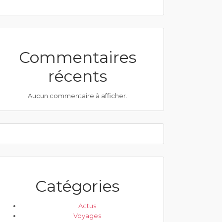
Commentaires
récents
Aucun commentaire à afficher.
Catégories
Actus
Voyages