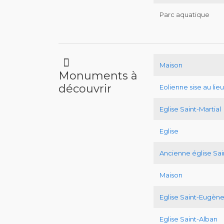
Parc aquatique
Maison
Monuments à
découvrir
Eolienne sise au lieu
Eglise Saint-Martial
Eglise
Ancienne église Sa
Maison
Eglise Saint-Eugèn
Eglise Saint-Alban