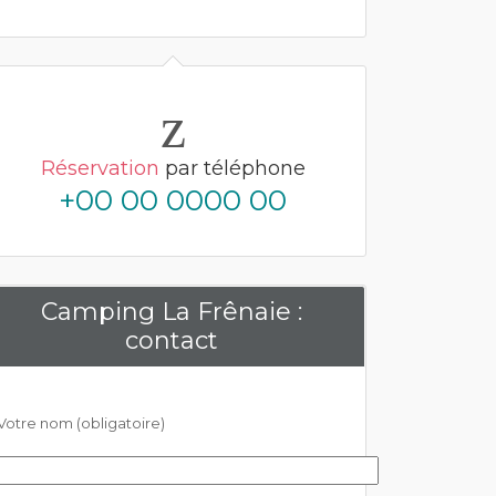
Réservation
par téléphone
+00 00 0000 00
Camping La Frênaie :
contact
Votre nom (obligatoire)