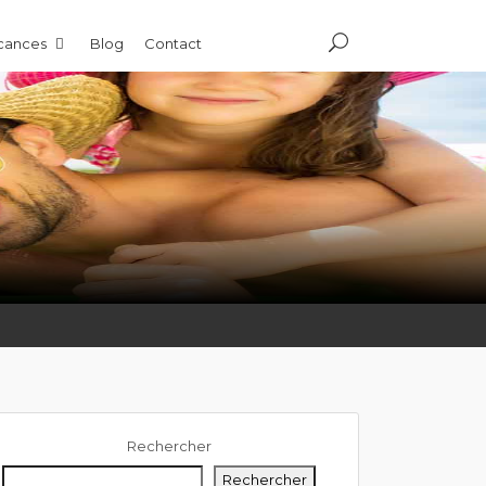
acances
Blog
Contact
Rechercher
Rechercher