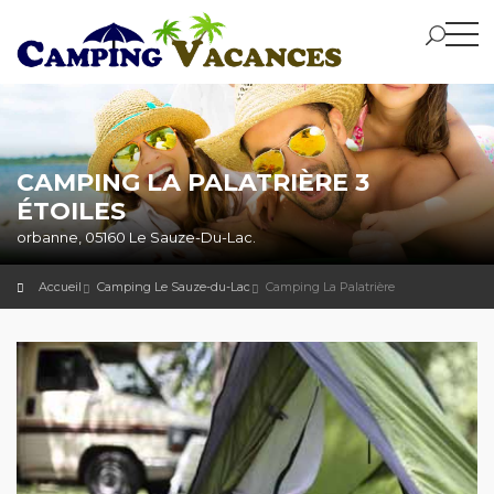
CAMPING LA PALATRIÈRE 3
ÉTOILES
orbanne, 05160 Le Sauze-Du-Lac.
Accueil
Camping Le Sauze-du-Lac
Camping La Palatrière