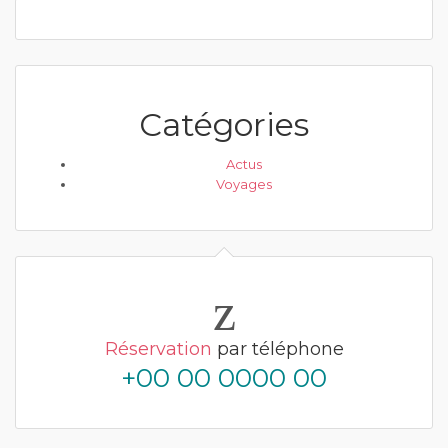
Catégories
Actus
Voyages
Réservation
par téléphone
+00 00 0000 00