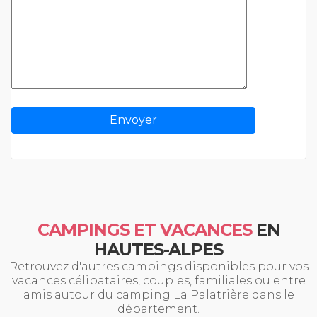
CAMPINGS ET VACANCES
EN
HAUTES-ALPES
Retrouvez d'autres campings disponibles pour vos
vacances célibataires, couples, familiales ou entre
amis autour du camping La Palatrière dans le
département.