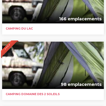
166 emplacements
CAMPING DU LAC
* * * *
98 emplacements
CAMPING DOMAINE DES 2 SOLEILS