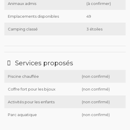
Animaux admis
(à confirmer)
Emplacements disponibles
49
Camping classé
3 étoiles
Services proposés
Piscine chauffée
(non confirmé)
Coffre fort pour les bijoux
(non confirmé)
Activités pour les enfants
(non confirmé)
Parc aquatique
(non confirmé)