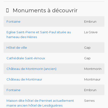
Monuments à découvrir
Fontaine
Embrun
Eglise Saint-Pierre et Saint-Paul située au
La Grave
hameau des Hières
Hôtel de ville
Gap
Cathédrale Saint-Arnoux
Gap
Château de Montmorin (ancien)
Montmorin
Château de Montmaur
Montmaur
Fontaine
Embrun
Maison dite hôtel de Perrinet actuellement
Serres
mairie ancien hôtel de Lesdiguières