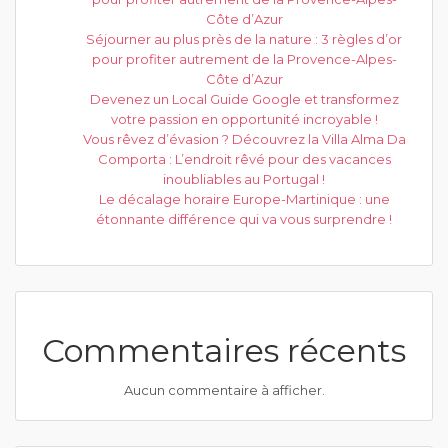
Côte d’Azur
Séjourner au plus près de la nature : 3 règles d’or
pour profiter autrement de la Provence-Alpes-
Côte d’Azur
Devenez un Local Guide Google et transformez
votre passion en opportunité incroyable !
Vous rêvez d’évasion ? Découvrez la Villa Alma Da
Comporta : L’endroit rêvé pour des vacances
inoubliables au Portugal !
Le décalage horaire Europe-Martinique : une
étonnante différence qui va vous surprendre !
Commentaires récents
Aucun commentaire à afficher.