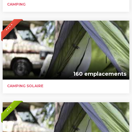
CAMPING
* * * *
160 emplacements
CAMPING SOLAIRE
* * *