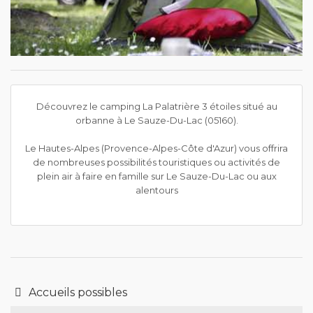
Découvrez le camping La Palatrière 3 étoiles situé au
orbanne à Le Sauze-Du-Lac (05160).
Le Hautes-Alpes (Provence-Alpes-Côte d'Azur) vous offrira
de nombreuses possibilités touristiques ou activités de
plein air à faire en famille sur Le Sauze-Du-Lac ou aux
alentours
Accueils possibles