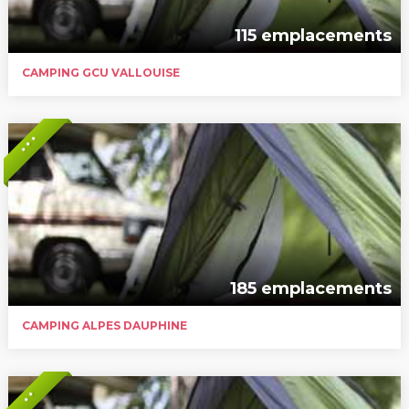
115 emplacements
CAMPING GCU VALLOUISE
* * *
185 emplacements
CAMPING ALPES DAUPHINE
* *