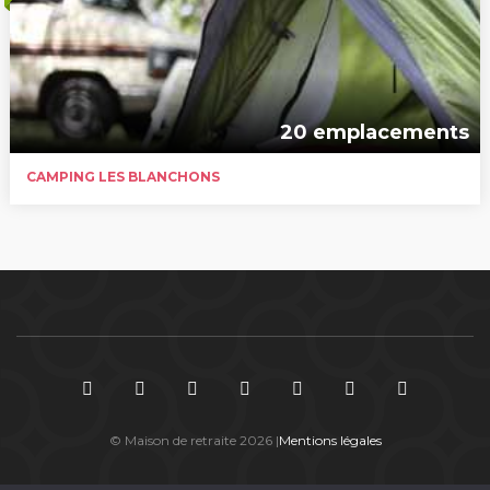
20 emplacements
CAMPING LES BLANCHONS
© Maison de retraite 2026 |
Mentions légales