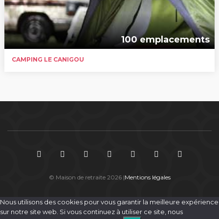
100 emplacements
CAMPING LE CANIGOU
© Maison de retraite 2026 |
Mentions légales
Nous utilisons des cookies pour vous garantir la meilleure expérience
sur notre site web. Si vous continuez à utiliser ce site, nous