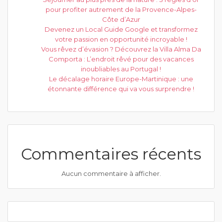
pour profiter autrement de la Provence-Alpes-
Côte d’Azur
Devenez un Local Guide Google et transformez
votre passion en opportunité incroyable !
Vous rêvez d’évasion ? Découvrez la Villa Alma Da
Comporta : L’endroit rêvé pour des vacances
inoubliables au Portugal !
Le décalage horaire Europe-Martinique : une
étonnante différence qui va vous surprendre !
Commentaires récents
Aucun commentaire à afficher.