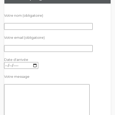
Votre nom (obligatoire)
Votre email (obligatoire)
Date d'arrivée
Votre message