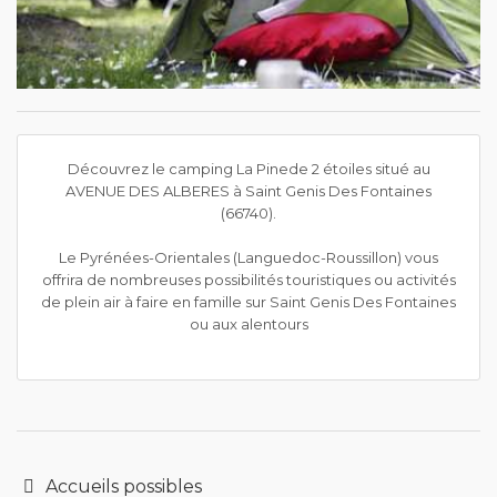
Découvrez le camping La Pinede 2 étoiles situé au
AVENUE DES ALBERES à Saint Genis Des Fontaines
(66740).
Le Pyrénées-Orientales (Languedoc-Roussillon) vous
offrira de nombreuses possibilités touristiques ou activités
de plein air à faire en famille sur Saint Genis Des Fontaines
ou aux alentours
Accueils possibles