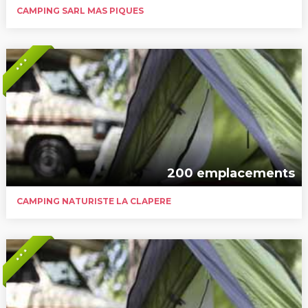
CAMPING SARL MAS PIQUES
* * *
200 emplacements
CAMPING NATURISTE LA CLAPERE
* * *