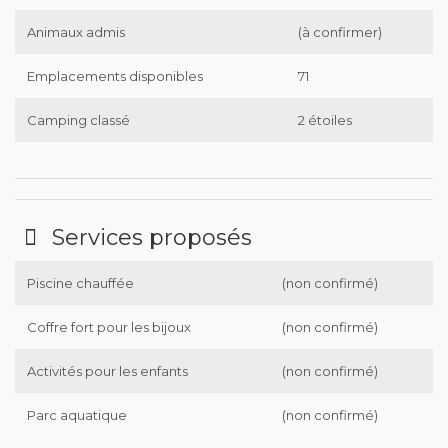
Animaux admis
(à confirmer)
Emplacements disponibles
71
Camping classé
2 étoiles
Services proposés
Piscine chauffée
(non confirmé)
Coffre fort pour les bijoux
(non confirmé)
Activités pour les enfants
(non confirmé)
Parc aquatique
(non confirmé)