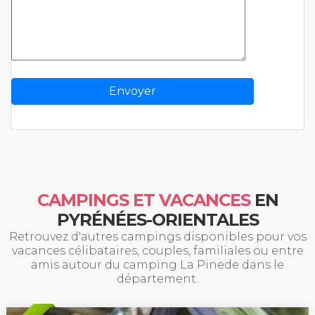
CAMPINGS ET VACANCES
EN
PYRÉNÉES-ORIENTALES
Retrouvez d'autres campings disponibles pour vos
vacances célibataires, couples, familiales ou entre
amis autour du camping La Pinede dans le
département.