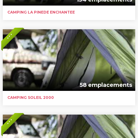
CAMPING LA PINEDE ENCHANTEE
* * *
58 emplacements
CAMPING SOLEIL 2000
* * *