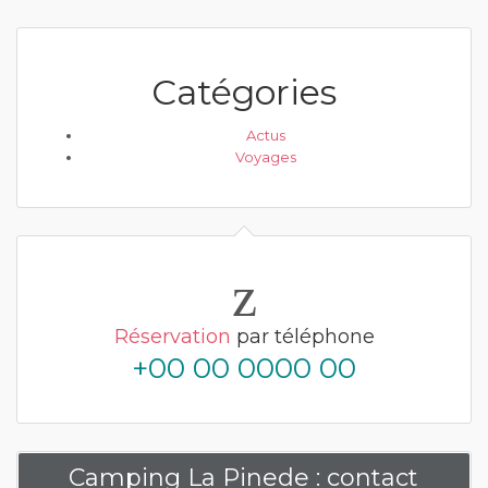
Catégories
Actus
Voyages
Réservation
par téléphone
+00 00 0000 00
Camping La Pinede : contact