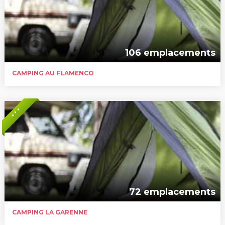
106 emplacements
CAMPING AU FLAMENCO
* * *
72 emplacements
CAMPING LA GARENNE