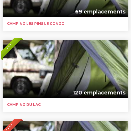
69 emplacements
CAMPING LES PINS LE CONGO
* * *
120 emplacements
CAMPING DU LAC
* * * *