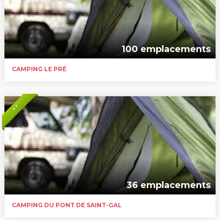
100 emplacements
CAMPING LE PRÉ
* *
36 emplacements
CAMPING DU PONT DE SAINT-GAL