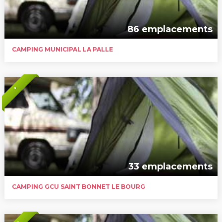
86 emplacements
CAMPING MUNICIPAL LA PALLE
*
33 emplacements
CAMPING GCU SAINT BONNET LE BOURG