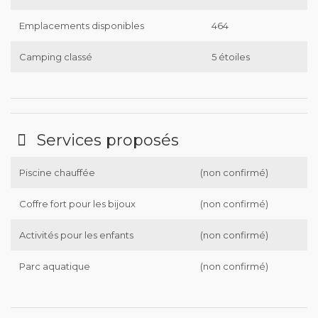
Emplacements disponibles
464
Camping classé
5 étoiles
Services proposés
Piscine chauffée
(non confirmé)
Coffre fort pour les bijoux
(non confirmé)
Activités pour les enfants
(non confirmé)
Parc aquatique
(non confirmé)