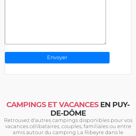
CAMPINGS ET VACANCES
EN PUY-
DE-DÔME
Retrouvez d'autres campings disponibles pour vos
vacances célibataires, couples, familiales ou entre
amis autour du camping La Ribeyre dans le