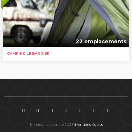
22 emplacements
CAMPING LE BANDIER
© Maison de retraite 2026 |
Mentions légales