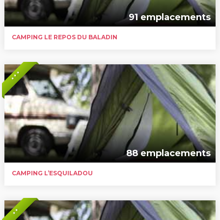
91 emplacements
CAMPING LE REPOS DU BALADIN
* * *
88 emplacements
CAMPING L’ESQUILADOU
* *