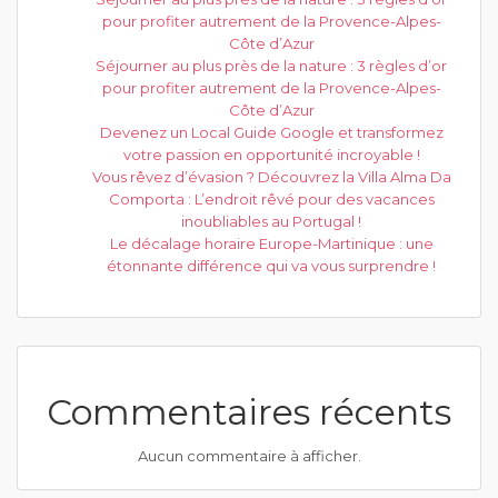
pour profiter autrement de la Provence-Alpes-
Côte d’Azur
Séjourner au plus près de la nature : 3 règles d’or
pour profiter autrement de la Provence-Alpes-
Côte d’Azur
Devenez un Local Guide Google et transformez
votre passion en opportunité incroyable !
Vous rêvez d’évasion ? Découvrez la Villa Alma Da
Comporta : L’endroit rêvé pour des vacances
inoubliables au Portugal !
Le décalage horaire Europe-Martinique : une
étonnante différence qui va vous surprendre !
Commentaires récents
Aucun commentaire à afficher.