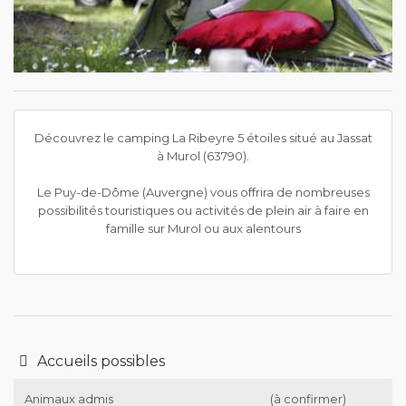
Découvrez le camping La Ribeyre 5 étoiles situé au Jassat
à Murol (63790).
Le Puy-de-Dôme (Auvergne) vous offrira de nombreuses
possibilités touristiques ou activités de plein air à faire en
famille sur Murol ou aux alentours
Accueils possibles
Animaux admis
(à confirmer)