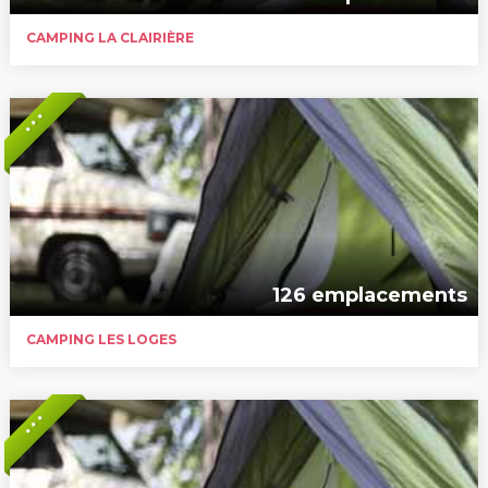
CAMPING LA CLAIRIÈRE
* * *
126 emplacements
CAMPING LES LOGES
* * *