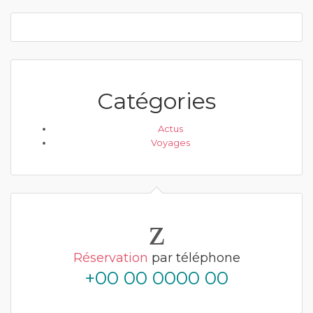
Catégories
Actus
Voyages
Réservation
par téléphone
+00 00 0000 00