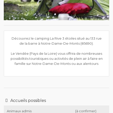
Découvrez le camping La Rive 3 étoiles situé au 133 rue
de la barre à Notre-Dame-De-Monts (85690).
Le Vendée (Pays de la Loire) vous offrira de nombreuses
possibilités touristiques ou activités de plein air à faire en
famille sur Notre-Dame-De-Monts ou aux alentours
Accueils possibles
Animaux admis
(à confirmer)