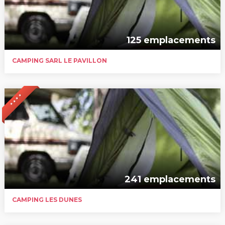
125 emplacements
CAMPING SARL LE PAVILLON
* * * *
241 emplacements
CAMPING LES DUNES