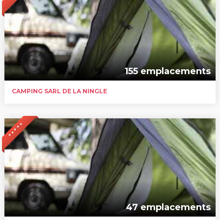
155 emplacements
CAMPING SARL DE LA NINGLE
* * * * *
47 emplacements