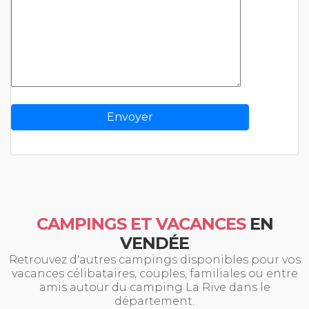
CAMPINGS ET VACANCES
EN
VENDÉE
Retrouvez d'autres campings disponibles pour vos
vacances célibataires, couples, familiales ou entre
amis autour du camping La Rive dans le
département.