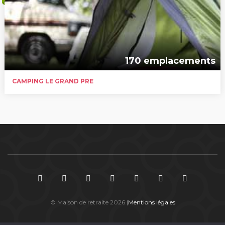
170 emplacements
CAMPING LE GRAND PRE
© Maison de retraite 2026 |
Mentions légales