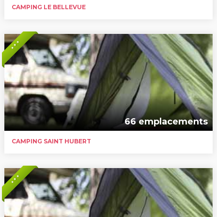
CAMPING LE BELLEVUE
* * *
66 emplacements
CAMPING SAINT HUBERT
* * *