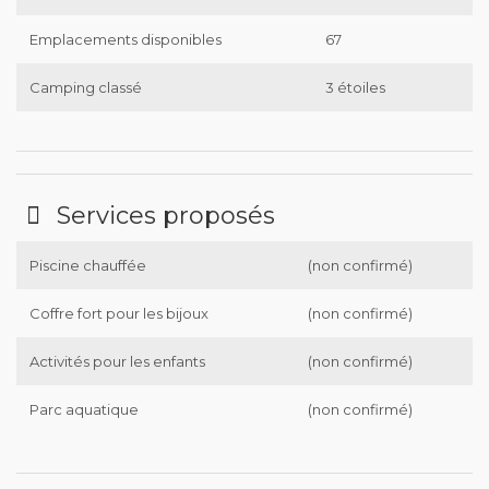
Emplacements disponibles
67
Camping classé
3 étoiles
Services proposés
Piscine chauffée
(non confirmé)
Coffre fort pour les bijoux
(non confirmé)
Activités pour les enfants
(non confirmé)
Parc aquatique
(non confirmé)