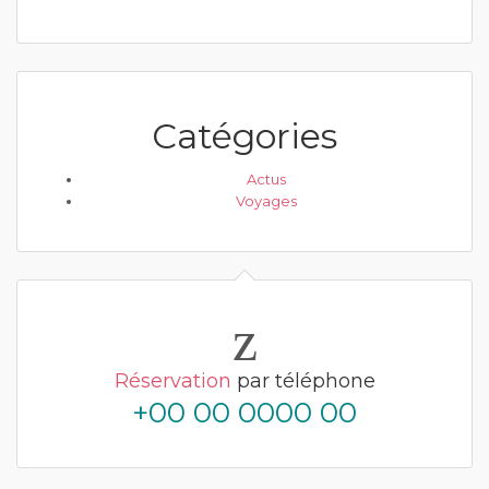
Catégories
Actus
Voyages
Réservation
par téléphone
+00 00 0000 00