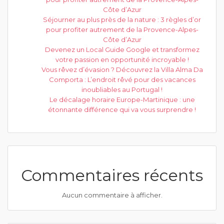
Côte d’Azur
Séjourner au plus près de la nature : 3 règles d’or
pour profiter autrement de la Provence-Alpes-
Côte d’Azur
Devenez un Local Guide Google et transformez
votre passion en opportunité incroyable !
Vous rêvez d’évasion ? Découvrez la Villa Alma Da
Comporta : L’endroit rêvé pour des vacances
inoubliables au Portugal !
Le décalage horaire Europe-Martinique : une
étonnante différence qui va vous surprendre !
Commentaires récents
Aucun commentaire à afficher.