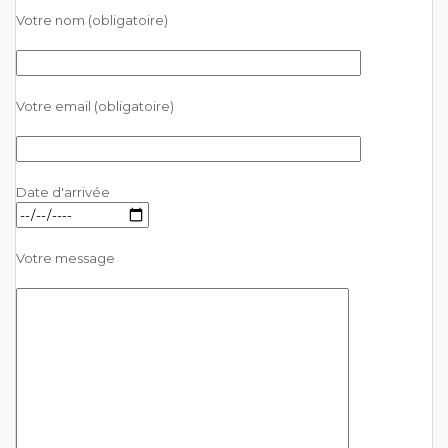
Votre nom (obligatoire)
Votre email (obligatoire)
Date d'arrivée
Votre message