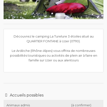
Découvrez le camping La Turelure 3 étoiles situé au
QUARTIER FONTANE à Uzer (07110).
Le Ardèche (Rhône-Alpes) vous offrira de nombreuses
possibilités touristiques ou activités de plein air à faire en
famille sur Uzer ou aux alentours
Accueils possibles
Animaux admis
(à confirmer)