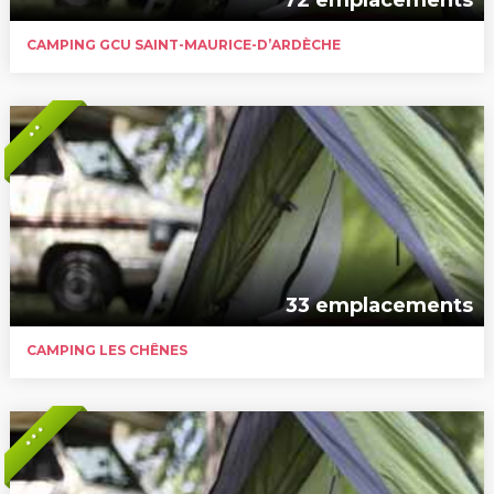
CAMPING GCU SAINT-MAURICE-D’ARDÈCHE
* *
33 emplacements
CAMPING LES CHÊNES
* * *