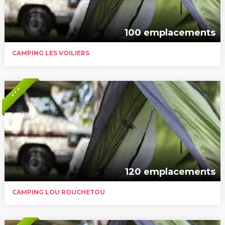
100 emplacements
CAMPING LES VOILIERS
* * *
120 emplacements
CAMPING LOU ROUCHETOU