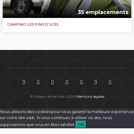
35 emplacements
CAMPING LES PINS D’UCEL
© Maison de retraite 2026 |
Mentions légales
Nous utilisons des cookies pour vous garantir la meilleure expérience
sur notre site web. Si vous continuez à utiliser ce site, nous
supposerons que vous en êtes satisfait.
OK