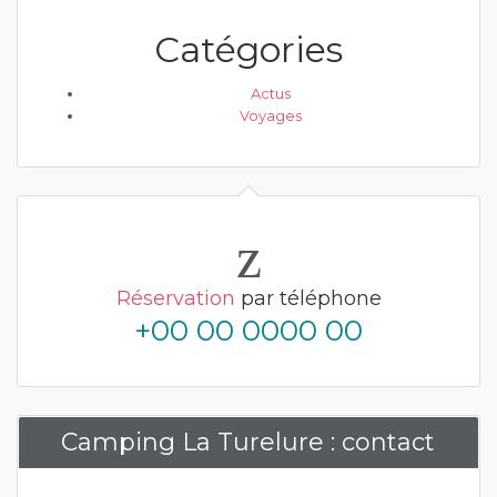
Catégories
Actus
Voyages
Réservation
par téléphone
+00 00 0000 00
Camping La Turelure : contact