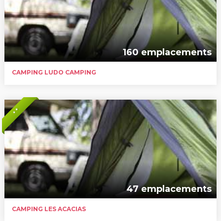
160 emplacements
CAMPING LUDO CAMPING
* *
47 emplacements
CAMPING LES ACACIAS