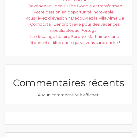
Devenez un Local Guide Google et transformez
votre passion en opportunité incroyable !
Vous rêvez d’évasion ? Découvrez la Villa Alma Da
Comporta : L’endroit rêvé pour des vacances
inoubliables au Portugal !
Le décalage horaire Europe-Martinique : une
étonnante différence qui va vous surprendre !
Commentaires récents
Aucun commentaire à afficher.