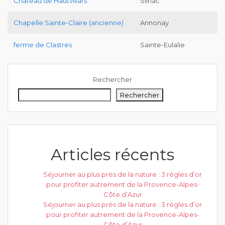
Château de Hautvillars
Silhac
Chapelle Sainte-Claire (ancienne)
Annonay
ferme de Clastres
Sainte-Eulalie
Rechercher
Rechercher
Articles récents
Séjourner au plus près de la nature : 3 règles d’or
pour profiter autrement de la Provence-Alpes-
Côte d’Azur
Séjourner au plus près de la nature : 3 règles d’or
pour profiter autrement de la Provence-Alpes-
Côte d’Azur