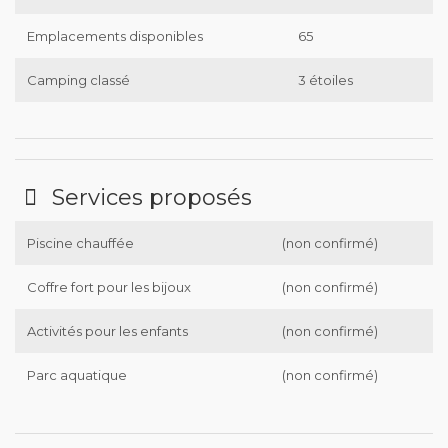
Emplacements disponibles
65
Camping classé
3 étoiles
Services proposés
Piscine chauffée
(non confirmé)
Coffre fort pour les bijoux
(non confirmé)
Activités pour les enfants
(non confirmé)
Parc aquatique
(non confirmé)