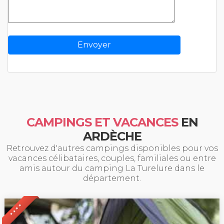
CAMPINGS ET VACANCES
EN
ARDÈCHE
Retrouvez d'autres campings disponibles pour vos
vacances célibataires, couples, familiales ou entre
amis autour du camping La Turelure dans le
département.
* * * *