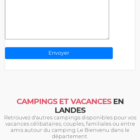
CAMPINGS ET VACANCES
EN
LANDES
Retrouvez d'autres campings disponibles pour vos
vacances célibataires, couples, familiales ou entre
amis autour du camping Le Bienvenu dans le
département.