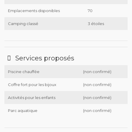
Emplacements disponibles
70
Camping classé
3 étoiles
Services proposés
Piscine chauffée
(non confirmé)
Coffre fort pour les bijoux
(non confirmé)
Activités pour les enfants
(non confirmé)
Parc aquatique
(non confirmé)