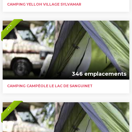
CAMPING YELLOH VILLAGE SYLVAMAR
* * *
346 emplacements
CAMPING CAMPÉOLE LE LAC DE SANGUINET
* *