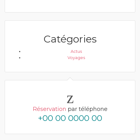
Catégories
Actus
Voyages
Réservation
par téléphone
+00 00 0000 00