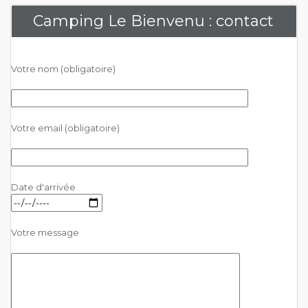
Camping Le Bienvenu : contact
Votre nom (obligatoire)
Votre email (obligatoire)
Date d'arrivée
Votre message