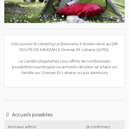
Découvrez le camping Le Bienvenu 3 étoiles situé au 259
ROUTE DE MIMIZAN à Onesse-Et-Laharie (40110).
Le Landes (Aquitaine) vous offrira de nombreuses
possibilités touristiques ou activités de plein air à faire en
famille sur Onesse-Et-Laharie ou aux alentours
Accueils possibles
Animaux admis
(à confirmer)