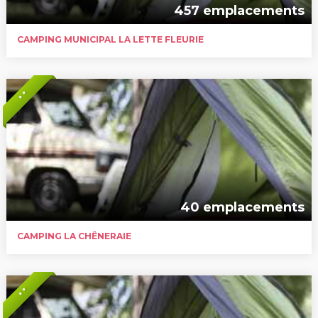
457 emplacements
CAMPING MUNICIPAL LA LETTE FLEURIE
* *
40 emplacements
CAMPING LA CHÊNERAIE
* *