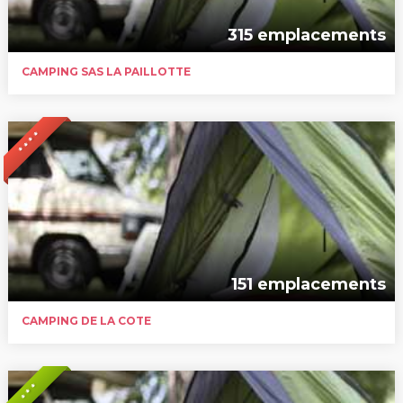
315 emplacements
CAMPING SAS LA PAILLOTTE
* * * *
151 emplacements
CAMPING DE LA COTE
* * *