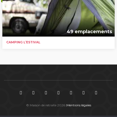
49 emplacements
CAMPING L’ESTIVAL
© Maison de retraite 2026 |
Mentions légales