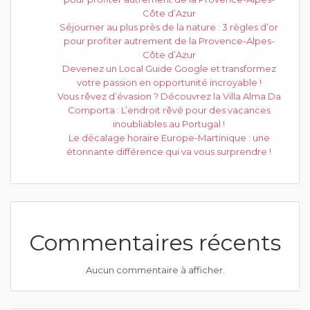
Côte d’Azur
Séjourner au plus près de la nature : 3 règles d’or
pour profiter autrement de la Provence-Alpes-
Côte d’Azur
Devenez un Local Guide Google et transformez
votre passion en opportunité incroyable !
Vous rêvez d’évasion ? Découvrez la Villa Alma Da
Comporta : L’endroit rêvé pour des vacances
inoubliables au Portugal !
Le décalage horaire Europe-Martinique : une
étonnante différence qui va vous surprendre !
Commentaires récents
Aucun commentaire à afficher.