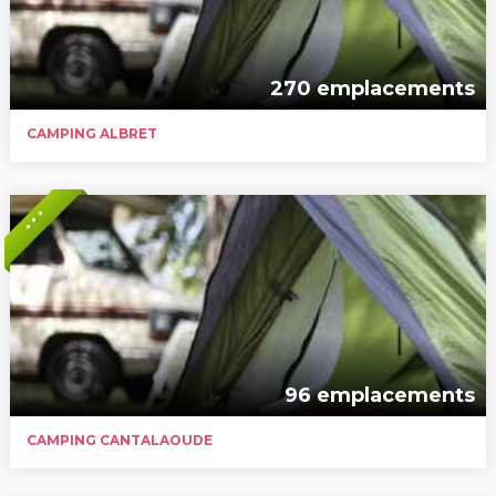
270 emplacements
CAMPING ALBRET
* * *
96 emplacements
CAMPING CANTALAOUDE