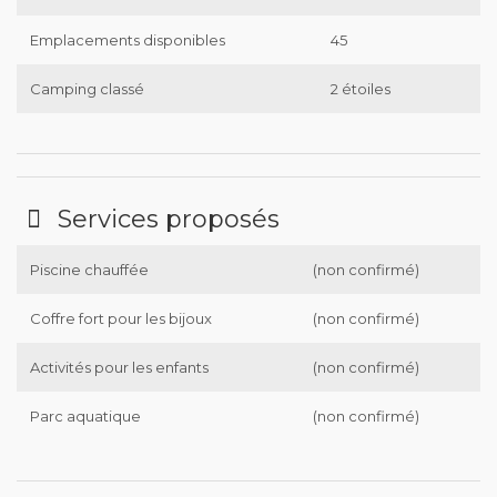
Emplacements disponibles
45
Camping classé
2 étoiles
Services proposés
Piscine chauffée
(non confirmé)
Coffre fort pour les bijoux
(non confirmé)
Activités pour les enfants
(non confirmé)
Parc aquatique
(non confirmé)