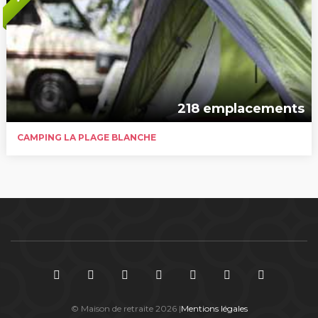
218 emplacements
CAMPING LA PLAGE BLANCHE
© Maison de retraite 2026 |
Mentions légales