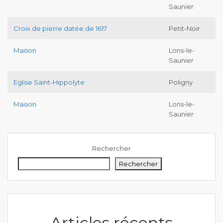
Saunier
Croix de pierre datée de 1617
Petit-Noir
Maison
Lons-le-
Saunier
Eglise Saint-Hippolyte
Poligny
Maison
Lons-le-
Saunier
Rechercher
Rechercher
Articles récents