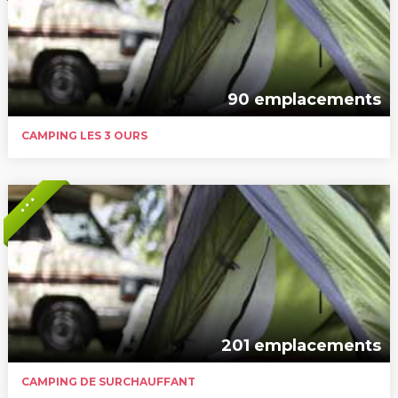
90 emplacements
CAMPING LES 3 OURS
* * *
201 emplacements
CAMPING DE SURCHAUFFANT