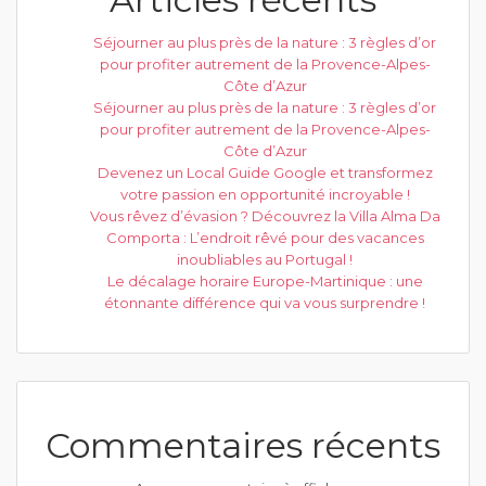
Séjourner au plus près de la nature : 3 règles d’or
pour profiter autrement de la Provence-Alpes-
Côte d’Azur
Séjourner au plus près de la nature : 3 règles d’or
pour profiter autrement de la Provence-Alpes-
Côte d’Azur
Devenez un Local Guide Google et transformez
votre passion en opportunité incroyable !
Vous rêvez d’évasion ? Découvrez la Villa Alma Da
Comporta : L’endroit rêvé pour des vacances
inoubliables au Portugal !
Le décalage horaire Europe-Martinique : une
étonnante différence qui va vous surprendre !
Commentaires récents