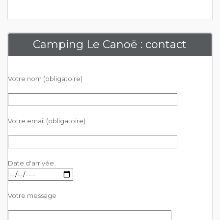
Camping Le Canoë : contact
Votre nom (obligatoire)
Votre email (obligatoire)
Date d'arrivée
Votre message