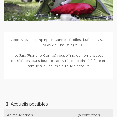
Découvrez le camping Le Canoë 2 étoiles situé au ROUTE
DE LONGWY à Chaussin (39120).
Le Jura (Franche-Comté) vous offrira de nombreuses
possibilités touristiques ou activités de plein air à faire en
famille sur Chaussin ou aux alentours
Accueils possibles
Animaux admis
(à confirmer)