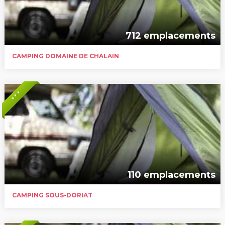
712 emplacements
CAMPING DOMAINE DE CHALAIN
* * *
110 emplacements
CAMPING SOUS-DORIAT