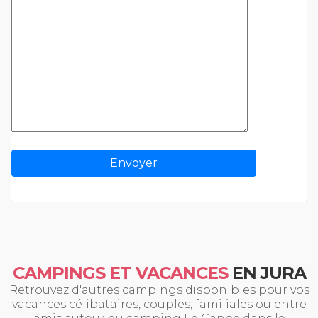
CAMPINGS ET VACANCES
EN JURA
Retrouvez d'autres campings disponibles pour vos
vacances célibataires, couples, familiales ou entre