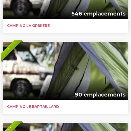
546 emplacements
CAMPING LA GRISIÈRE
*
90 emplacements
CAMPING LE BAPTAILLARD
* * *