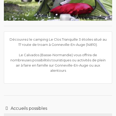
Découvrez le camping Le Clos Tranquille 3 étoiles situé au
17 route de troarn à Gonneville-En-Auge (14810).
Le Calvados (Basse-Normandie) vous offrira de
nombreuses possibilités touristiques ou activités de plein
air à faire en famille sur Gonneville-En-Auge ou aux
alentours
Accueils possibles