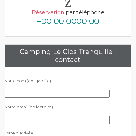
Réservation
par téléphone
+00 00 0000 00
Camping Le Clos Tranquille :
contact
Votre nom (obligatoire)
Votre email (obligatoire)
Date d'arrivée