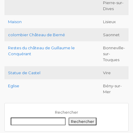
Pierre-sur-
Dives
Maison
Lisieux
colombier Château de Berné
Saonnet
Restes du château de Guillaume le
Bonneville-
Conquérant
sur-
Touques
Statue de Castel
Vire
Eglise
Bény-sur-
Mer
Rechercher
Rechercher