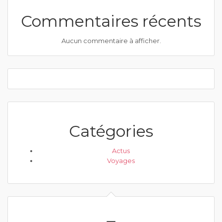
Commentaires récents
Aucun commentaire à afficher.
Catégories
Actus
Voyages