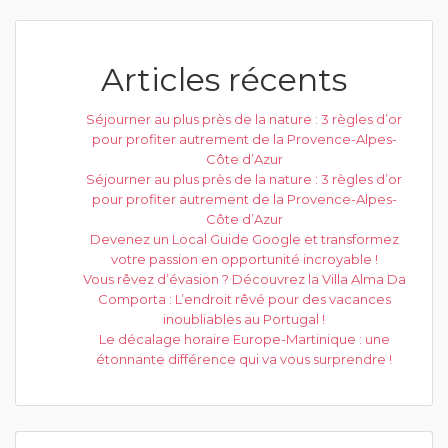
Articles récents
Séjourner au plus près de la nature : 3 règles d’or
pour profiter autrement de la Provence-Alpes-
Côte d’Azur
Séjourner au plus près de la nature : 3 règles d’or
pour profiter autrement de la Provence-Alpes-
Côte d’Azur
Devenez un Local Guide Google et transformez
votre passion en opportunité incroyable !
Vous rêvez d’évasion ? Découvrez la Villa Alma Da
Comporta : L’endroit rêvé pour des vacances
inoubliables au Portugal !
Le décalage horaire Europe-Martinique : une
étonnante différence qui va vous surprendre !