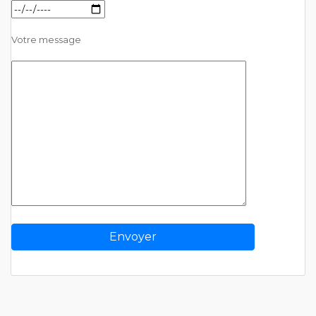
Votre message