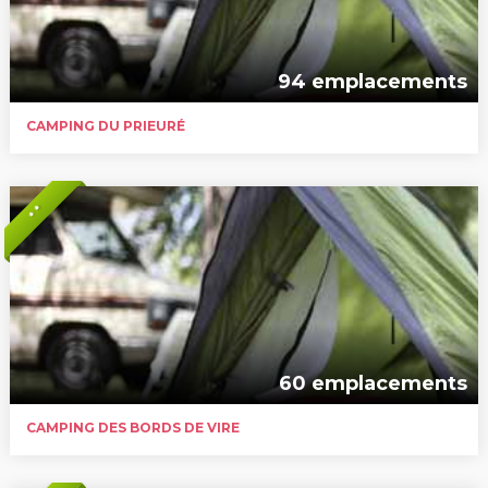
94 emplacements
CAMPING DU PRIEURÉ
* *
60 emplacements
CAMPING DES BORDS DE VIRE