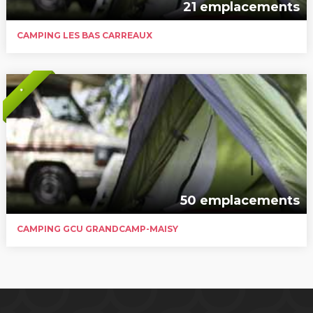
21 emplacements
CAMPING LES BAS CARREAUX
*
50 emplacements
CAMPING GCU GRANDCAMP-MAISY