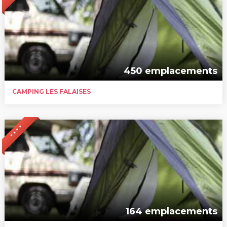
450 emplacements
CAMPING LES FALAISES
* * * *
164 emplacements