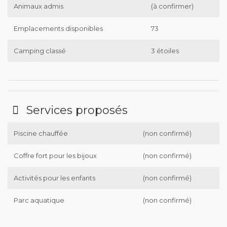
Animaux admis
(à confirmer)
Emplacements disponibles
73
Camping classé
3 étoiles
Services proposés
Piscine chauffée
(non confirmé)
Coffre fort pour les bijoux
(non confirmé)
Activités pour les enfants
(non confirmé)
Parc aquatique
(non confirmé)