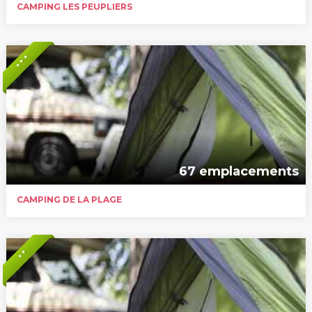
CAMPING LES PEUPLIERS
* * *
67 emplacements
CAMPING DE LA PLAGE
* *