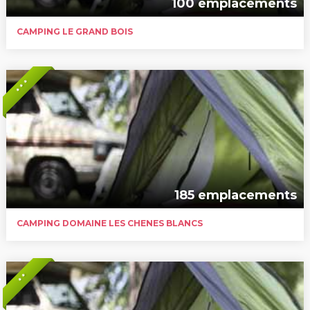
100 emplacements
CAMPING LE GRAND BOIS
* * *
185 emplacements
CAMPING DOMAINE LES CHENES BLANCS
* *