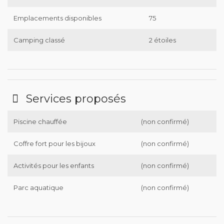
Emplacements disponibles
75
Camping classé
2 étoiles
Services proposés
Piscine chauffée
(non confirmé)
Coffre fort pour les bijoux
(non confirmé)
Activités pour les enfants
(non confirmé)
Parc aquatique
(non confirmé)