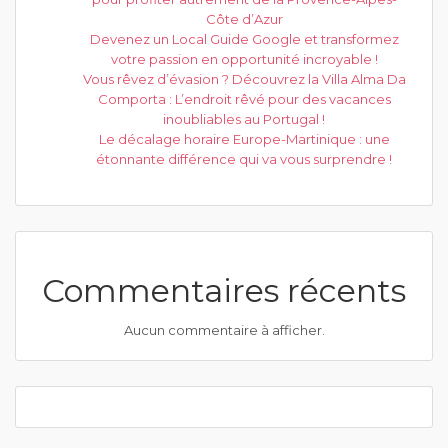
Côte d’Azur
Devenez un Local Guide Google et transformez
votre passion en opportunité incroyable !
Vous rêvez d’évasion ? Découvrez la Villa Alma Da
Comporta : L’endroit rêvé pour des vacances
inoubliables au Portugal !
Le décalage horaire Europe-Martinique : une
étonnante différence qui va vous surprendre !
Commentaires récents
Aucun commentaire à afficher.