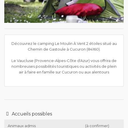
Découvrez le camping Le Moulin À Vent 2 étoiles situé au
Chemin de Gastoule à Cucuron (84160).
Le Vaucluse (Provence-Alpes-Côte d'Azur) vous offrira de
nombreuses possibilités touristiques ou activités de plein
air à faire en famille sur Cucuron ou aux alentours
Accueils possibles
Animaux admis
(à confirmer)