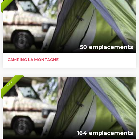
50 emplacements
CAMPING LA MONTAGNE
* * *
164 emplacements