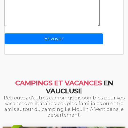
CAMPINGS ET VACANCES
EN
VAUCLUSE
Retrouvez d'autres campings disponibles pour vos
vacances célibataires, couples, familiales ou entre
amis autour du camping Le Moulin À Vent dans le
département.