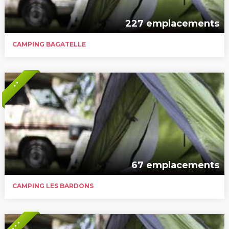
227 emplacements
CAMPING BAGATELLE
* *
67 emplacements
CAMPING LES BARDONS
* * *