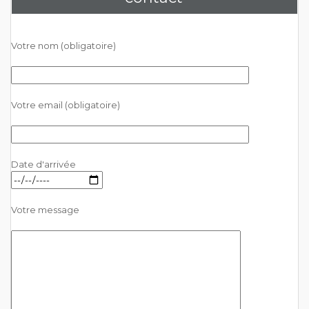
Votre nom (obligatoire)
Votre email (obligatoire)
Date d'arrivée
Votre message