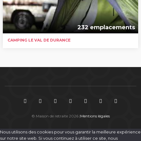
232 emplacements
CAMPING LE VAL DE DURANCE
© Maison de retraite 2026 |
Mentions légales
Nous utilisons des cookies pour vous garantir la meilleure expérience
sur notre site web. Si vous continuez à utiliser ce site, nous