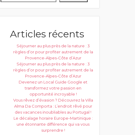
Articles récents
Séjourner au plus près de la nature : 3
règles d’or pour profiter autrement de la
Provence-Alpes-Côte d’Azur
Séjourner au plus près de la nature : 3
règles d’or pour profiter autrement de la
Provence-Alpes-Côte d’Azur
Devenez un Local Guide Google et
transformez votre passion en
opportunité incroyable !
Vous rêvez d’évasion ? Découvrez la Villa
Alma Da Comporta : L’endroit rêvé pour
des vacances inoubliables au Portugal !
Le décalage horaire Europe-Martinique :
une étonnante différence qui va vous
surprendre !