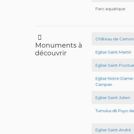
Parc aquatique
Château de Camon 
Monuments à
découvrir
Eglise Saint-Martin
Eglise Saint-Fructu
Eglise Notre-Dame-
Campan
Eglise Saint-Julien
Tumulus dit Puyo de
Eglise Saint-André