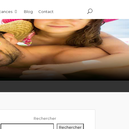
acances
Blog
Contact
Rechercher
Rechercher