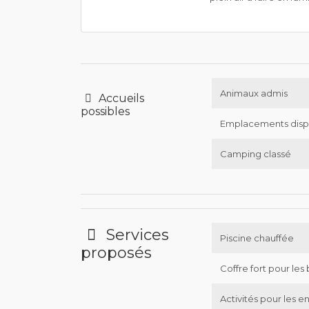
Animaux admis
Accueils
possibles
Emplacements disp
Camping classé
Services
Piscine chauffée
proposés
Coffre fort pour les 
Activités pour les e