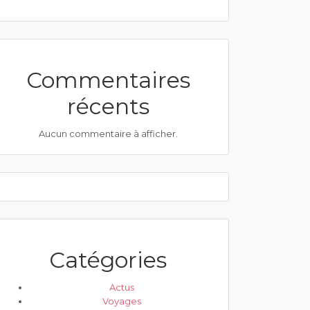
Commentaires
récents
Aucun commentaire à afficher.
Catégories
Actus
Voyages