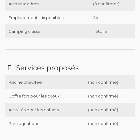
Animaux admis
(à confirmer)
Emplacements disponibles
44
Camping classé
1 étoile
Services proposés
Piscine chauffée
(non confirmé)
Coffre fort pour les bijoux
(non confirmé)
Activités pour les enfants
(non confirmé)
Parc aquatique
(non confirmé)