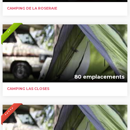
CAMPING DE LA ROSERAIE
* *
80 emplacements
CAMPING LAS CLOSES
* * * * *