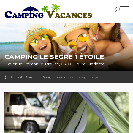
CAMPING LE SEGRE 1 ÉTOILE
8 avenue Emmanuel Brouse, 66760 Bourg-Madame.
Accueil
Camping Bourg-Madame
Camping Le Segre