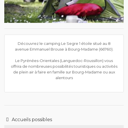
Découvrez le camping Le Segre 1 étoile situé au 8
avenue Emmanuel Brouse à Bourg-Madame (66760).
Le Pyrénées-Orientales (Languedoc-Roussillon) vous
offrira de nombreuses possibilités touristiques ou activités
de plein air à faire en famille sur Bourg-Madame ou aux
alentours
Accueils possibles