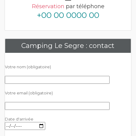
Réservation
par téléphone
+00 00 0000 00
Camping Le Segre : contact
Votre nom (obligatoire)
Votre email (obligatoire)
Date d'arrivée