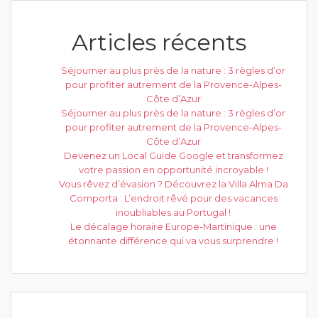
Articles récents
Séjourner au plus près de la nature : 3 règles d’or
pour profiter autrement de la Provence-Alpes-
Côte d’Azur
Séjourner au plus près de la nature : 3 règles d’or
pour profiter autrement de la Provence-Alpes-
Côte d’Azur
Devenez un Local Guide Google et transformez
votre passion en opportunité incroyable !
Vous rêvez d’évasion ? Découvrez la Villa Alma Da
Comporta : L’endroit rêvé pour des vacances
inoubliables au Portugal !
Le décalage horaire Europe-Martinique : une
étonnante différence qui va vous surprendre !