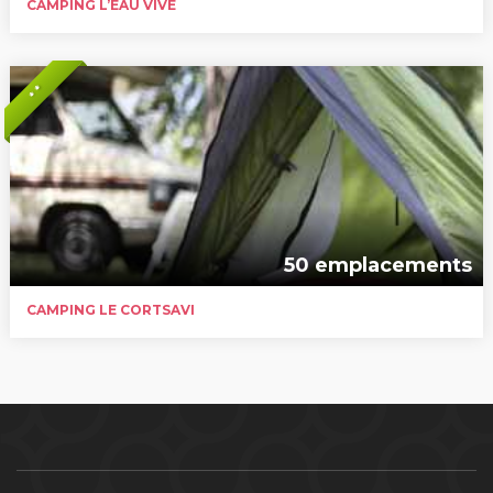
CAMPING L’EAU VIVE
* *
50 emplacements
CAMPING LE CORTSAVI