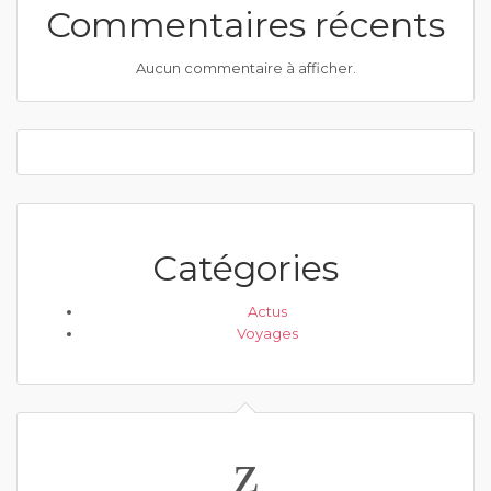
Commentaires récents
Aucun commentaire à afficher.
Catégories
Actus
Voyages