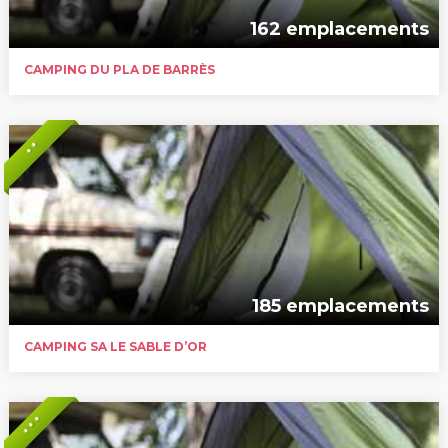
162 emplacements
CAMPING DU PLA DE BARRÈS
* *
185 emplacements
CAMPING SA LE SABLE D’OR
* * *