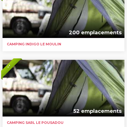
200 emplacements
CAMPING INDIGO LE MOULIN
* *
52 emplacements
CAMPING SARL LE POUSADOU