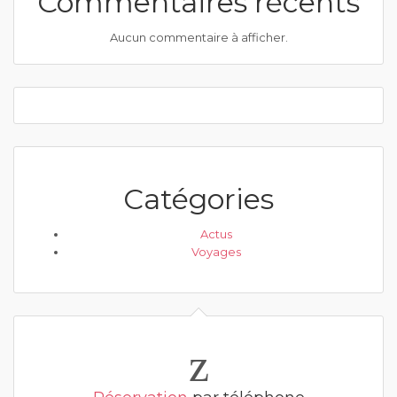
Commentaires récents
Aucun commentaire à afficher.
Catégories
Actus
Voyages