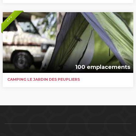
* * *
100 emplacements
CAMPING LE JARDIN DES PEUPLIERS