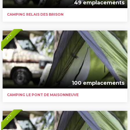
49 emplacements
CAMPING RELAIS DES BRISON
* * *
100 emplacements
CAMPING LE PONT DE MAISONNEUVE
* * *