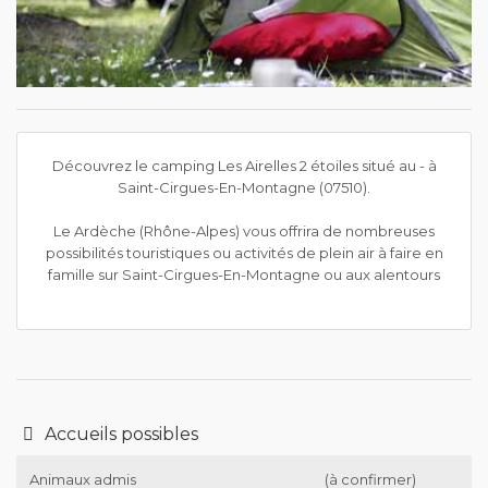
Découvrez le camping Les Airelles 2 étoiles situé au - à
Saint-Cirgues-En-Montagne (07510).
Le Ardèche (Rhône-Alpes) vous offrira de nombreuses
possibilités touristiques ou activités de plein air à faire en
famille sur Saint-Cirgues-En-Montagne ou aux alentours
Accueils possibles
Animaux admis
(à confirmer)