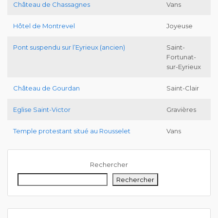
Château de Chassagnes
Vans
Hôtel de Montrevel
Joyeuse
Pont suspendu sur l’Eyrieux (ancien)
Saint-
Fortunat-
sur-Eyrieux
Château de Gourdan
Saint-Clair
Eglise Saint-Victor
Gravières
Temple protestant situé au Rousselet
Vans
Rechercher
Rechercher