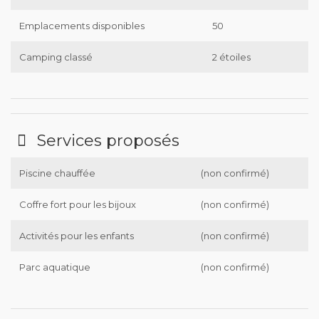
Emplacements disponibles
50
Camping classé
2 étoiles
Services proposés
Piscine chauffée
(non confirmé)
Coffre fort pour les bijoux
(non confirmé)
Activités pour les enfants
(non confirmé)
Parc aquatique
(non confirmé)