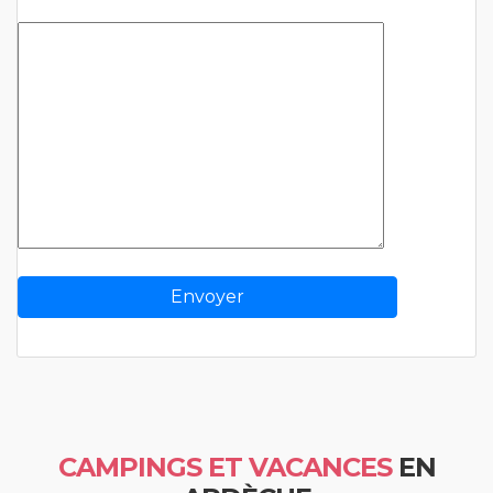
CAMPINGS ET VACANCES
EN