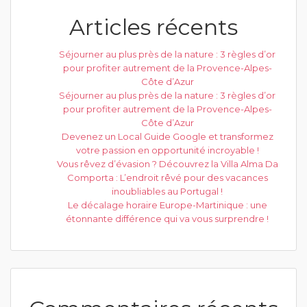
Articles récents
Séjourner au plus près de la nature : 3 règles d’or
pour profiter autrement de la Provence-Alpes-
Côte d’Azur
Séjourner au plus près de la nature : 3 règles d’or
pour profiter autrement de la Provence-Alpes-
Côte d’Azur
Devenez un Local Guide Google et transformez
votre passion en opportunité incroyable !
Vous rêvez d’évasion ? Découvrez la Villa Alma Da
Comporta : L’endroit rêvé pour des vacances
inoubliables au Portugal !
Le décalage horaire Europe-Martinique : une
étonnante différence qui va vous surprendre !