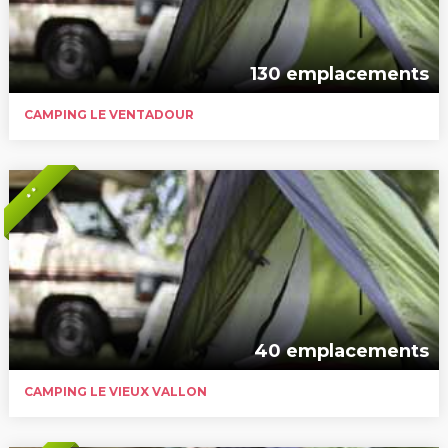
130 emplacements
CAMPING LE VENTADOUR
* *
40 emplacements
CAMPING LE VIEUX VALLON