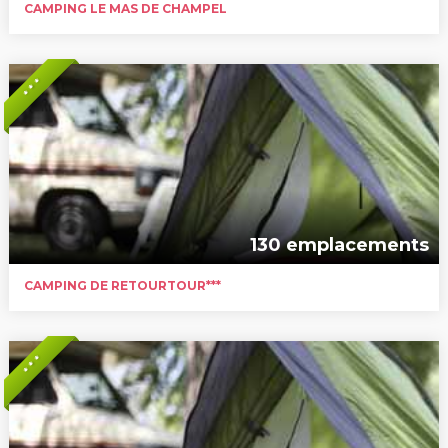
CAMPING LE MAS DE CHAMPEL
* * *
130 emplacements
CAMPING DE RETOURTOUR***
* * *