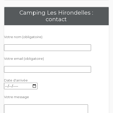
Camping Les Hirondelles :
contact
Votre nom (obligatoire)
Votre email (obligatoire)
Date d'arrivée
Votre message