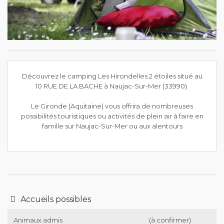
Découvrez le camping Les Hirondelles 2 étoiles situé au
10 RUE DE LA BACHE à Naujac-Sur-Mer (33990).
Le Gironde (Aquitaine) vous offrira de nombreuses
possibilités touristiques ou activités de plein air à faire en
famille sur Naujac-Sur-Mer ou aux alentours
Accueils possibles
Animaux admis
(à confirmer)