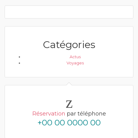
Catégories
Actus
Voyages
Réservation
par téléphone
+00 00 0000 00