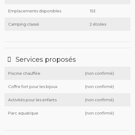
Emplacements disponibles
153
Camping classé
2 étoiles
Services proposés
Piscine chauffée
(non confirmé)
Coffre fort pour les bijoux
(non confirmé)
Activités pour les enfants
(non confirmé)
Parc aquatique
(non confirmé)