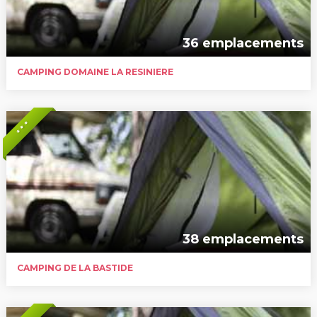
36 emplacements
CAMPING DOMAINE LA RESINIERE
* * *
38 emplacements
CAMPING DE LA BASTIDE