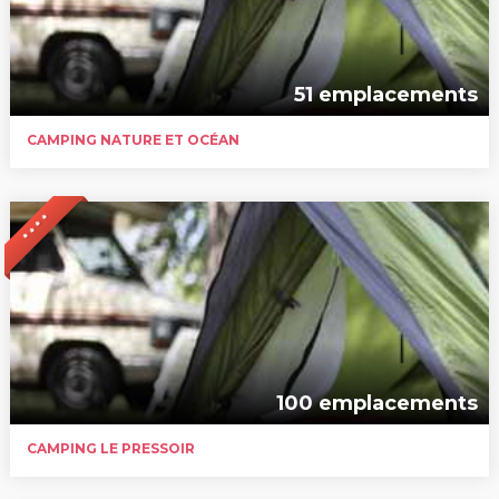
51 emplacements
CAMPING NATURE ET OCÉAN
* * * *
100 emplacements
CAMPING LE PRESSOIR