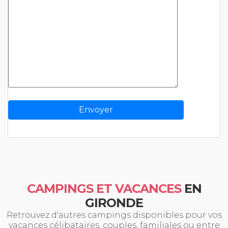
CAMPINGS ET VACANCES
EN
GIRONDE
Retrouvez d'autres campings disponibles pour vos
vacances célibataires, couples, familiales ou entre