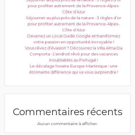
pour profiter autrement de la Provence-Alpes-
Côte d’Azur
Séjourner au plus près de la nature : 3 règles d’or
pour profiter autrement de la Provence-Alpes-
Côte d’Azur
Devenez un Local Guide Google et transformez
votre passion en opportunité incroyable !
Vous rêvez d’évasion ? Découvrez la Villa Alma Da
Comporta : L’endroit rêvé pour des vacances
inoubliables au Portugal !
Le décalage horaire Europe-Martinique : une
étonnante différence qui va vous surprendre !
Commentaires récents
Aucun commentaire à afficher.