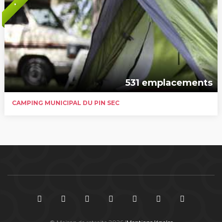
*
531 emplacements
CAMPING MUNICIPAL DU PIN SEC