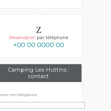
Réservation
par téléphone
+00 00 0000 00
Camping Les Huttins :
contact
Votre nom (obligatoire)