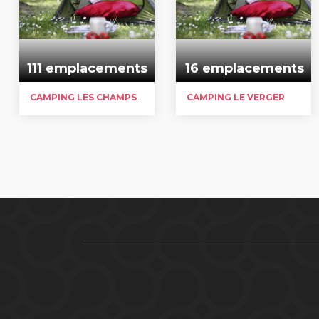
111 emplacements
16 emplacements
CAMPING LES CHAMPS FLEURIS
CAMPING LE VERGER