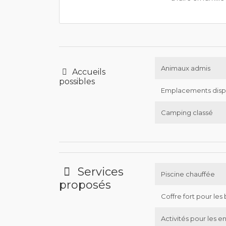
Animaux admis
Accueils
possibles
Emplacements disp
Camping classé
Services
Piscine chauffée
proposés
Coffre fort pour les 
Activités pour les e