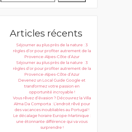
Articles récents
Séjourner au plus près de la nature : 3
règles d’or pour profiter autrement de la
Provence-Alpes-Côte d’Azur
Séjourner au plus près de la nature : 3
règles d’or pour profiter autrement de la
Provence-Alpes-Côte d’Azur
Devenez un Local Guide Google et
transformez votre passion en
opportunité incroyable !
Vous rêvez d’évasion ? Découvrez la Villa
Alma Da Comporta : L’endroit rêvé pour
des vacances inoubliables au Portugal !
Le décalage horaire Europe-Martinique :
une étonnante différence qui va vous
surprendre !