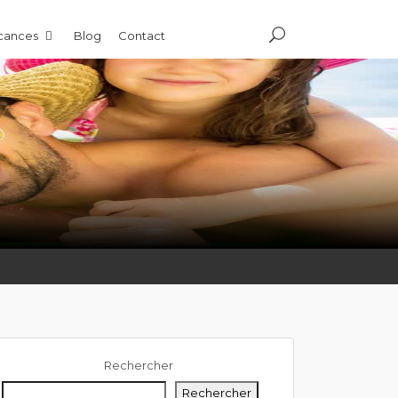
acances
Blog
Contact
Rechercher
Rechercher