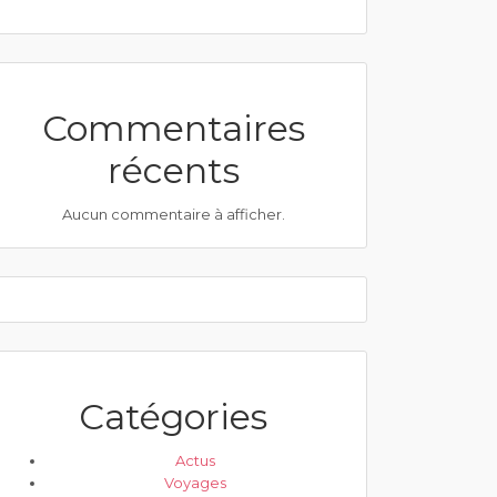
Commentaires
récents
Aucun commentaire à afficher.
Catégories
Actus
Voyages