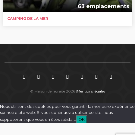
63 emplacements
CAMPING DE LA MER
© Maison de retraite 2026 |
Mentions légales
Nous utilisons des cookies pour vous garantir la meilleure expérience
sur notre site web. Si vous continuez à utiliser ce site, nous
supposerons que vous en êtes satisfait.
OK