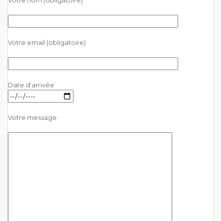
Votre email (obligatoire)
Date d'arrivée
Votre message