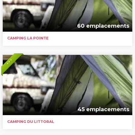
60 emplacements
CAMPING LA POINTE
* * *
45 emplacements
CAMPING DU LITTORAL