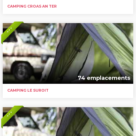
CAMPING CROAS AN TER
* * *
74 emplacements
CAMPING LE SUROIT
* * *