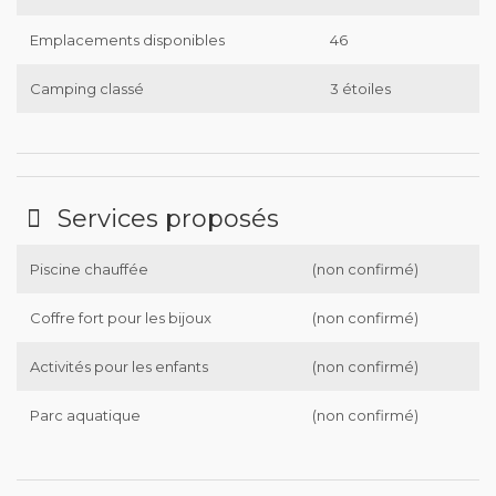
Emplacements disponibles
46
Camping classé
3 étoiles
Services proposés
Piscine chauffée
(non confirmé)
Coffre fort pour les bijoux
(non confirmé)
Activités pour les enfants
(non confirmé)
Parc aquatique
(non confirmé)