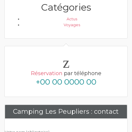
Catégories
Actus
Voyages
Réservation
par téléphone
+00 00 0000 00
Camping Les Peupliers : contact
Votre nom (obligatoire)