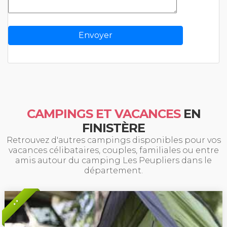
CAMPINGS ET VACANCES
EN
FINISTÈRE
Retrouvez d'autres campings disponibles pour vos
vacances célibataires, couples, familiales ou entre
amis autour du camping Les Peupliers dans le
département.
* *