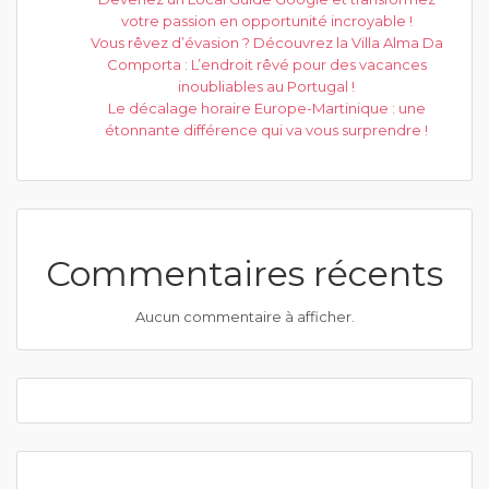
votre passion en opportunité incroyable !
Vous rêvez d’évasion ? Découvrez la Villa Alma Da
Comporta : L’endroit rêvé pour des vacances
inoubliables au Portugal !
Le décalage horaire Europe-Martinique : une
étonnante différence qui va vous surprendre !
Commentaires récents
Aucun commentaire à afficher.