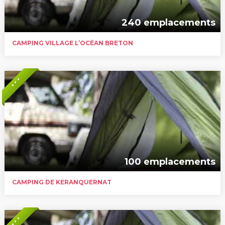
240 emplacements
CAMPING VILLAGE L’OCÉAN BRETON
* * *
100 emplacements
CAMPING DE KERANQUERNAT
* * *