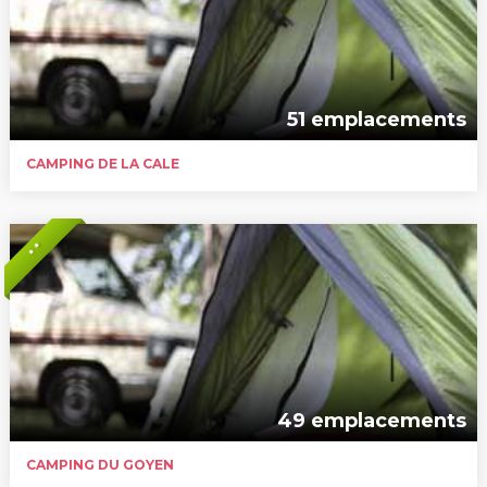
51 emplacements
CAMPING DE LA CALE
* *
49 emplacements
CAMPING DU GOYEN