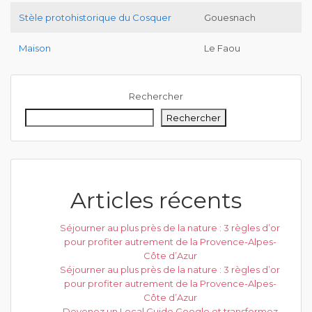
Stèle protohistorique du Cosquer
Gouesnach
Maison
Le Faou
Rechercher
Rechercher
Articles récents
Séjourner au plus près de la nature : 3 règles d’or
pour profiter autrement de la Provence-Alpes-
Côte d’Azur
Séjourner au plus près de la nature : 3 règles d’or
pour profiter autrement de la Provence-Alpes-
Côte d’Azur
Devenez un Local Guide Google et transformez