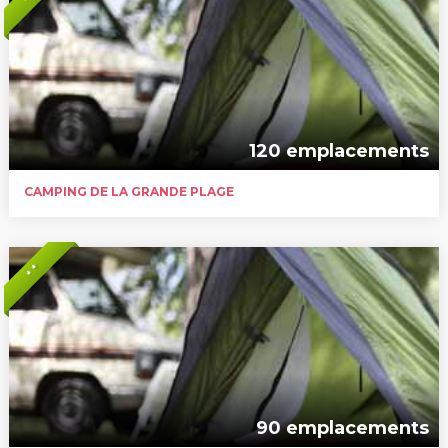
120 emplacements
CAMPING DE LA GRANDE PLAGE
* *
90 emplacements