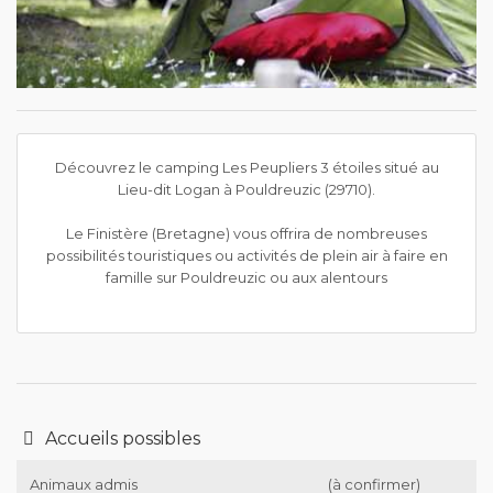
Découvrez le camping Les Peupliers 3 étoiles situé au
Lieu-dit Logan à Pouldreuzic (29710).
Le Finistère (Bretagne) vous offrira de nombreuses
possibilités touristiques ou activités de plein air à faire en
famille sur Pouldreuzic ou aux alentours
Accueils possibles
Animaux admis
(à confirmer)