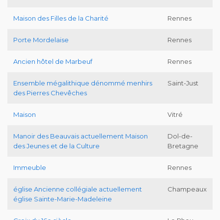
Maison des Filles de la Charité
Rennes
Porte Mordelaise
Rennes
Ancien hôtel de Marbeuf
Rennes
Ensemble mégalithique dénommé menhirs
Saint-Just
des Pierres Chevêches
Maison
Vitré
Manoir des Beauvais actuellement Maison
Dol-de-
des Jeunes et de la Culture
Bretagne
Immeuble
Rennes
église Ancienne collégiale actuellement
Champeaux
église Sainte-Marie-Madeleine