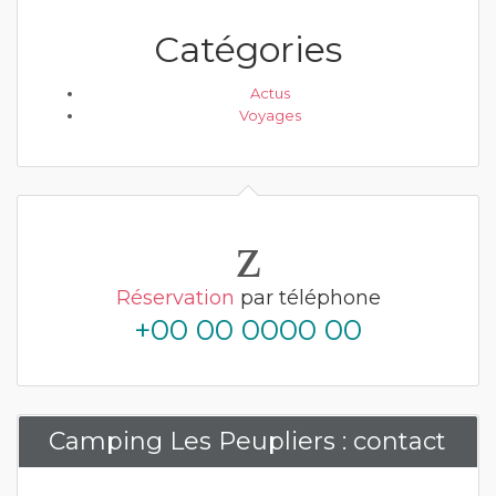
Catégories
Actus
Voyages
Réservation
par téléphone
+00 00 0000 00
Camping Les Peupliers : contact