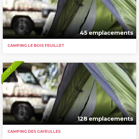
45 emplacements
CAMPING LE BOIS FEUILLET
* * *
128 emplacements
CAMPING DES GAYEULLES