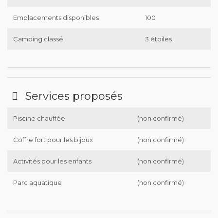
Emplacements disponibles
100
Camping classé
3 étoiles
Services proposés
Piscine chauffée
(non confirmé)
Coffre fort pour les bijoux
(non confirmé)
Activités pour les enfants
(non confirmé)
Parc aquatique
(non confirmé)