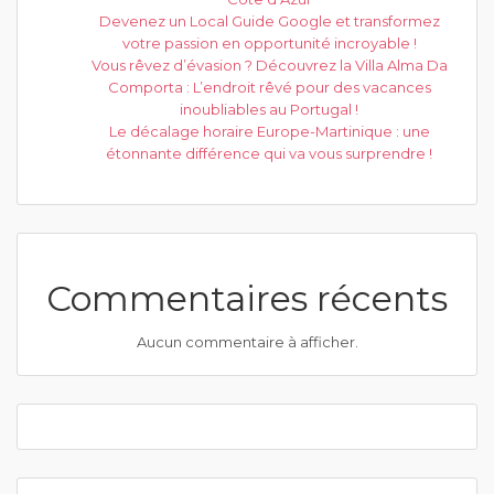
Devenez un Local Guide Google et transformez
votre passion en opportunité incroyable !
Vous rêvez d’évasion ? Découvrez la Villa Alma Da
Comporta : L’endroit rêvé pour des vacances
inoubliables au Portugal !
Le décalage horaire Europe-Martinique : une
étonnante différence qui va vous surprendre !
Commentaires récents
Aucun commentaire à afficher.