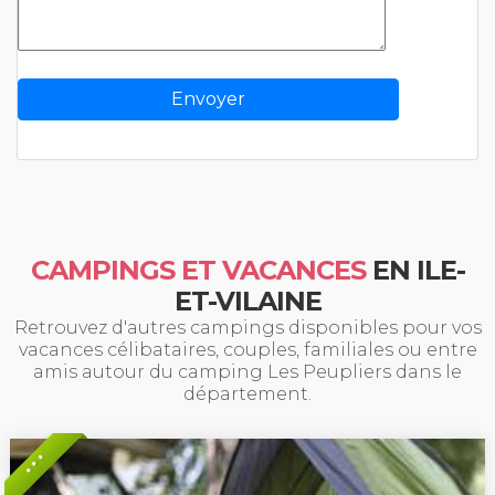
CAMPINGS ET VACANCES
EN ILE-
ET-VILAINE
Retrouvez d'autres campings disponibles pour vos
vacances célibataires, couples, familiales ou entre
amis autour du camping Les Peupliers dans le
département.
* * *