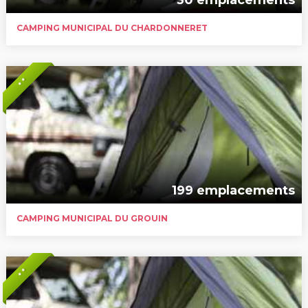
CAMPING MUNICIPAL DU CHARDONNERET
* *
199 emplacements
CAMPING MUNICIPAL DU GROUIN
* *