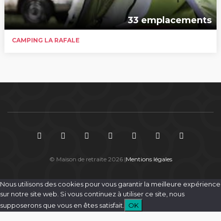
33 emplacements
CAMPING LA RAFALE
© Maison de retraite 2026 |
Mentions légales
Nous utilisons des cookies pour vous garantir la meilleure expérience
sur notre site web. Si vous continuez à utiliser ce site, nous
supposerons que vous en êtes satisfait.
OK