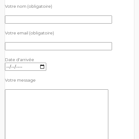
Votre nom (obligatoire)
Votre email (obligatoire)
Date d'arrivée
Votre message