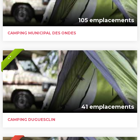
105 emplacements
CAMPING MUNICIPAL DES ONDES
* *
41 emplacements
CAMPING DUGUESCLIN