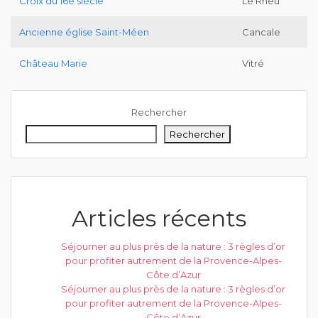
Croix du 16e siècle
Le Rheu
Ancienne église Saint-Méen
Cancale
Château Marie
Vitré
Rechercher
Rechercher
Articles récents
Séjourner au plus près de la nature : 3 règles d’or
pour profiter autrement de la Provence-Alpes-
Côte d’Azur
Séjourner au plus près de la nature : 3 règles d’or
pour profiter autrement de la Provence-Alpes-
Côte d’Azur