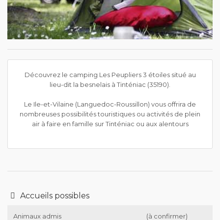
Découvrez le camping Les Peupliers 3 étoiles situé au
lieu-dit la besnelais à Tinténiac (35190).
Le Ile-et-Vilaine (Languedoc-Roussillon) vous offrira de
nombreuses possibilités touristiques ou activités de plein
air à faire en famille sur Tinténiac ou aux alentours
Accueils possibles
Animaux admis
(à confirmer)