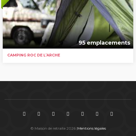
95 emplacements
CAMPING ROC DE L’ARCHE
© Maison de retraite 2026 |
Mentions légales