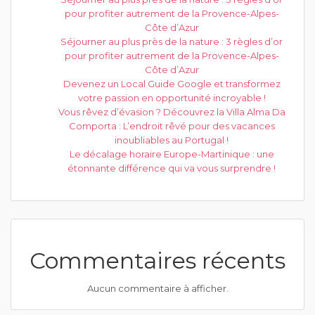
pour profiter autrement de la Provence-Alpes-
Côte d’Azur
Séjourner au plus près de la nature : 3 règles d’or
pour profiter autrement de la Provence-Alpes-
Côte d’Azur
Devenez un Local Guide Google et transformez
votre passion en opportunité incroyable !
Vous rêvez d’évasion ? Découvrez la Villa Alma Da
Comporta : L’endroit rêvé pour des vacances
inoubliables au Portugal !
Le décalage horaire Europe-Martinique : une
étonnante différence qui va vous surprendre !
Commentaires récents
Aucun commentaire à afficher.