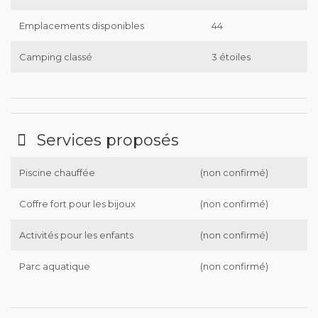
Emplacements disponibles
44
Camping classé
3 étoiles
Services proposés
Piscine chauffée
(non confirmé)
Coffre fort pour les bijoux
(non confirmé)
Activités pour les enfants
(non confirmé)
Parc aquatique
(non confirmé)