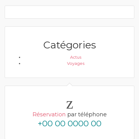
Catégories
Actus
Voyages
Réservation
par téléphone
+00 00 0000 00