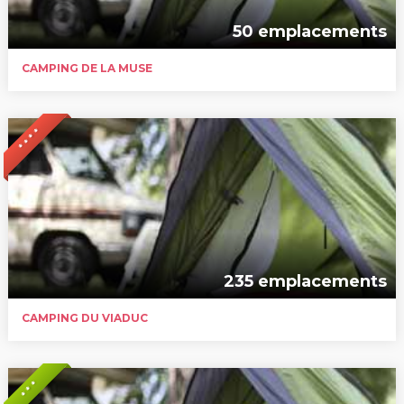
50 emplacements
CAMPING DE LA MUSE
* * * *
235 emplacements
CAMPING DU VIADUC
* * *