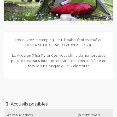
Découvrez le camping Les Pibouls 3 étoiles situé au
DOMAINE DE CERAS à Brusque (12360).
Le Aveyron (Midi-Pyrénées) vous offrira de nombreuses
possibilités touristiques ou activités de plein air à faire en
famille sur Brusque ou aux alentours
Accueils possibles
Animaux admis
(à confirmer)