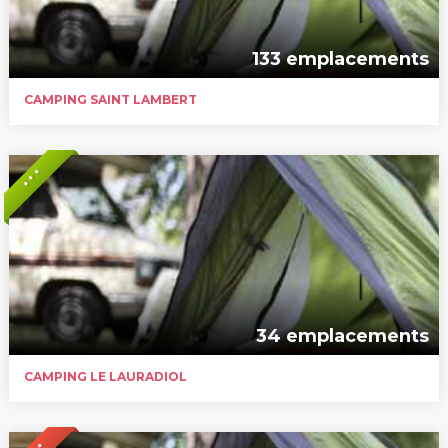
133 emplacements
CAMPING SAINT LAMBERT
* * *
34 emplacements
CAMPING LE LAURADIOL