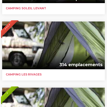
CAMPING SOLEIL LEVANT
* * * *
314 emplacements
CAMPING LES RIVAGES
*