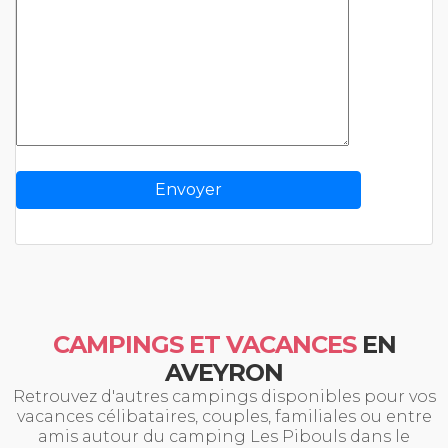
CAMPINGS ET VACANCES
EN
AVEYRON
Retrouvez d'autres campings disponibles pour vos
vacances célibataires, couples, familiales ou entre
amis autour du camping Les Pibouls dans le