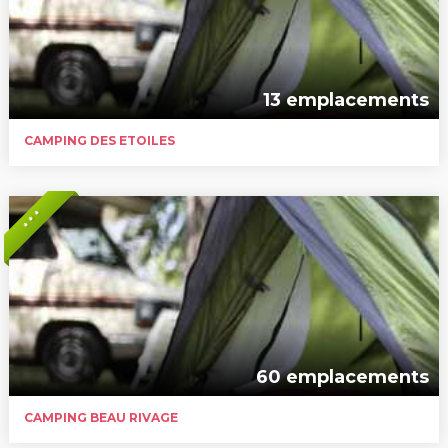
13 emplacements
CAMPING DES ETOILES
* * *
60 emplacements
CAMPING BEAU RIVAGE