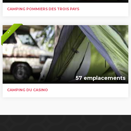
CAMPING POMMIERS DES TROIS PAYS
* *
57 emplacements
CAMPING DU CASINO