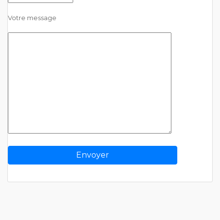
Votre message