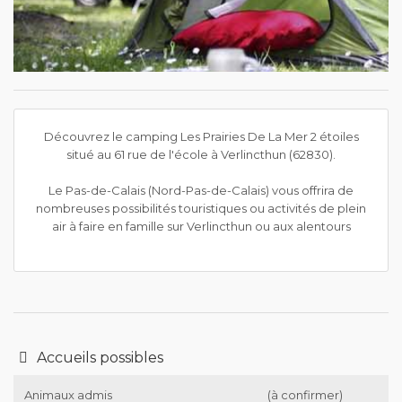
Découvrez le camping Les Prairies De La Mer 2 étoiles
situé au 61 rue de l'école à Verlincthun (62830).
Le Pas-de-Calais (Nord-Pas-de-Calais) vous offrira de
nombreuses possibilités touristiques ou activités de plein
air à faire en famille sur Verlincthun ou aux alentours
Accueils possibles
Animaux admis
(à confirmer)