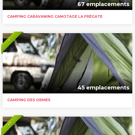
67 emplacements
CAMPING CARAVANING CANOTAGE LA FRÉGATE
*
45 emplacements
CAMPING DES ORMES
* *