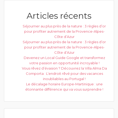
Articles récents
Séjourner au plus près de la nature : 3 règles d’or
pour profiter autrement de la Provence-Alpes-
Côte d’Azur
Séjourner au plus près de la nature : 3 règles d’or
pour profiter autrement de la Provence-Alpes-
Côte d’Azur
Devenez un Local Guide Google et transformez
votre passion en opportunité incroyable !
Vous rêvez d’évasion ? Découvrez la Villa Alma Da
Comporta : L’endroit rêvé pour des vacances
inoubliables au Portugal !
Le décalage horaire Europe-Martinique : une
étonnante différence qui va vous surprendre !