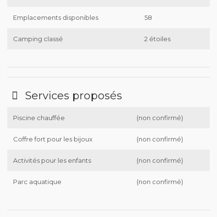
Emplacements disponibles
58
Camping classé
2 étoiles
Services proposés
Piscine chauffée
(non confirmé)
Coffre fort pour les bijoux
(non confirmé)
Activités pour les enfants
(non confirmé)
Parc aquatique
(non confirmé)