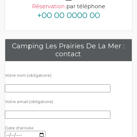
Réservation
par téléphone
+00 00 0000 00
Camping Les Prairies De La Mer :
contact
Votre nom (obligatoire)
Votre email (obligatoire)
Date d'arrivée