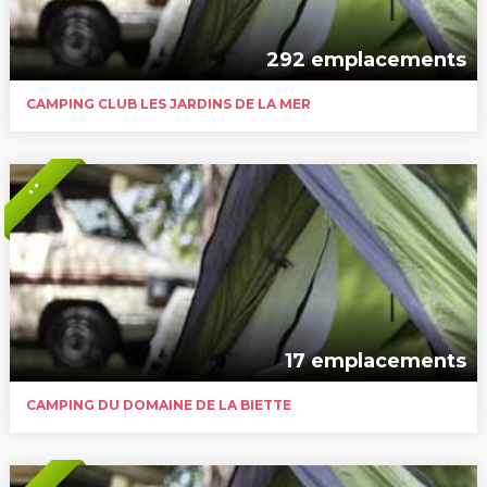
292 emplacements
CAMPING CLUB LES JARDINS DE LA MER
* *
17 emplacements
CAMPING DU DOMAINE DE LA BIETTE