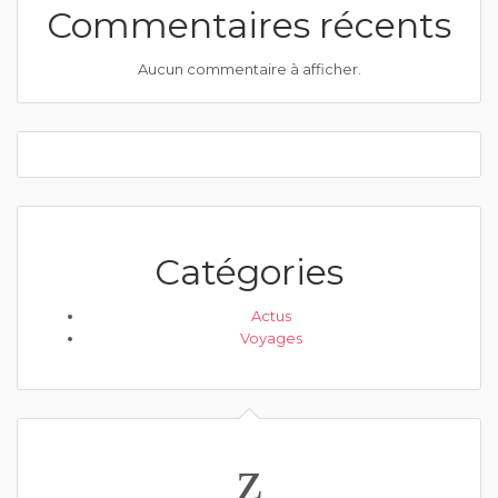
Commentaires récents
Aucun commentaire à afficher.
Catégories
Actus
Voyages