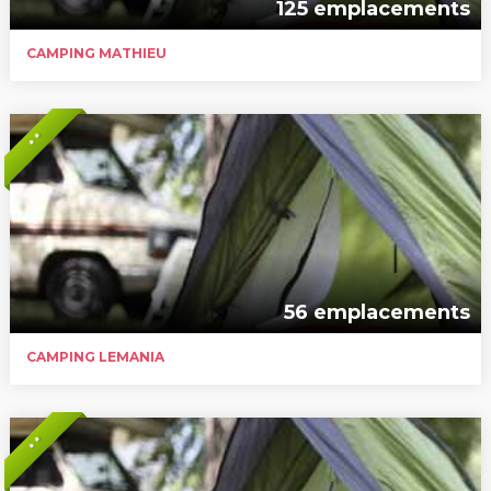
125 emplacements
CAMPING MATHIEU
* *
56 emplacements
CAMPING LEMANIA
* *