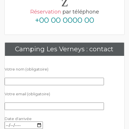
Réservation
par téléphone
+00 00 0000 00
Camping Les Verneys : contact
Votre nom (obligatoire)
Votre email (obligatoire)
Date d'arrivée