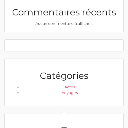
Commentaires récents
Aucun commentaire à afficher.
Catégories
Actus
Voyages