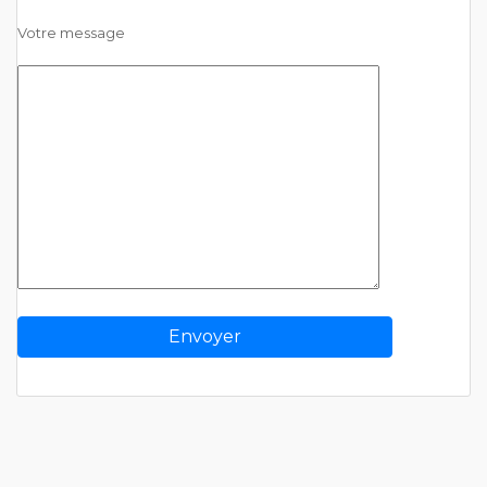
Votre message