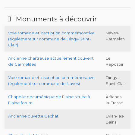
Monuments à découvrir
Voie romaine et inscription commémorative
Nâves-
(également sur commune de Dingy-Saint-
Parmelan
Clair)
Ancienne chartreuse actuellement couvent
Le
de Carmélites
Reposoir
Voie romaine et inscription commémorative
Dingy-
(également sur commune de Naves)
Saint-Clair
Chapelle oecuménique de Flaine située à
Arâches-
Flaine forum
la-Frasse
Ancienne buvette Cachat
Évian-les-
Bains