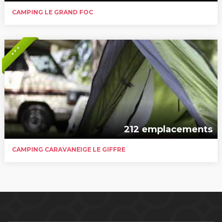
CAMPING LE GRAND FOC
* * *
212 emplacements
CAMPING CARAVANEIGE LE GIFFRE