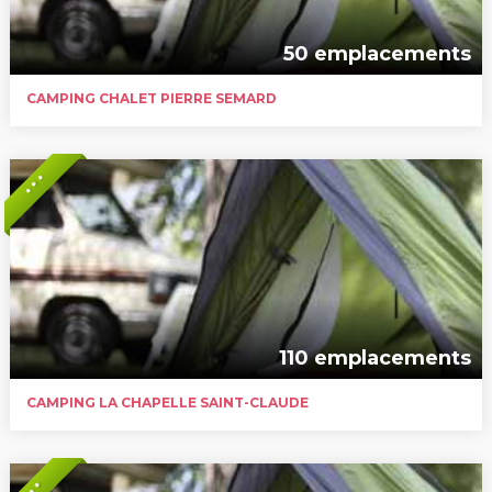
50 emplacements
CAMPING CHALET PIERRE SEMARD
* * *
110 emplacements
CAMPING LA CHAPELLE SAINT-CLAUDE
* *