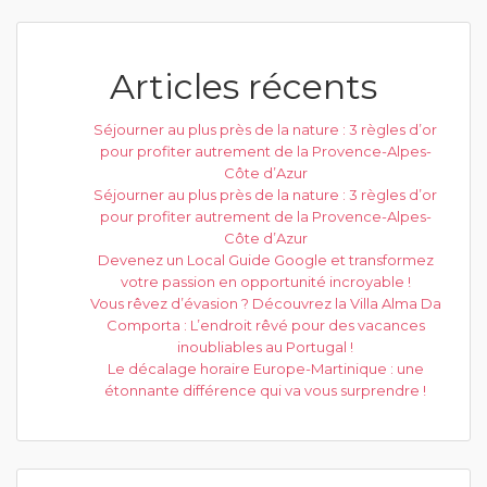
Articles récents
Séjourner au plus près de la nature : 3 règles d’or
pour profiter autrement de la Provence-Alpes-
Côte d’Azur
Séjourner au plus près de la nature : 3 règles d’or
pour profiter autrement de la Provence-Alpes-
Côte d’Azur
Devenez un Local Guide Google et transformez
votre passion en opportunité incroyable !
Vous rêvez d’évasion ? Découvrez la Villa Alma Da
Comporta : L’endroit rêvé pour des vacances
inoubliables au Portugal !
Le décalage horaire Europe-Martinique : une
étonnante différence qui va vous surprendre !