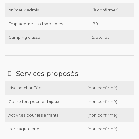
Animaux admis
(à confirmer)
Emplacements disponibles
80
Camping classé
2 étoiles
Services proposés
Piscine chauffée
(non confirmé)
Coffre fort pour les bijoux
(non confirmé)
Activités pour les enfants
(non confirmé)
Parc aquatique
(non confirmé)