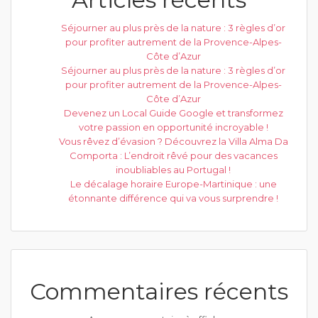
Séjourner au plus près de la nature : 3 règles d’or
pour profiter autrement de la Provence-Alpes-
Côte d’Azur
Séjourner au plus près de la nature : 3 règles d’or
pour profiter autrement de la Provence-Alpes-
Côte d’Azur
Devenez un Local Guide Google et transformez
votre passion en opportunité incroyable !
Vous rêvez d’évasion ? Découvrez la Villa Alma Da
Comporta : L’endroit rêvé pour des vacances
inoubliables au Portugal !
Le décalage horaire Europe-Martinique : une
étonnante différence qui va vous surprendre !
Commentaires récents