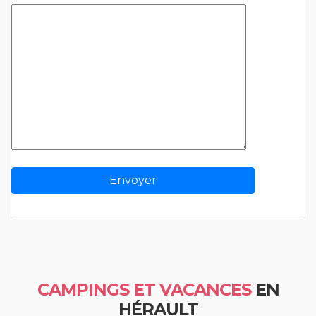
CAMPINGS ET VACANCES
EN
HÉRAULT