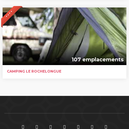
* * * *
107 emplacements
CAMPING LE ROCHELONGUE