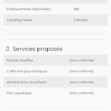
Emplacements disponibles
168
Camping classé
3 étoiles
Services proposés
Piscine chauffée
(non confirmé)
Coffre fort pour les bijoux
(non confirmé)
Activités pour les enfants
(non confirmé)
Parc aquatique
(non confirmé)