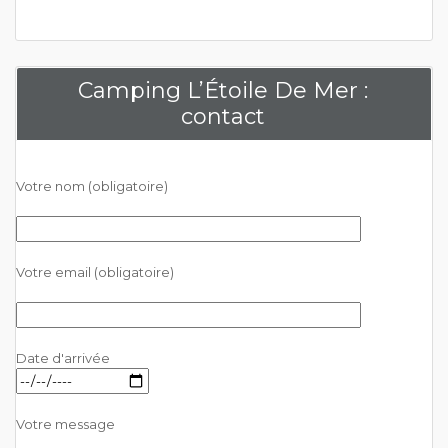
Camping L’Étoile De Mer :
contact
Votre nom (obligatoire)
Votre email (obligatoire)
Date d'arrivée
Votre message