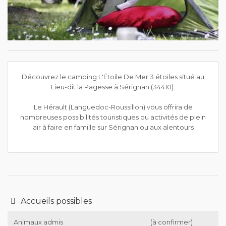
Découvrez le camping L'Étoile De Mer 3 étoiles situé au
Lieu-dit la Pagesse à Sérignan (34410).
Le Hérault (Languedoc-Roussillon) vous offrira de
nombreuses possibilités touristiques ou activités de plein
air à faire en famille sur Sérignan ou aux alentours
Accueils possibles
Animaux admis
(à confirmer)