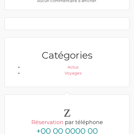
Aucun commentaire à afficher.
Catégories
Actus
Voyages
Réservation
par téléphone
+00 00 0000 00