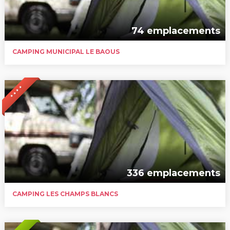
74 emplacements
CAMPING MUNICIPAL LE BAOUS
* * * *
336 emplacements
CAMPING LES CHAMPS BLANCS