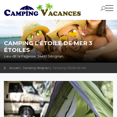
CAMPING L'ÉTOILE DE MER 3
ÉTOILES
Lieu-dit la Pagesse, 34410 Sérignan.
Accueil
Camping Sérignan
Camping L’Étoile De Mer