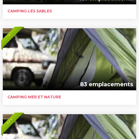
CAMPING LES SABLES
*
83 emplacements
CAMPING MER ET NATURE
* * *