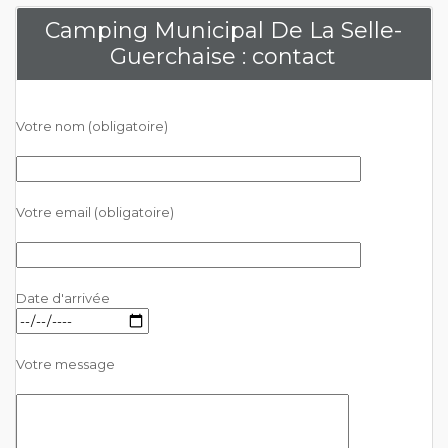
Camping Municipal De La Selle-
Guerchaise : contact
Votre nom (obligatoire)
Votre email (obligatoire)
Date d'arrivée
Votre message