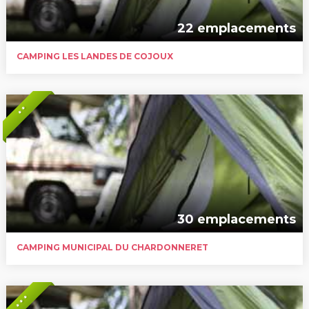
22 emplacements
CAMPING LES LANDES DE COJOUX
* *
30 emplacements
CAMPING MUNICIPAL DU CHARDONNERET
* * *