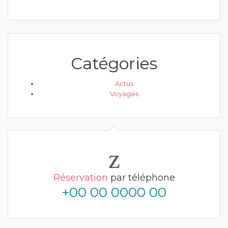
Catégories
Actus
Voyages
Réservation
par téléphone
+00 00 0000 00