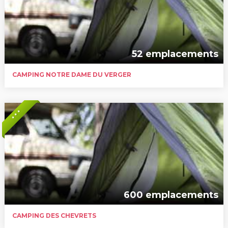
52 emplacements
CAMPING NOTRE DAME DU VERGER
* * *
600 emplacements
CAMPING DES CHEVRETS