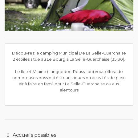
Découvrez le camping Municipal De La Selle-Guerchaise
2 étoiles situé au Le Bourg à La Selle-Guerchaise (35130).
Le Ile-et-Vilaine (Languedoc-Roussillon) vous offrira de
nombreuses possibilités touristiques ou activités de plein
air à faire en famille sur La Selle-Guerchaise ou aux
alentours
Accueils possibles