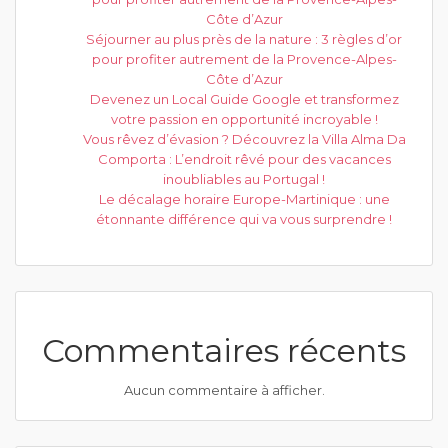
Côte d’Azur
Séjourner au plus près de la nature : 3 règles d’or
pour profiter autrement de la Provence-Alpes-
Côte d’Azur
Devenez un Local Guide Google et transformez
votre passion en opportunité incroyable !
Vous rêvez d’évasion ? Découvrez la Villa Alma Da
Comporta : L’endroit rêvé pour des vacances
inoubliables au Portugal !
Le décalage horaire Europe-Martinique : une
étonnante différence qui va vous surprendre !
Commentaires récents
Aucun commentaire à afficher.