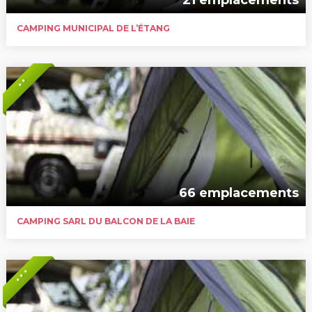
CAMPING MUNICIPAL DE L’ÉTANG
* *
66 emplacements
CAMPING SARL DU BALCON DE LA BAIE
* * *