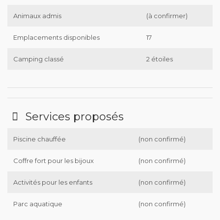
Animaux admis
(à confirmer)
Emplacements disponibles
17
Camping classé
2 étoiles
Services proposés
Piscine chauffée
(non confirmé)
Coffre fort pour les bijoux
(non confirmé)
Activités pour les enfants
(non confirmé)
Parc aquatique
(non confirmé)