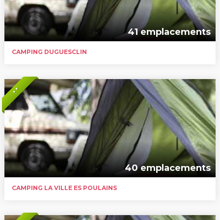
41 emplacements
CAMPING DUGUESCLIN
* *
40 emplacements
CAMPING LA VILLE ES POULAINS