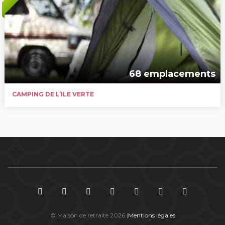
68 emplacements
CAMPING DE L’ILE VERTE
© Maison de retraite 2026 |
Mentions légales