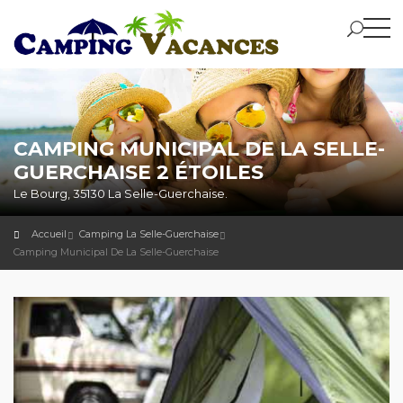
CAMPING MUNICIPAL DE LA SELLE-
GUERCHAISE 2 ÉTOILES
Le Bourg, 35130 La Selle-Guerchaise.
Accueil
Camping La Selle-Guerchaise
Camping Municipal De La Selle-Guerchaise