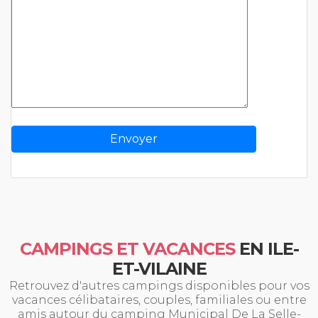
CAMPINGS ET VACANCES
EN ILE-
ET-VILAINE
Retrouvez d'autres campings disponibles pour vos
vacances célibataires, couples, familiales ou entre
amis autour du camping Municipal De La Selle-