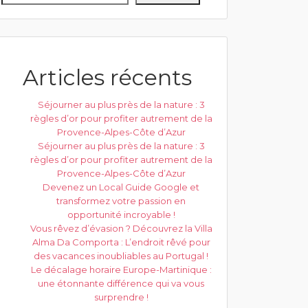
Articles récents
Séjourner au plus près de la nature : 3
règles d’or pour profiter autrement de la
Provence-Alpes-Côte d’Azur
Séjourner au plus près de la nature : 3
règles d’or pour profiter autrement de la
Provence-Alpes-Côte d’Azur
Devenez un Local Guide Google et
transformez votre passion en
opportunité incroyable !
Vous rêvez d’évasion ? Découvrez la Villa
Alma Da Comporta : L’endroit rêvé pour
des vacances inoubliables au Portugal !
Le décalage horaire Europe-Martinique :
une étonnante différence qui va vous
surprendre !