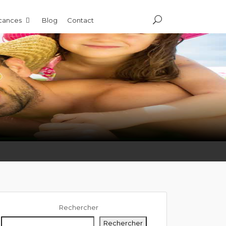
acances
Blog
Contact
Rechercher
Rechercher