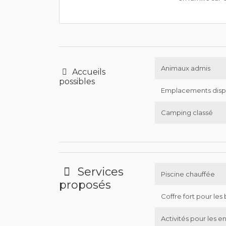
Animaux admis
Accueils
possibles
Emplacements disp
Camping classé
Services
Piscine chauffée
proposés
Coffre fort pour les 
Activités pour les e