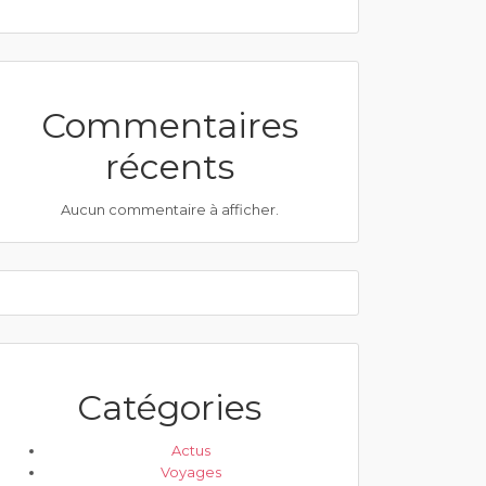
Commentaires
récents
Aucun commentaire à afficher.
Catégories
Actus
Voyages