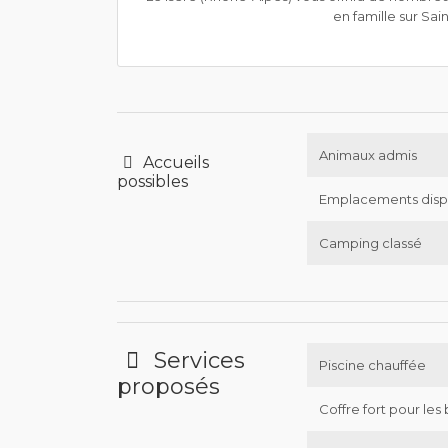
en famille sur Sai
Animaux admis
Accueils
possibles
Emplacements disp
Camping classé
Services
Piscine chauffée
proposés
Coffre fort pour les 