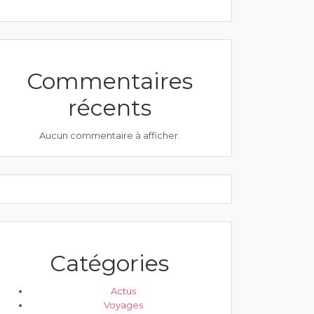
Commentaires
récents
Aucun commentaire à afficher.
Catégories
Actus
Voyages