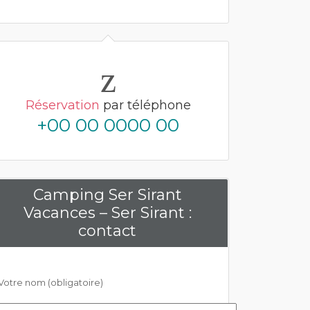
Réservation
par téléphone
+00 00 0000 00
Camping Ser Sirant
Vacances – Ser Sirant :
contact
Votre nom (obligatoire)