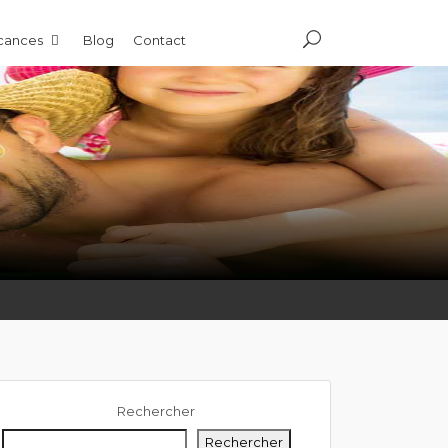
acances
Blog
Contact
Rechercher
Rechercher