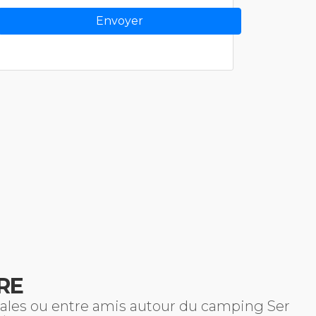
RE
liales ou entre amis autour du camping Ser