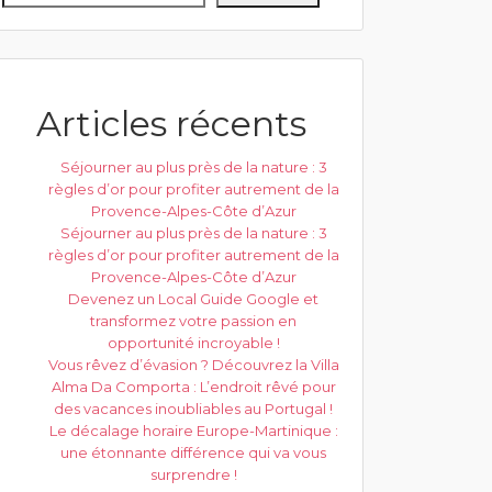
Articles récents
Séjourner au plus près de la nature : 3
règles d’or pour profiter autrement de la
Provence-Alpes-Côte d’Azur
Séjourner au plus près de la nature : 3
règles d’or pour profiter autrement de la
Provence-Alpes-Côte d’Azur
Devenez un Local Guide Google et
transformez votre passion en
opportunité incroyable !
Vous rêvez d’évasion ? Découvrez la Villa
Alma Da Comporta : L’endroit rêvé pour
des vacances inoubliables au Portugal !
Le décalage horaire Europe-Martinique :
une étonnante différence qui va vous
surprendre !