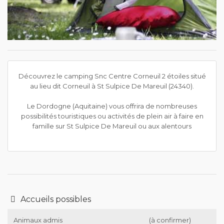
Découvrez le camping Snc Centre Corneuil 2 étoiles situé
au lieu dit Corneuil à St Sulpice De Mareuil (24340).
Le Dordogne (Aquitaine) vous offrira de nombreuses
possibilités touristiques ou activités de plein air à faire en
famille sur St Sulpice De Mareuil ou aux alentours
Accueils possibles
Animaux admis
(à confirmer)