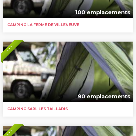
100 emplacements
CAMPING LA FERME DE VILLENEUVE
* * *
90 emplacements
CAMPING SARL LES TAILLADIS
* * *