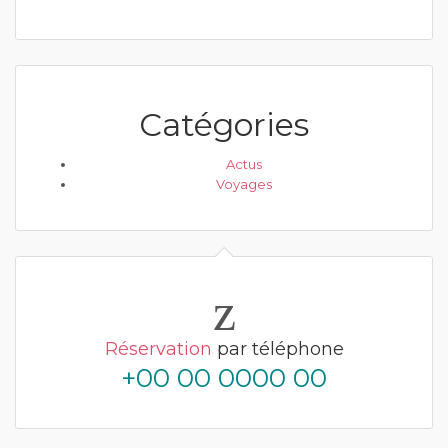
Catégories
Actus
Voyages
Réservation
par téléphone
+00 00 0000 00