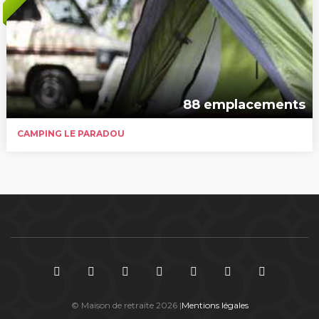
88 emplacements
CAMPING LE PARADOU
© Maison de retraite 2026 |
Mentions légales