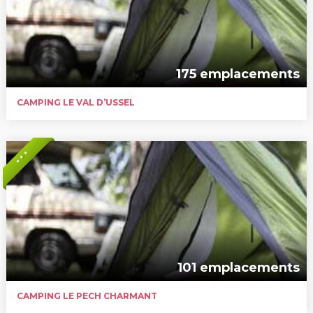
175 emplacements
CAMPING LE VAL D’USSEL
* * *
101 emplacements
CAMPING LE PECH CHARMANT