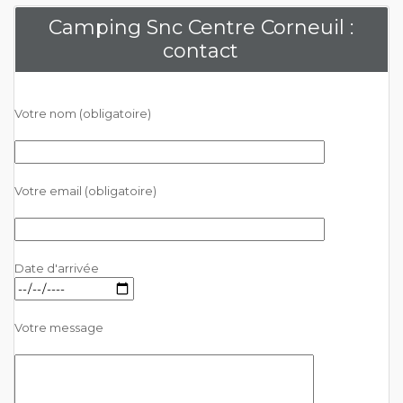
Camping Snc Centre Corneuil :
contact
Votre nom (obligatoire)
Votre email (obligatoire)
Date d'arrivée
Votre message