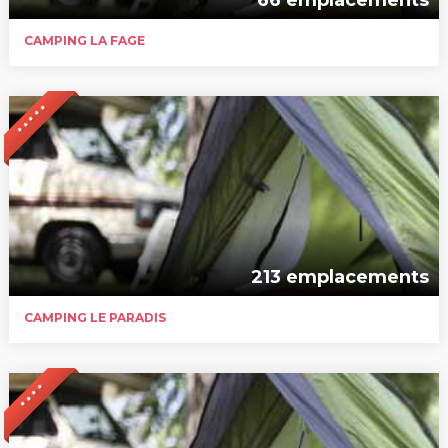
CAMPING LA FAGE
* * * * *
213 emplacements
CAMPING LE PARADIS
* * * *