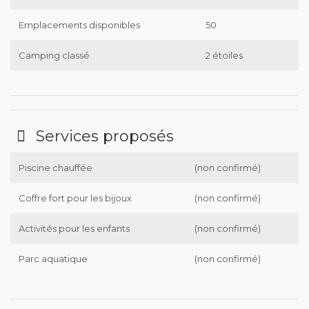
Emplacements disponibles
50
Camping classé
2 étoiles
Services proposés
Piscine chauffée
(non confirmé)
Coffre fort pour les bijoux
(non confirmé)
Activités pour les enfants
(non confirmé)
Parc aquatique
(non confirmé)