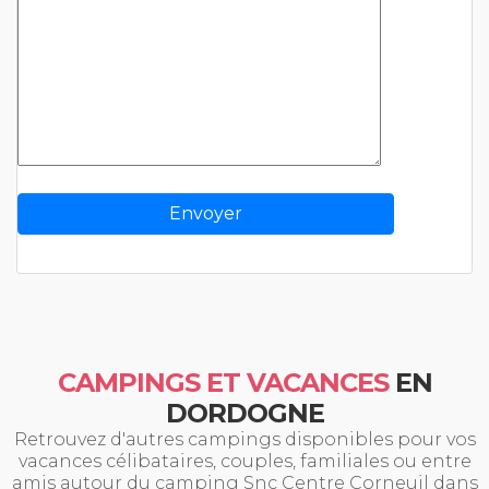
CAMPINGS ET VACANCES
EN
DORDOGNE
Retrouvez d'autres campings disponibles pour vos
vacances célibataires, couples, familiales ou entre
amis autour du camping Snc Centre Corneuil dans