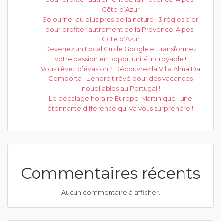
Côte d’Azur
Séjourner au plus près de la nature : 3 règles d’or
pour profiter autrement de la Provence-Alpes-
Côte d’Azur
Devenez un Local Guide Google et transformez
votre passion en opportunité incroyable !
Vous rêvez d’évasion ? Découvrez la Villa Alma Da
Comporta : L’endroit rêvé pour des vacances
inoubliables au Portugal !
Le décalage horaire Europe-Martinique : une
étonnante différence qui va vous surprendre !
Commentaires récents
Aucun commentaire à afficher.