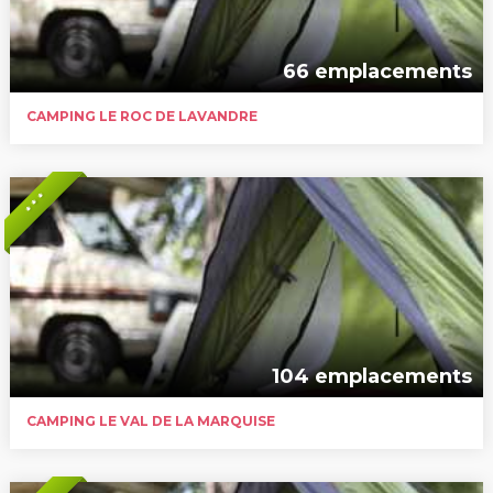
66 emplacements
CAMPING LE ROC DE LAVANDRE
* * *
104 emplacements
CAMPING LE VAL DE LA MARQUISE