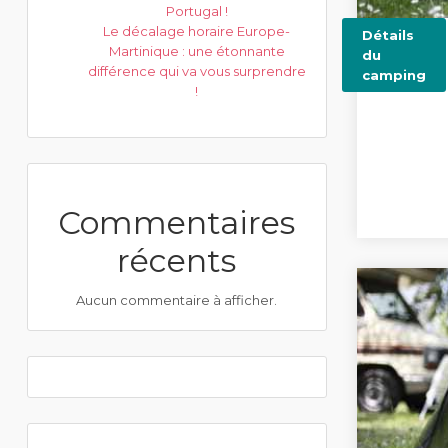
Portugal !
Le décalage horaire Europe-
Détails
Martinique : une étonnante
du
différence qui va vous surprendre
camping
!
Commentaires
récents
Aucun commentaire à afficher.