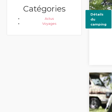
Catégories
Détails
Actus
du
Voyages
camping