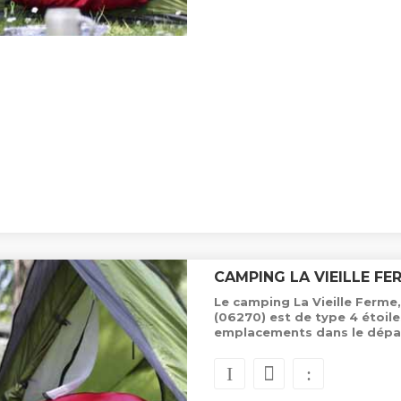
CAMPING LA VIEILLE FE
Le camping La Vieille Ferme,
(06270) est de type 4 étoile
emplacements dans le dépa