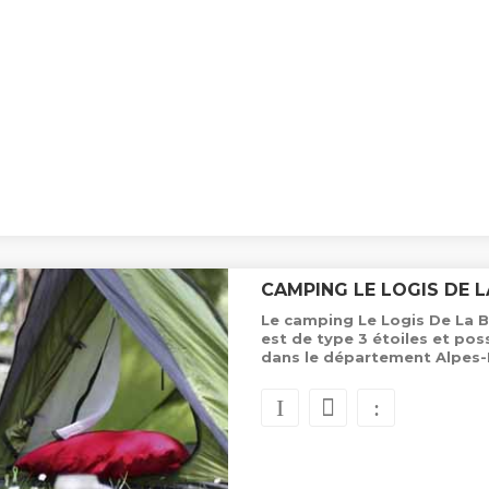
CAMPING LE LOGIS DE 
Le camping Le Logis De La B
est de type 3 étoiles et p
dans le département Alpes-