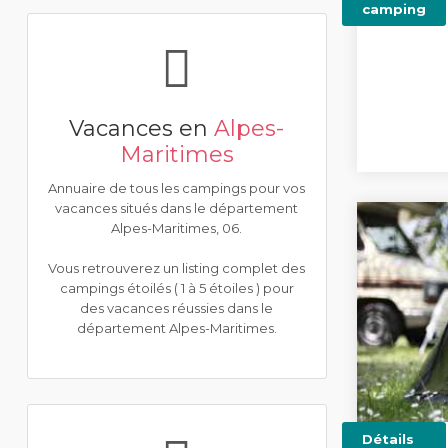
camping
Vacances en
Alpes-
Maritimes
Annuaire de tous les campings pour vos
vacances situés dans le département
Alpes-Maritimes, 06.
Vous retrouverez un listing complet des
campings étoilés ( 1 à 5 étoiles ) pour
des vacances réussies dans le
département Alpes-Maritimes.
Détails