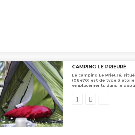
CAMPING LE PRIEURÉ
Le camping Le Prieuré, situ
(06470) est de type 3 étoil
emplacements dans le dépa