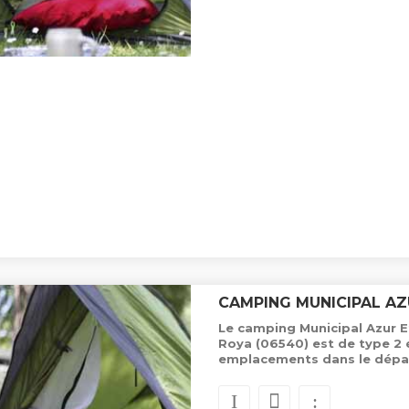
CAMPING MUNICIPAL AZ
Le camping Municipal Azur Et 
Roya (06540) est de type 2 
emplacements dans le dépa