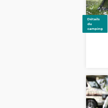
Détails
du
camping