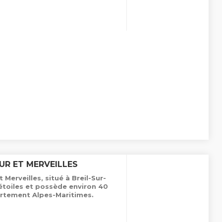
UR ET MERVEILLES
Merveilles, situé à Breil-Sur-
étoiles et possède environ 40
rtement Alpes-Maritimes.