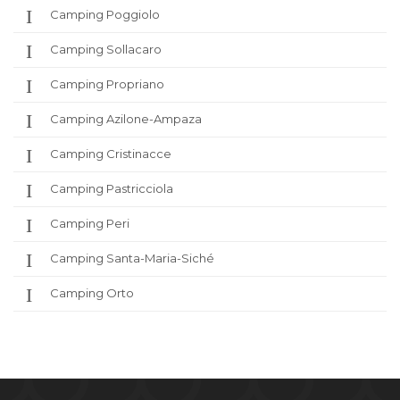
Camping Poggiolo
Camping Sollacaro
Camping Propriano
Camping Azilone-Ampaza
Camping Cristinacce
Camping Pastricciola
Camping Peri
Camping Santa-Maria-Siché
Camping Orto