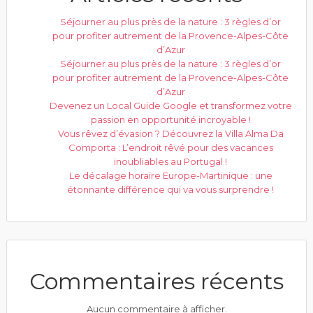
Séjourner au plus près de la nature : 3 règles d’or
pour profiter autrement de la Provence-Alpes-Côte
d’Azur
Séjourner au plus près de la nature : 3 règles d’or
pour profiter autrement de la Provence-Alpes-Côte
d’Azur
Devenez un Local Guide Google et transformez votre
passion en opportunité incroyable !
Vous rêvez d’évasion ? Découvrez la Villa Alma Da
Comporta : L’endroit rêvé pour des vacances
inoubliables au Portugal !
Le décalage horaire Europe-Martinique : une
étonnante différence qui va vous surprendre !
Commentaires récents
Aucun commentaire à afficher.