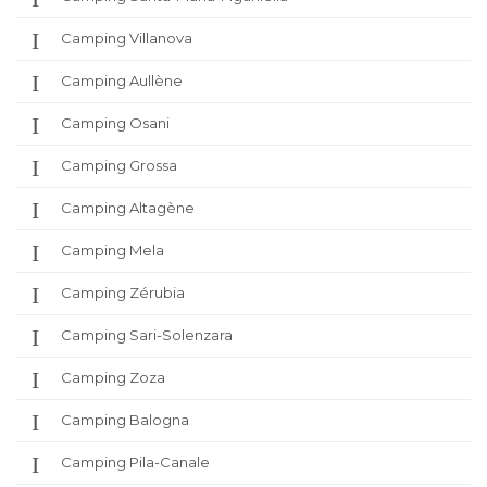
Camping Villanova
Camping Aullène
Camping Osani
Camping Grossa
Camping Altagène
Camping Mela
Camping Zérubia
Camping Sari-Solenzara
Camping Zoza
Camping Balogna
Camping Pila-Canale