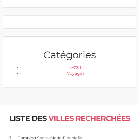
Catégories
Actus
Voyages
LISTE DES
VILLES RECHERCHÉES
Camping Santa-Maria-Figaniella