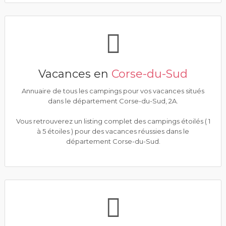
Vacances en
Corse-du-Sud
Annuaire de tous les campings pour vos vacances situés
dans le département Corse-du-Sud, 2A.
Vous retrouverez un listing complet des campings étoilés ( 1
à 5 étoiles ) pour des vacances réussies dans le
département Corse-du-Sud.