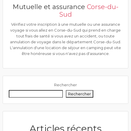
Mutuelle et assurance
Corse-du-
Sud
Vérifiez votre inscription à une mutuelle ou une assurance
voyage si vous allez en Corse-du-Sud qui prend en charge
tout frais de santé si vous avez un accident, ou toute
annulation de voyage dans le département Corse-du-Sud.
L'annulation d'une location de séjour en camping peut vite
être honéreuse si vous n'avez pas d'assurance.
Rechercher
Rechercher
Articles récents