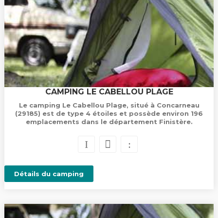
CAMPING LE CABELLOU PLAGE
Le camping Le Cabellou Plage, situé à Concarneau
(29185) est de type 4 étoiles et possède environ 196
emplacements dans le département Finistère.
Détails du camping