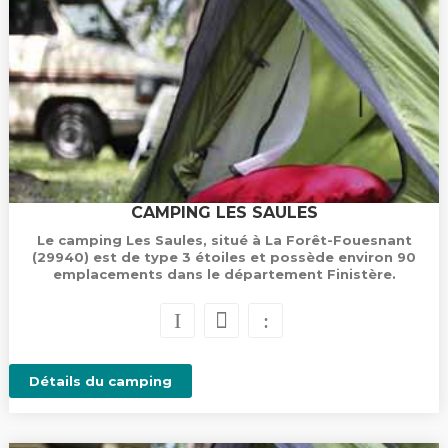
CAMPING LES SAULES
Le camping Les Saules, situé à La Forêt-Fouesnant
(29940) est de type 3 étoiles et possède environ 90
emplacements dans le département Finistère.
Détails du camping