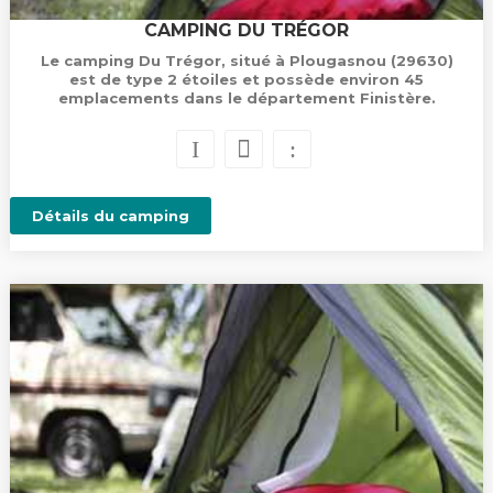
CAMPING DU TRÉGOR
Le camping Du Trégor, situé à Plougasnou (29630)
est de type 2 étoiles et possède environ 45
emplacements dans le département Finistère.
Détails du camping