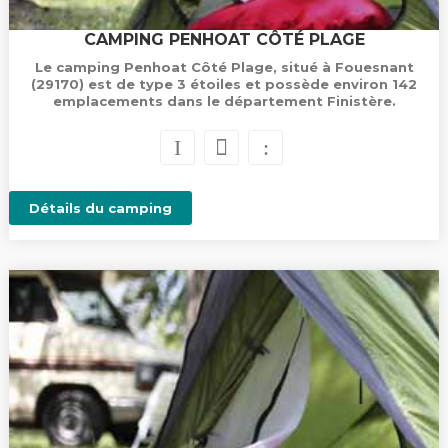
CAMPING PENHOAT CÔTÉ PLAGE
Le camping Penhoat Côté Plage, situé à Fouesnant
(29170) est de type 3 étoiles et possède environ 142
emplacements dans le département Finistère.
Détails du camping