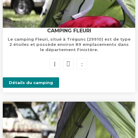
CAMPING FLEURI
Le camping Fleuri, situé à Trégunc (29910) est de type
2 étoiles et possède environ 89 emplacements dans
le département Finistère.
Détails du camping