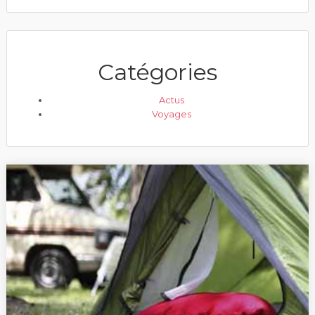
Catégories
Actus
Voyages