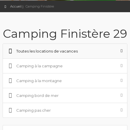
Accueil
Camping Finistère
Camping Finistère 29
Toutes les locations de vacances
Camping à la campagne
Camping à la montagne
Camping bord de mer
Camping pas cher