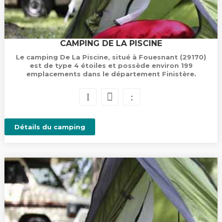
CAMPING DE LA PISCINE
Le camping De La Piscine, situé à Fouesnant (29170)
est de type 4 étoiles et possède environ 199
emplacements dans le département Finistère.
Détails du camping