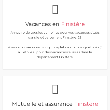
Vacances en
Finistère
Annuaire de tous les campings pour vos vacances situés
dans le département Finistère, 29.
Vous retrouverez un listing complet des campings étoilés ( 1
à 5 étoiles ) pour des vacances réussies dans le
département Finistère.
Mutuelle et assurance
Finistère