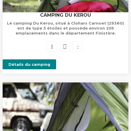
CAMPING DU KEROU
Le camping Du Kerou, situé à Clohars Carnoet (29360)
est de type 3 étoiles et possède environ 205
emplacements dans le département Finistère.
Détails du camping