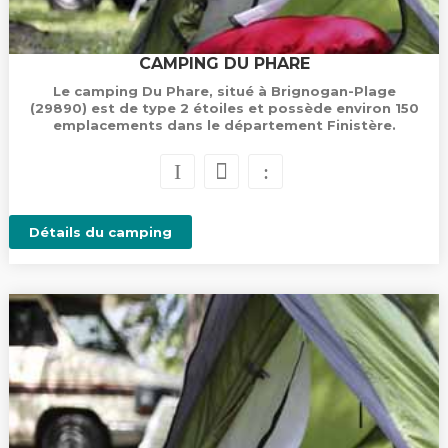
CAMPING DU PHARE
Le camping Du Phare, situé à Brignogan-Plage
(29890) est de type 2 étoiles et possède environ 150
emplacements dans le département Finistère.
Détails du camping