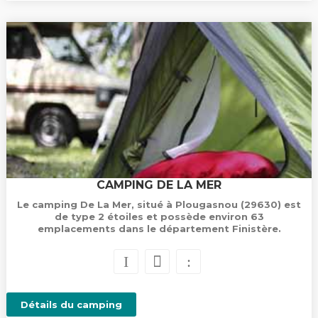
CAMPING DE LA MER
Le camping De La Mer, situé à Plougasnou (29630) est
de type 2 étoiles et possède environ 63
emplacements dans le département Finistère.
Détails du camping