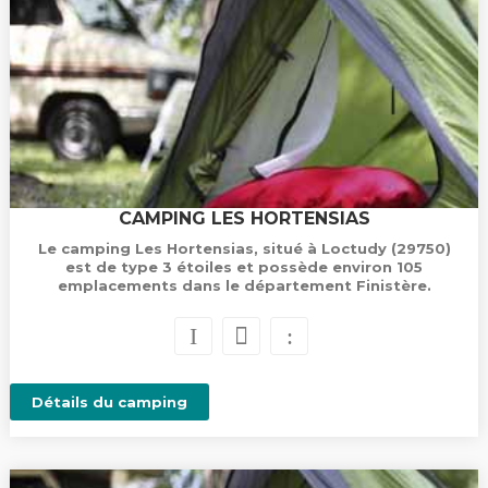
CAMPING LES HORTENSIAS
Le camping Les Hortensias, situé à Loctudy (29750)
est de type 3 étoiles et possède environ 105
emplacements dans le département Finistère.
Détails du camping