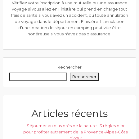
Vérifiez votre inscription à une mutuelle ou une assurance
voyage si vous allez en Finistère qui prend en charge tout
frais de santé si vous avez un accident, ou toute annulation
de voyage dans le département Finistère. L'annulation
d'une location de séjour en camping peut vite être
honéreuse si vous n'avez pas d'assurance.
Rechercher
Rechercher
Articles récents
Séjourner au plus près de la nature : 3 règles d’or
pour profiter autrement de la Provence-Alpes-Côte
d’Azur