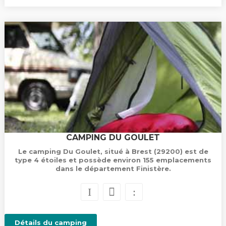
CAMPING DU GOULET
Le camping Du Goulet, situé à Brest (29200) est de
type 4 étoiles et possède environ 155 emplacements
dans le département Finistère.
Détails du camping