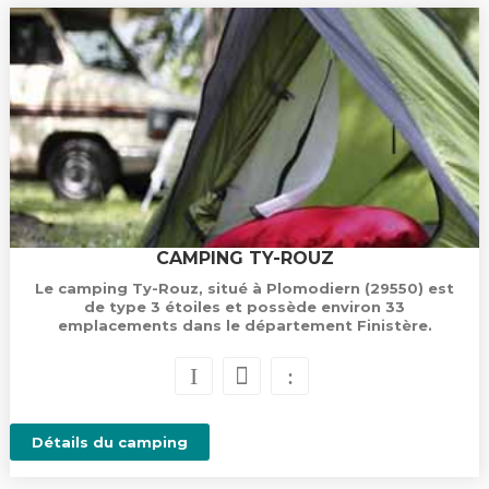
CAMPING TY-ROUZ
Le camping Ty-Rouz, situé à Plomodiern (29550) est
de type 3 étoiles et possède environ 33
emplacements dans le département Finistère.
Détails du camping