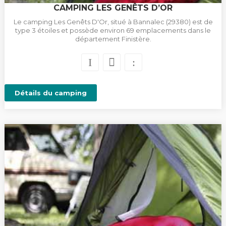
CAMPING LES GENÊTS D’OR
Le camping Les Genêts D'Or, situé à Bannalec (29380) est de
type 3 étoiles et possède environ 69 emplacements dans le
département Finistère.
Détails du camping