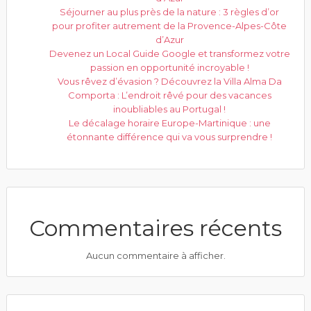
Séjourner au plus près de la nature : 3 règles d’or
pour profiter autrement de la Provence-Alpes-Côte
d’Azur
Devenez un Local Guide Google et transformez votre
passion en opportunité incroyable !
Vous rêvez d’évasion ? Découvrez la Villa Alma Da
Comporta : L’endroit rêvé pour des vacances
inoubliables au Portugal !
Le décalage horaire Europe-Martinique : une
étonnante différence qui va vous surprendre !
Commentaires récents
Aucun commentaire à afficher.