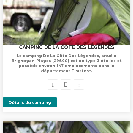
CAMPING DE LA CÔTE DES LÉGENDES
Le camping De La Côte Des Légendes, situé à
Brignogan-Plages (29890) est de type 3 étoiles et
possède environ 147 emplacements dans le
département Finistère.
Détails du camping