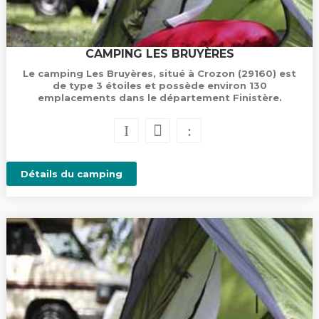
CAMPING LES BRUYÈRES
Le camping Les Bruyères, situé à Crozon (29160) est
de type 3 étoiles et possède environ 130
emplacements dans le département Finistère.
Détails du camping