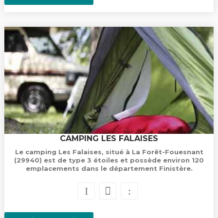
CAMPING LES FALAISES
Le camping Les Falaises, situé à La Forêt-Fouesnant
(29940) est de type 3 étoiles et possède environ 120
emplacements dans le département Finistère.