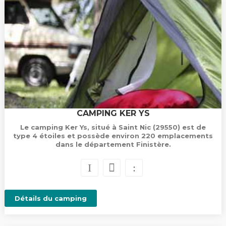
CAMPING KER YS
Le camping Ker Ys, situé à Saint Nic (29550) est de
type 4 étoiles et possède environ 220 emplacements
dans le département Finistère.
Détails du camping