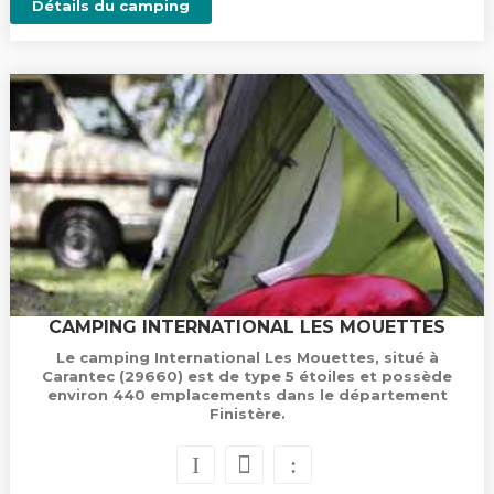
Détails du camping
CAMPING INTERNATIONAL LES MOUETTES
Le camping International Les Mouettes, situé à
Carantec (29660) est de type 5 étoiles et possède
environ 440 emplacements dans le département
Finistère.