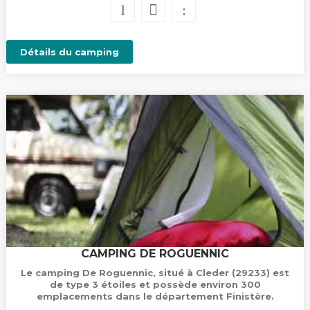
Détails du camping
CAMPING DE ROGUENNIC
Le camping De Roguennic, situé à Cleder (29233) est
de type 3 étoiles et possède environ 300
emplacements dans le département Finistère.