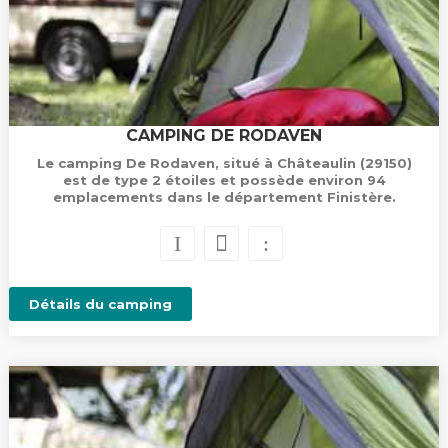
CAMPING DE RODAVEN
Le camping De Rodaven, situé à Châteaulin (29150)
est de type 2 étoiles et possède environ 94
emplacements dans le département Finistère.
Détails du camping