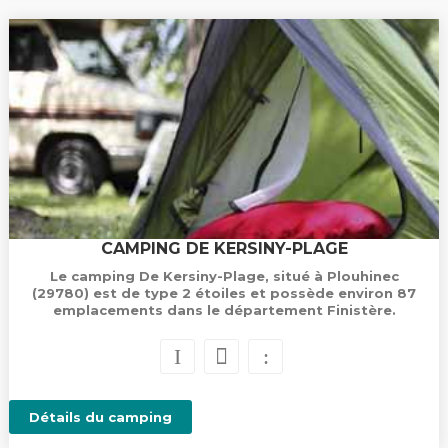
CAMPING DE KERSINY-PLAGE
Le camping De Kersiny-Plage, situé à Plouhinec
(29780) est de type 2 étoiles et possède environ 87
emplacements dans le département Finistère.
Détails du camping