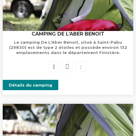
CAMPING DE L’ABER BENOIT
Le camping De L'Aber Benoit, situé à Saint-Pabu
(29830) est de type 2 étoiles et possède environ 132
emplacements dans le département Finistère.
Détails du camping