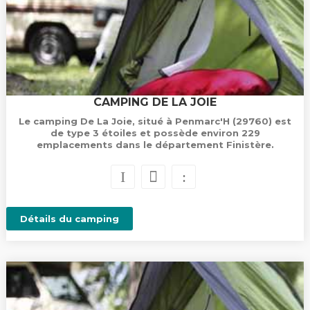
CAMPING DE LA JOIE
Le camping De La Joie, situé à Penmarc'H (29760) est
de type 3 étoiles et possède environ 229
emplacements dans le département Finistère.
Détails du camping