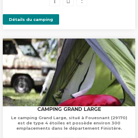
Détails du camping
CAMPING GRAND LARGE
Le camping Grand Large, situé à Fouesnant (29170)
est de type 4 étoiles et possède environ 300
emplacements dans le département Finistère.