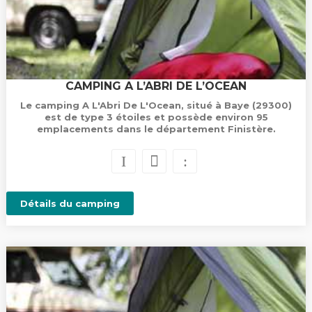
CAMPING A L’ABRI DE L’OCEAN
Le camping A L'Abri De L'Ocean, situé à Baye (29300)
est de type 3 étoiles et possède environ 95
emplacements dans le département Finistère.
Détails du camping