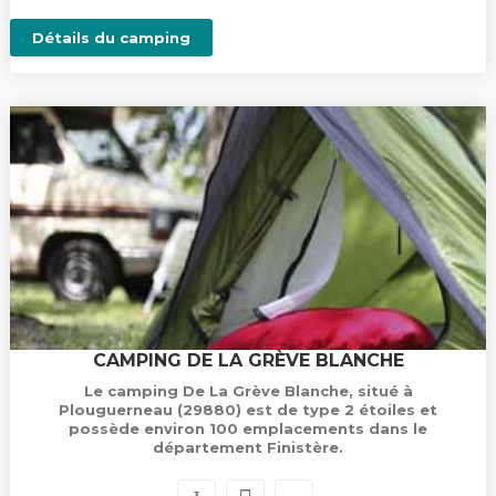
Détails du camping
CAMPING DE LA GRÈVE BLANCHE
Le camping De La Grève Blanche, situé à
Plouguerneau (29880) est de type 2 étoiles et
possède environ 100 emplacements dans le
département Finistère.