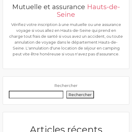
Mutuelle et assurance
Hauts-de-
Seine
Vérifiez votre inscription à une mutuelle ou une assurance
voyage si vous allez en Hauts-de-Seine qui prend en
charge tout frais de santé si vous avez un accident, ou toute
annulation de voyage dans le département Hauts-de-
Seine. L'annulation d'une location de séjour en camping
peut vite être honéreuse si vous n'avez pas d'assurance.
Rechercher
Rechercher
Articles récents