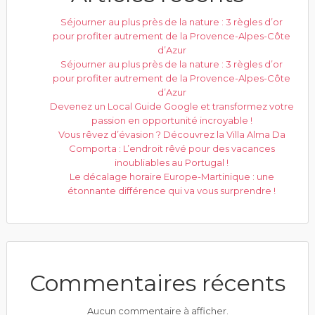
Séjourner au plus près de la nature : 3 règles d’or
pour profiter autrement de la Provence-Alpes-Côte
d’Azur
Séjourner au plus près de la nature : 3 règles d’or
pour profiter autrement de la Provence-Alpes-Côte
d’Azur
Devenez un Local Guide Google et transformez votre
passion en opportunité incroyable !
Vous rêvez d’évasion ? Découvrez la Villa Alma Da
Comporta : L’endroit rêvé pour des vacances
inoubliables au Portugal !
Le décalage horaire Europe-Martinique : une
étonnante différence qui va vous surprendre !
Commentaires récents
Aucun commentaire à afficher.