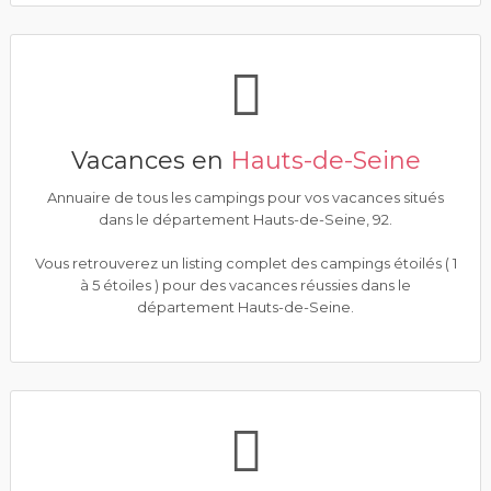
Vacances en
Hauts-de-Seine
Annuaire de tous les campings pour vos vacances situés
dans le département Hauts-de-Seine, 92.
Vous retrouverez un listing complet des campings étoilés ( 1
à 5 étoiles ) pour des vacances réussies dans le
département Hauts-de-Seine.