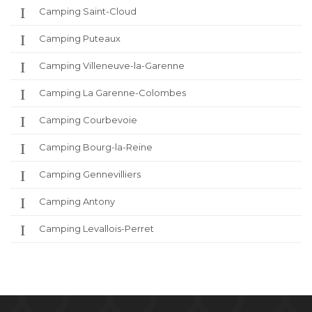
Camping Saint-Cloud
Camping Puteaux
Camping Villeneuve-la-Garenne
Camping La Garenne-Colombes
Camping Courbevoie
Camping Bourg-la-Reine
Camping Gennevilliers
Camping Antony
Camping Levallois-Perret