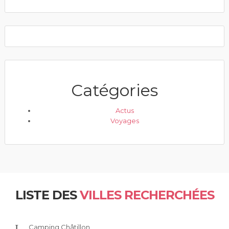
Catégories
Actus
Voyages
LISTE DES
VILLES RECHERCHÉES
Camping Châtillon