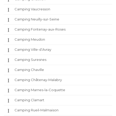
Camping Vaucresson
Camping Neuilly-sur-Seine
Camping Fontenay-aux-Roses
Camping Meudon
Camping Ville-d’Avray
Camping Suresnes
Camping Chaville
Camping Châtenay-Malabry
Camping Marnes-la-Coquette
Camping Clamart
Camping Rueil-Malmaison