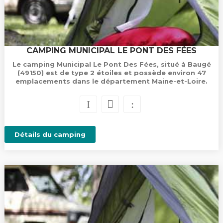
CAMPING MUNICIPAL LE PONT DES FÉES
Le camping Municipal Le Pont Des Fées, situé à Baugé
(49150) est de type 2 étoiles et possède environ 47
emplacements dans le département Maine-et-Loire.
Détails du camping