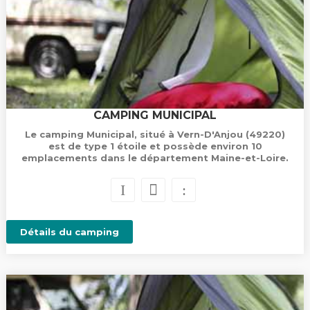
CAMPING MUNICIPAL
Le camping Municipal, situé à Vern-D'Anjou (49220)
est de type 1 étoile et possède environ 10
emplacements dans le département Maine-et-Loire.
Détails du camping