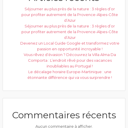
Séjourner au plus près de la nature : 3 règles d’or
pour profiter autrement de la Provence-Alpes-Côte
d’Azur
Séjourner au plus près de la nature : 3 règles d’or
pour profiter autrement de la Provence-Alpes-Côte
d’Azur
Devenez un Local Guide Google et transformez votre
passion en opportunité incroyable !
Vous rêvez d’évasion ? Découvrez la Villa Alma Da
Comporta : L’endroit rêvé pour des vacances
inoubliables au Portugal !
Le décalage horaire Europe-Martinique : une
étonnante différence qui va vous surprendre !
Commentaires récents
Aucun commentaire à afficher.