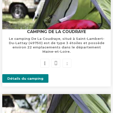
CAMPING DE LA COUDRAYE
Le camping De La Coudraye, situé à Saint-Lambert-
Du-Lattay (49750) est de type 3 étoiles et possède
environ 22 emplacements dans le département
Maine-et-Loire.
Détails du camping