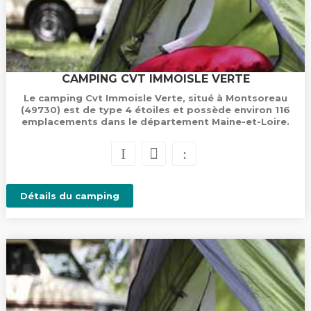
CAMPING CVT IMMOISLE VERTE
Le camping Cvt Immoisle Verte, situé à Montsoreau
(49730) est de type 4 étoiles et possède environ 116
emplacements dans le département Maine-et-Loire.
Détails du camping