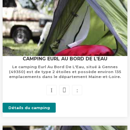
CAMPING EURL AU BORD DE L’EAU
Le camping Eurl Au Bord De L'Eau, situé à Gennes
(49350) est de type 2 étoiles et possède environ 135
emplacements dans le département Maine-et-Loire.
Détails du camping