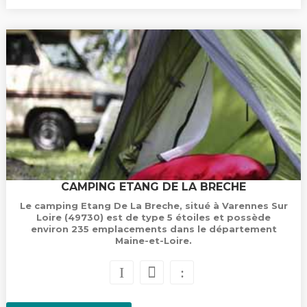
CAMPING ETANG DE LA BRECHE
Le camping Etang De La Breche, situé à Varennes Sur
Loire (49730) est de type 5 étoiles et possède
environ 235 emplacements dans le département
Maine-et-Loire.