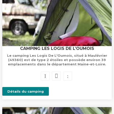
CAMPING LES LOGIS DE L’OUMOIS
Le camping Les Logis De L'Oumois, situé à Maulévrier
(49360) est de type 2 étoiles et possède environ 39
emplacements dans le département Maine-et-Loire.
Détails du camping