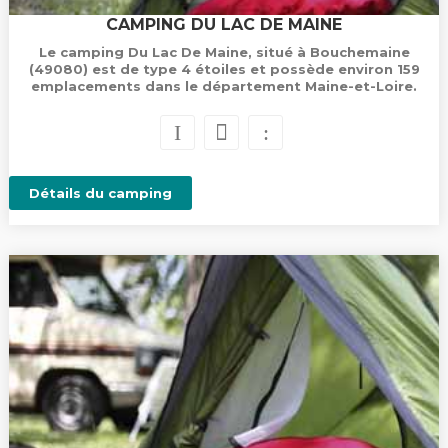
CAMPING DU LAC DE MAINE
Le camping Du Lac De Maine, situé à Bouchemaine
(49080) est de type 4 étoiles et possède environ 159
emplacements dans le département Maine-et-Loire.
Détails du camping