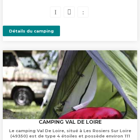
Détails du camping
CAMPING VAL DE LOIRE
Le camping Val De Loire, situé à Les Rosiers Sur Loire
(49350) est de type 4 étoiles et possède environ 111