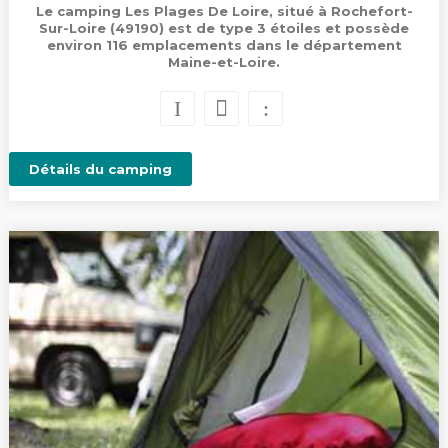
Le camping Les Plages De Loire, situé à Rochefort-
Sur-Loire (49190) est de type 3 étoiles et possède
environ 116 emplacements dans le département
Maine-et-Loire.
Détails du camping