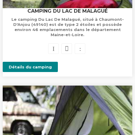
CAMPING DU LAC DE MALAGUÉ
Le camping Du Lac De Malagué, situé à Chaumont-
D'Anjou (49140) est de type 2 étoiles et possède
environ 46 emplacements dans le département
Maine-et-Loire.
Détails du camping