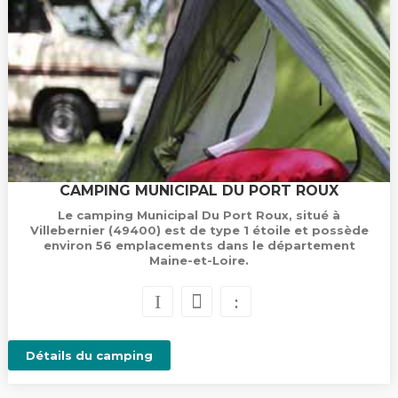
CAMPING MUNICIPAL DU PORT ROUX
Le camping Municipal Du Port Roux, situé à
Villebernier (49400) est de type 1 étoile et possède
environ 56 emplacements dans le département
Maine-et-Loire.
Détails du camping