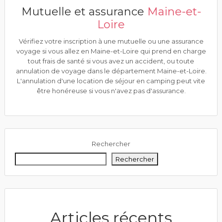
Mutuelle et assurance
Maine-et-
Loire
Vérifiez votre inscription à une mutuelle ou une assurance
voyage si vous allez en Maine-et-Loire qui prend en charge
tout frais de santé si vous avez un accident, ou toute
annulation de voyage dans le département Maine-et-Loire.
L'annulation d'une location de séjour en camping peut vite
être honéreuse si vous n'avez pas d'assurance.
Rechercher
Rechercher
Articles récents