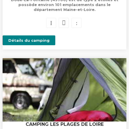
possède environ 101 emplacements dans le
département Maine-et-Loire.
Détails du camping
CAMPING LES PLAGES DE LOIRE