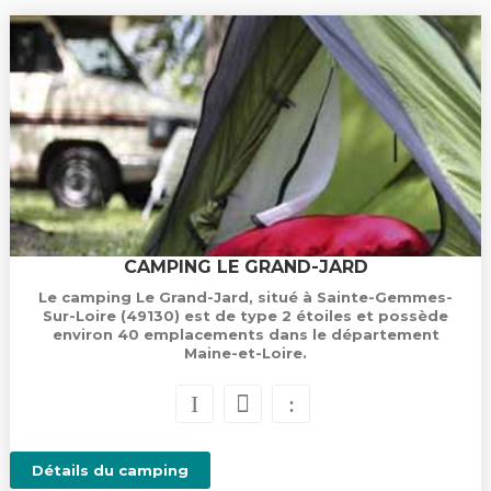
CAMPING LE GRAND-JARD
Le camping Le Grand-Jard, situé à Sainte-Gemmes-
Sur-Loire (49130) est de type 2 étoiles et possède
environ 40 emplacements dans le département
Maine-et-Loire.
Détails du camping