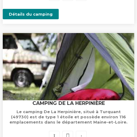
Détails du camping
CAMPING DE LA HERPINIÈRE
Le camping De La Herpinière, situé à Turquant
(49730) est de type 1 étoile et possède environ 116
emplacements dans le département Maine-et-Loire.