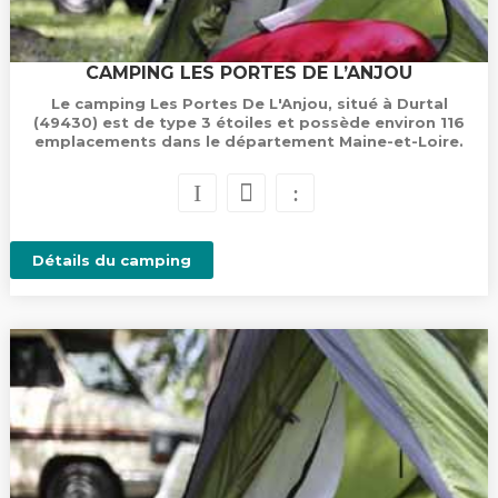
CAMPING LES PORTES DE L’ANJOU
Le camping Les Portes De L'Anjou, situé à Durtal
(49430) est de type 3 étoiles et possède environ 116
emplacements dans le département Maine-et-Loire.
Détails du camping