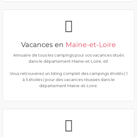
Vacances en
Maine-et-Loire
Annuaire de tous les campings pour vos vacances situés
dans le département Maine-et-Loire, 49.
Vous retrouverez un listing complet des campings étoilés ( 1
à 5 étoiles ) pour des vacances réussies dans le
département Maine-et-Loire.