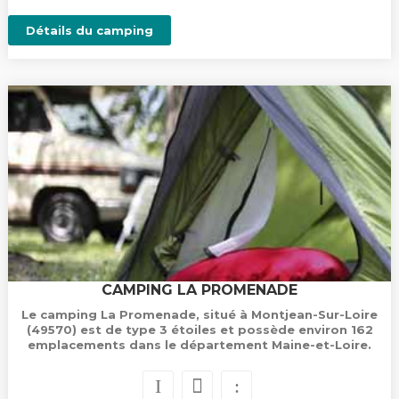
Détails du camping
CAMPING LA PROMENADE
Le camping La Promenade, situé à Montjean-Sur-Loire
(49570) est de type 3 étoiles et possède environ 162
emplacements dans le département Maine-et-Loire.