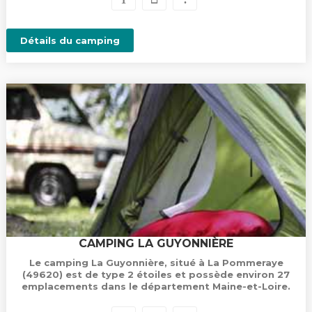
Détails du camping
CAMPING LA GUYONNIÈRE
Le camping La Guyonnière, situé à La Pommeraye
(49620) est de type 2 étoiles et possède environ 27
emplacements dans le département Maine-et-Loire.