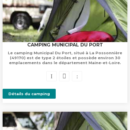
CAMPING MUNICIPAL DU PORT
Le camping Municipal Du Port, situé à La Possonnière
(49170) est de type 2 étoiles et possède environ 30
emplacements dans le département Maine-et-Loire.
Détails du camping