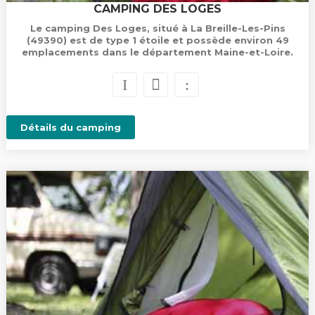
CAMPING DES LOGES
Le camping Des Loges, situé à La Breille-Les-Pins
(49390) est de type 1 étoile et possède environ 49
emplacements dans le département Maine-et-Loire.
Détails du camping