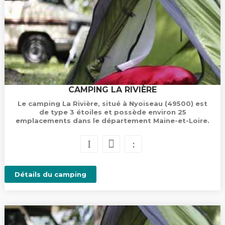
CAMPING LA RIVIÈRE
Le camping La Rivière, situé à Nyoiseau (49500) est
de type 3 étoiles et possède environ 25
emplacements dans le département Maine-et-Loire.
Détails du camping