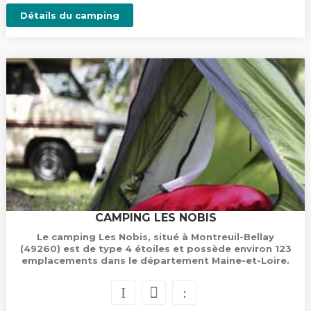
Détails du camping
CAMPING LES NOBIS
Le camping Les Nobis, situé à Montreuil-Bellay
(49260) est de type 4 étoiles et possède environ 123
emplacements dans le département Maine-et-Loire.