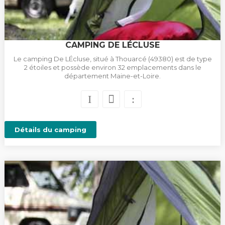
CAMPING DE LÉCLUSE
Le camping De LÉcluse, situé à Thouarcé (49380) est de type
2 étoiles et possède environ 32 emplacements dans le
département Maine-et-Loire.
Détails du camping