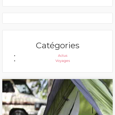
Catégories
Actus
Voyages