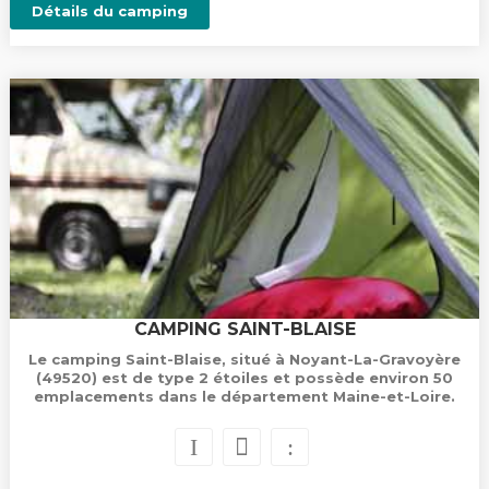
Détails du camping
CAMPING SAINT-BLAISE
Le camping Saint-Blaise, situé à Noyant-La-Gravoyère
(49520) est de type 2 étoiles et possède environ 50
emplacements dans le département Maine-et-Loire.