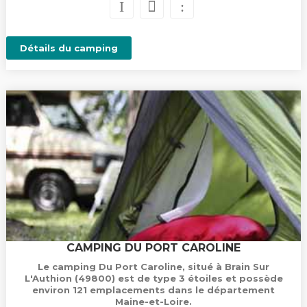
Détails du camping
CAMPING DU PORT CAROLINE
Le camping Du Port Caroline, situé à Brain Sur
L'Authion (49800) est de type 3 étoiles et possède
environ 121 emplacements dans le département
Maine-et-Loire.