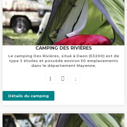
CAMPING DES RIVIÈRES
Le camping Des Rivières, situé à Daon (53200) est de
type 3 étoiles et possède environ 50 emplacements
dans le département Mayenne.
Détails du camping