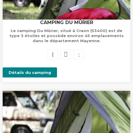
CAMPING DU MÛRIER
Le camping Du Mûrier, situé à Craon (53400) est de
type 3 étoiles et possède environ 45 emplacements
dans le département Mayenne.
Détails du camping