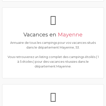
Vacances en
Mayenne
Annuaire de tous les campings pour vos vacances situés
dans le département Mayenne, 53.
Vous retrouverez un listing complet des campings étoilés ( 1
à 5 étoiles ) pour des vacances réussies dans le
département Mayenne.