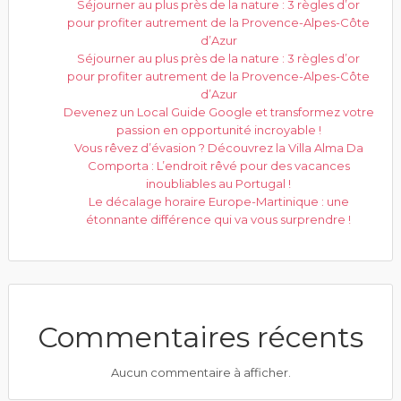
Séjourner au plus près de la nature : 3 règles d’or
pour profiter autrement de la Provence-Alpes-Côte
d’Azur
Séjourner au plus près de la nature : 3 règles d’or
pour profiter autrement de la Provence-Alpes-Côte
d’Azur
Devenez un Local Guide Google et transformez votre
passion en opportunité incroyable !
Vous rêvez d’évasion ? Découvrez la Villa Alma Da
Comporta : L’endroit rêvé pour des vacances
inoubliables au Portugal !
Le décalage horaire Europe-Martinique : une
étonnante différence qui va vous surprendre !
Commentaires récents
Aucun commentaire à afficher.