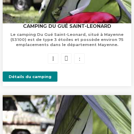
CAMPING DU GUÉ SAINT-LEONARD
Le camping Du Gué Saint-Leonard, situé à Mayenne
(53100) est de type 3 étoiles et possède environ 75
emplacements dans le département Mayenne.
Détails du camping