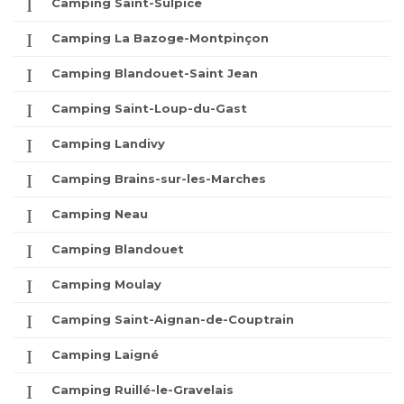
Camping Saint-Sulpice
Camping La Bazoge-Montpinçon
Camping Blandouet-Saint Jean
Camping Saint-Loup-du-Gast
Camping Landivy
Camping Brains-sur-les-Marches
Camping Neau
Camping Blandouet
Camping Moulay
Camping Saint-Aignan-de-Couptrain
Camping Laigné
Camping Ruillé-le-Gravelais