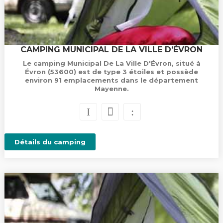
CAMPING MUNICIPAL DE LA VILLE D’ÉVRON
Le camping Municipal De La Ville D'Évron, situé à
Évron (53600) est de type 3 étoiles et possède
environ 91 emplacements dans le département
Mayenne.
Détails du camping