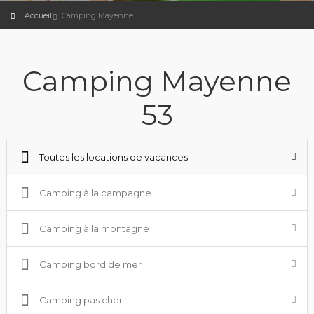
Accueil
Camping Mayenne
Camping Mayenne
53
Toutes les locations de vacances
Camping à la campagne
Camping à la montagne
Camping bord de mer
Camping pas cher