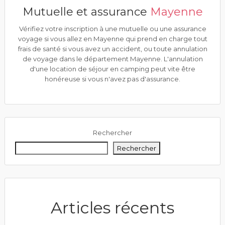
Mutuelle et assurance
Mayenne
Vérifiez votre inscription à une mutuelle ou une assurance
voyage si vous allez en Mayenne qui prend en charge tout
frais de santé si vous avez un accident, ou toute annulation
de voyage dans le département Mayenne. L'annulation
d'une location de séjour en camping peut vite être
honéreuse si vous n'avez pas d'assurance.
Rechercher
Rechercher
Articles récents