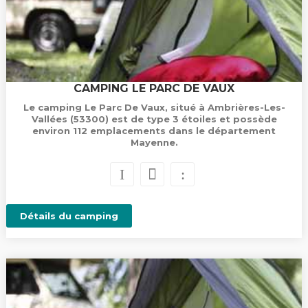
CAMPING LE PARC DE VAUX
Le camping Le Parc De Vaux, situé à Ambrières-Les-
Vallées (53300) est de type 3 étoiles et possède
environ 112 emplacements dans le département
Mayenne.
Détails du camping