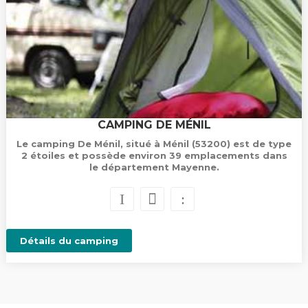
CAMPING DE MÉNIL
Le camping De Ménil, situé à Ménil (53200) est de type
2 étoiles et possède environ 39 emplacements dans
le département Mayenne.
Détails du camping