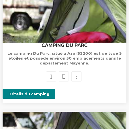
CAMPING DU PARC
Le camping Du Parc, situé à Azé (53200) est de type 3
étoiles et possède environ 50 emplacements dans le
département Mayenne.
Détails du camping