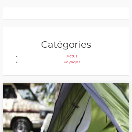
Catégories
Actus
Voyages