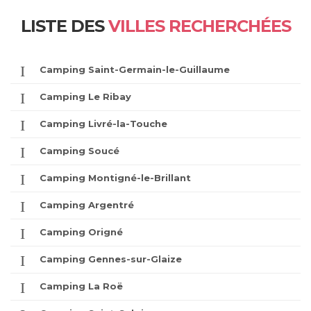
LISTE DES
VILLES RECHERCHÉES
Camping Saint-Germain-le-Guillaume
Camping Le Ribay
Camping Livré-la-Touche
Camping Soucé
Camping Montigné-le-Brillant
Camping Argentré
Camping Origné
Camping Gennes-sur-Glaize
Camping La Roë