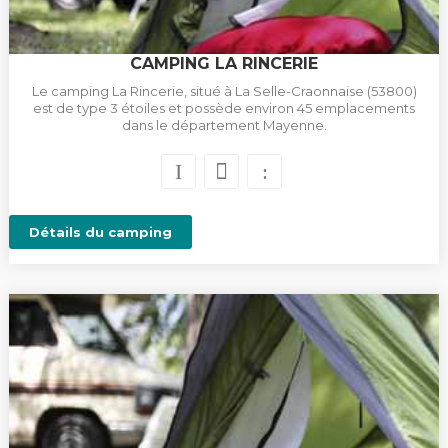
CAMPING LA RINCERIE
Le camping La Rincerie, situé à La Selle-Craonnaise (53800)
est de type 3 étoiles et possède environ 45 emplacements
dans le département Mayenne.
Détails du camping