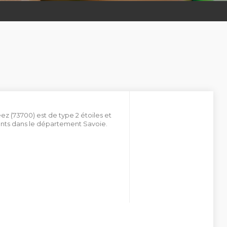
ez (73700) est de type 2 étoiles et
ts dans le département Savoie.