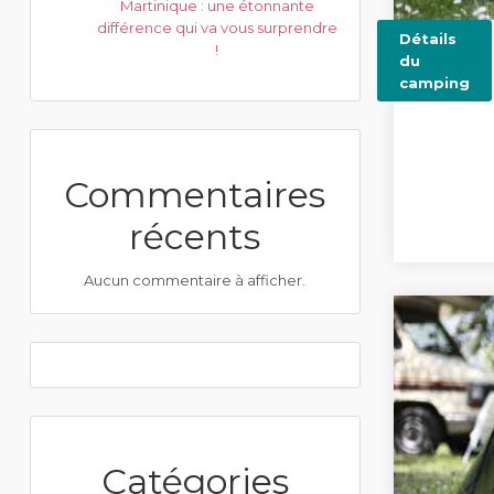
Martinique : une étonnante
différence qui va vous surprendre
Détails
!
du
camping
Commentaires
récents
Aucun commentaire à afficher.
Catégories