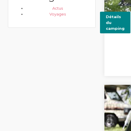
Actus
Voyages
Détails
du
camping