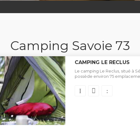
Camping Savoie 73
CAMPING LE RECLUS
Le camping Le Reclus, situé à Sé
possède environ 75 emplacemen