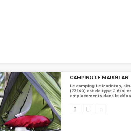
CAMPING LE MARINTAN
Le camping Le Marintan, sit
(73140) est de type 2 étoile
emplacements dans le dépa