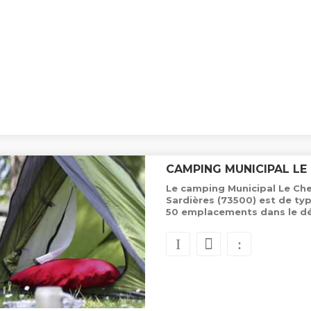
CAMPING MUNICIPAL LE
Le camping Municipal Le Chen
Sardières (73500) est de ty
50 emplacements dans le d