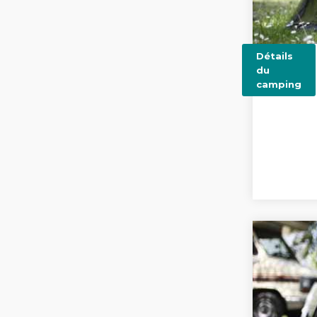
Détails
du
camping