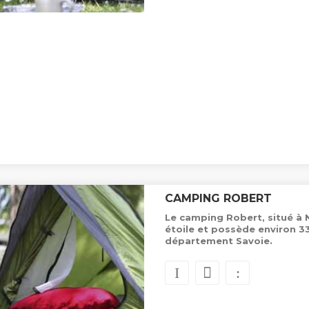
CAMPING ROBERT
Le camping Robert, situé à 
étoile et possède environ 
département Savoie.