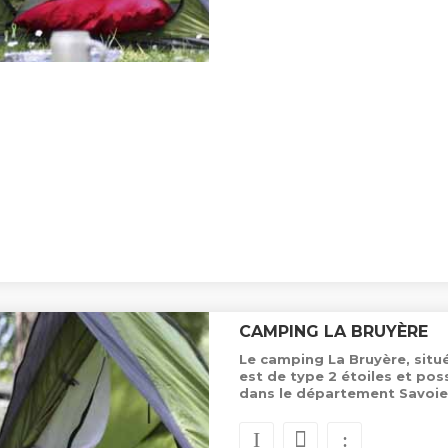
CAMPING LA BRUYÈRE
Le camping La Bruyère, situ
est de type 2 étoiles et p
dans le département Savoie