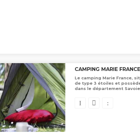
CAMPING MARIE FRANC
Le camping Marie France, si
de type 3 étoiles et possè
dans le département Savoie