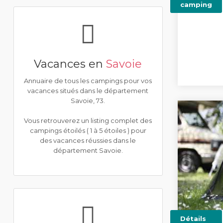
camping
Vacances en
Savoie
Annuaire de tous les campings pour vos
vacances situés dans le département
Savoie, 73.
Vous retrouverez un listing complet des
campings étoilés ( 1 à 5 étoiles ) pour
des vacances réussies dans le
département Savoie.
Détails