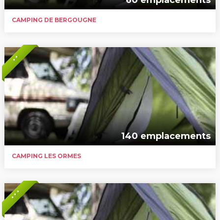
CAMPING DE BERGOUGNE
* *
140 emplacements
CAMPING LES ORMES
* * *