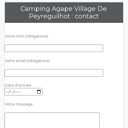
Camping Agape Village De
Peyreguilhot : contact
Votre nom (obligatoire)
Votre email (obligatoire)
Date d'arrivée
Votre message