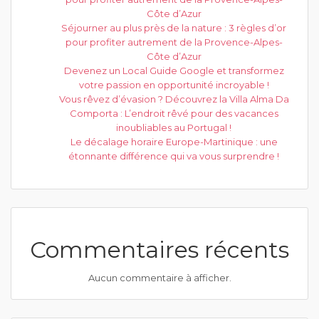
Côte d’Azur
Séjourner au plus près de la nature : 3 règles d’or
pour profiter autrement de la Provence-Alpes-
Côte d’Azur
Devenez un Local Guide Google et transformez
votre passion en opportunité incroyable !
Vous rêvez d’évasion ? Découvrez la Villa Alma Da
Comporta : L’endroit rêvé pour des vacances
inoubliables au Portugal !
Le décalage horaire Europe-Martinique : une
étonnante différence qui va vous surprendre !
Commentaires récents
Aucun commentaire à afficher.