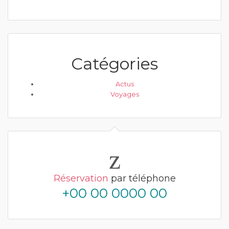
Catégories
Actus
Voyages
Réservation
par téléphone
+00 00 0000 00