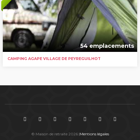
54 emplacements
CAMPING AGAPE VILLAGE DE PEYREGUILHOT
© Maison de retraite 2026 |
Mentions légales