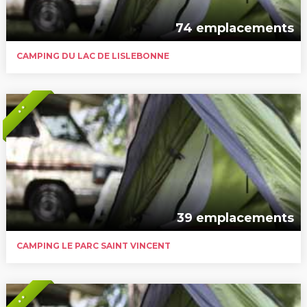
74 emplacements
CAMPING DU LAC DE LISLEBONNE
* *
39 emplacements
CAMPING LE PARC SAINT VINCENT
* *