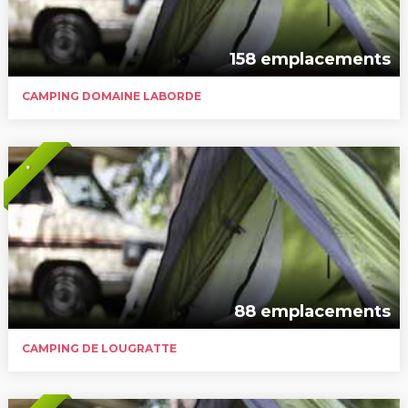
158 emplacements
CAMPING DOMAINE LABORDE
*
88 emplacements
CAMPING DE LOUGRATTE