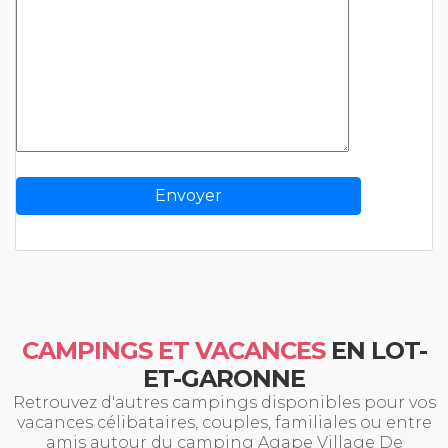
CAMPINGS ET VACANCES
EN LOT-
ET-GARONNE
Retrouvez d'autres campings disponibles pour vos
vacances célibataires, couples, familiales ou entre
amis autour du camping Agape Village De