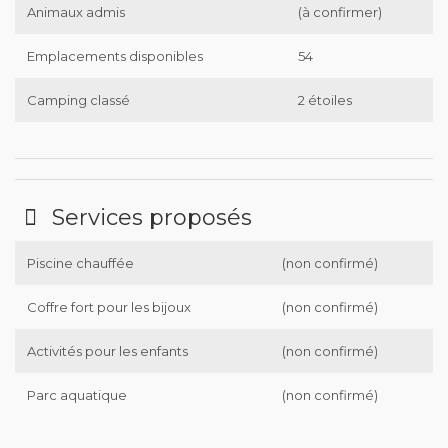
Animaux admis
(à confirmer)
Emplacements disponibles
54
Camping classé
2 étoiles
Services proposés
Piscine chauffée
(non confirmé)
Coffre fort pour les bijoux
(non confirmé)
Activités pour les enfants
(non confirmé)
Parc aquatique
(non confirmé)