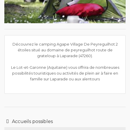
Découvrez le camping Agape Village De Peyreguilhot 2
étoiles situé au domaine de peyreguilhot route de
grateloup à Laparade (47260).
Le Lot-et-Garonne (Aquitaine) vous offrira de nombreuses
possibilités touristiques ou activités de plein air à faire en
famille sur Laparade ou aux alentours
Accueils possibles